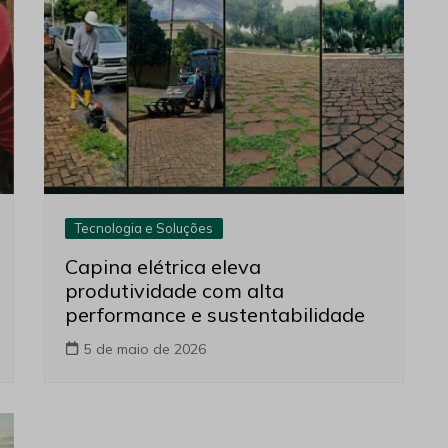
Tecnologia e Soluções
Capina elétrica eleva
produtividade com alta
performance e sustentabilidade