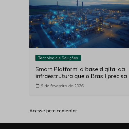
2 de julho de 2026
Tecnologia e Soluções
Smart Platform: a base digital da
infraestrutura que o Brasil precisa
9 de fevereiro de 2026