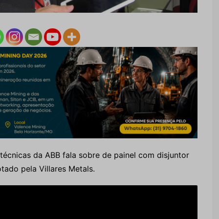
técnicas da ABB fala sobre de painel com disjuntor