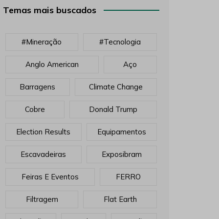
Temas mais buscados
#mineração
#tecnologia
Anglo American
Aço
Barragens
Climate Change
Cobre
Donald Trump
Election Results
Equipamentos
Escavadeiras
Exposibram