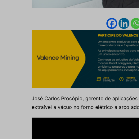
José Carlos Procópio, gerente de aplicações 