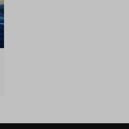
5 de maio de 2026