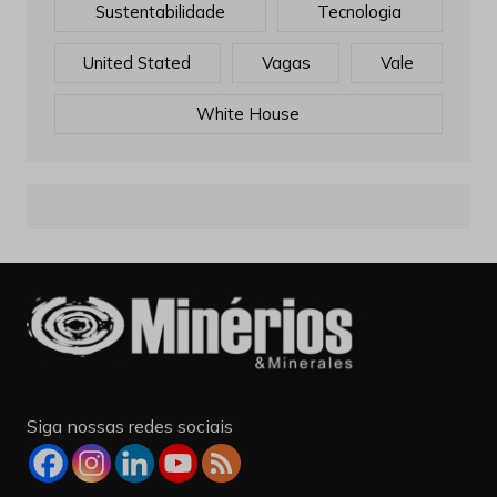
Sustentabilidade
Tecnologia
United Stated
Vagas
Vale
White House
Siga nossas redes sociais