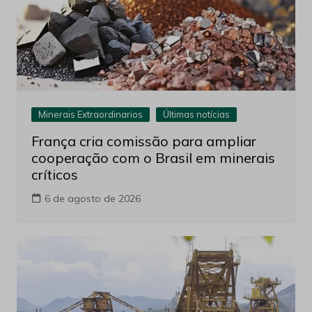
Minerais Extraordinarios
Últimas notícias
França cria comissão para ampliar
cooperação com o Brasil em minerais
críticos
6 de agosto de 2026