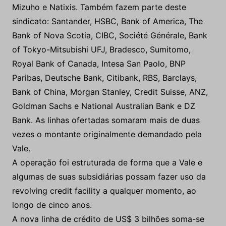
Mizuho e Natixis. Também fazem parte deste
sindicato: Santander, HSBC, Bank of America, The
Bank of Nova Scotia, CIBC, Société Générale, Bank
of Tokyo-Mitsubishi UFJ, Bradesco, Sumitomo,
Royal Bank of Canada, Intesa San Paolo, BNP
Paribas, Deutsche Bank, Citibank, RBS, Barclays,
Bank of China, Morgan Stanley, Credit Suisse, ANZ,
Goldman Sachs e National Australian Bank e DZ
Bank. As linhas ofertadas somaram mais de duas
vezes o montante originalmente demandado pela
Vale.
A operação foi estruturada de forma que a Vale e
algumas de suas subsidiárias possam fazer uso da
revolving credit facility a qualquer momento, ao
longo de cinco anos.
A nova linha de crédito de US$ 3 bilhões soma-se