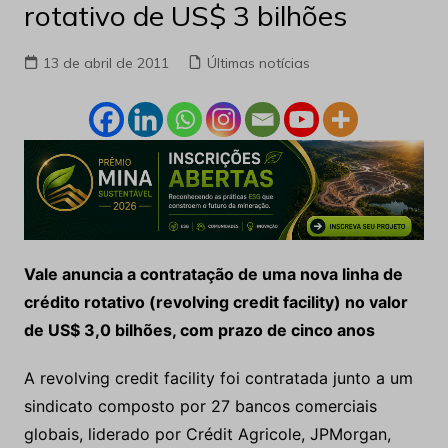
rotativo de US$ 3 bilhões
13 de abril de 2011
Últimas notícias
Vale anuncia a contratação de uma nova linha de
crédito rotativo (revolving credit facility) no valor
de US$ 3,0 bilhões, com prazo de cinco anos
A revolving credit facility foi contratada junto a um
sindicato composto por 27 bancos comerciais
globais, liderado por Crédit Agricole, JPMorgan,