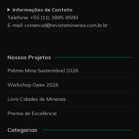
Informações de Contato
:
Telefone: +55 (11) 3895-8590
E-mail:
comercial@revistaminerios.com.br.br
Nossos Projetos
Prêmio Mina Sustentável 2026
Workshop Opex 2026
Livro Cidades de Minerais
Premio de Excelência
Categorias