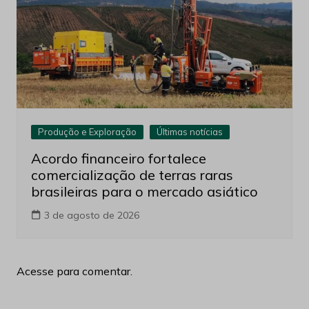
Produção e Exploração
Últimas notícias
Acordo financeiro fortalece
comercialização de terras raras
brasileiras para o mercado asiático
3 de agosto de 2026
Acesse para comentar.