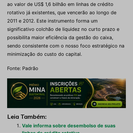
ao valor de US$ 1,6 bilhão em linhas de crédito
rotativo já existentes, que vencerão ao longo de
2011 e 2012. Este instrumento forma um
significativo colchão de liquidez no curto prazo e
possibilita maior eficiência da gestão do caixa,
sendo consistente com o nosso foco estratégico na
minimização do custo do capital.
Fonte: Padrão
Leia Também:
Vale informa sobre desembolso de suas