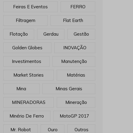
Feiras E Eventos
FERRO
Filtragem
Flat Earth
Flotação
Gerdau
Gestão
Golden Globes
INOVAÇÃO
Investimentos
Manutenção
Market Stories
Matérias
Mina
Minas Gerais
MINERADORAS
Mineração
Minério De Ferro
MotoGP 2017
Mr. Robot
Ouro
Outros