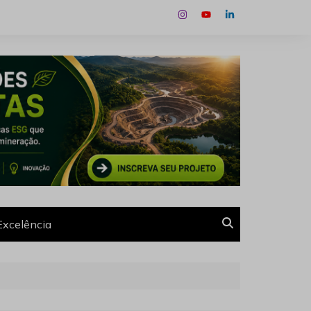
Excelência