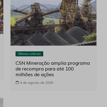
Últimas notícias
CSN Mineração amplia programa
de recompra para até 100
milhões de ações
4 de agosto de 2026