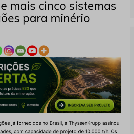
e mais cinco sistemas
gões para minério
ões já fornecidos no Brasil, a ThyssenKrupp assinou
dades, com capacidade de projeto de 10.000 t/h. Os