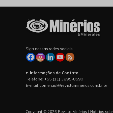
Siga nossas redes sociais
Informações de Contato
:
Telefone: +55 (11) 3895-8590
E-mail:
comercial@revistaminerios.com.br.br
Copyright © 2026 Revista Minérios | Notícias sob