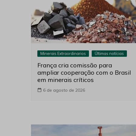
Minerais Extraordinarios
Últimas notícias
França cria comissão para
ampliar cooperação com o Brasil
em minerais críticos
6 de agosto de 2026