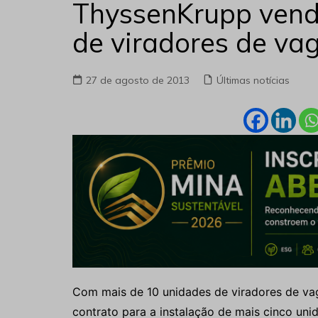
ThyssenKrupp vend
de viradores de va
27 de agosto de 2013
Últimas notícias
Com mais de 10 unidades de viradores de vag
contrato para a instalação de mais cinco uni