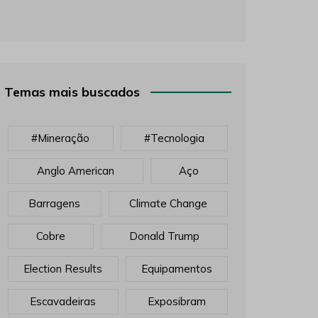
Temas mais buscados
#mineração
#tecnologia
Anglo American
Aço
Barragens
Climate Change
Cobre
Donald Trump
Election Results
Equipamentos
Escavadeiras
Exposibram