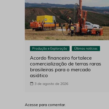
Produção e Exploração
Últimas notícias
Acordo financeiro fortalece
comercialização de terras raras
brasileiras para o mercado
asiático
3 de agosto de 2026
Acesse para comentar.