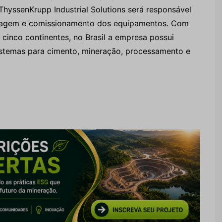
hyssenKrupp Industrial Solutions será responsável
ontagem e comissionamento dos equipamentos. Com
cinco continentes, no Brasil a empresa possui
istemas para cimento, mineração, processamento e