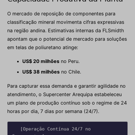
O mercado de reposição de componentes para
classificação mineral movimenta cifras expressivas
na região andina. Estimativas internas da FLSmidth
apontam que o potencial de mercado para soluções
em telas de poliuretano atinge:
US$ 20 milhões
no Peru.
US$ 38 milhões
no Chile.
Para capturar essa demanda e garantir agilidade no
atendimento, o Supercenter Arequipa estabeleceu
um plano de produção contínuo sob o regime de 24
horas por dia, 7 dias por semana (24/7).
   [Operação Contínua 24/7 no 