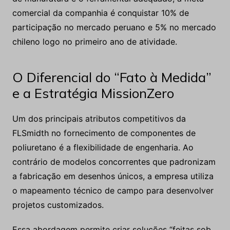
comercial da companhia é conquistar 10% de
participação no mercado peruano e 5% no mercado
chileno logo no primeiro ano de atividade.
O Diferencial do “Fato à Medida”
e a Estratégia MissionZero
Um dos principais atributos competitivos da
FLSmidth no fornecimento de componentes de
poliuretano é a flexibilidade de engenharia. Ao
contrário de modelos concorrentes que padronizam
a fabricação em desenhos únicos, a empresa utiliza
o mapeamento técnico de campo para desenvolver
projetos customizados.
Essa abordagem permite criar soluções “feitas sob