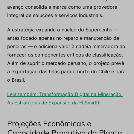
avanço consolida a marca como uma provedora
integral de soluções e serviços industriais.
A estratégia expande o núcleo do Supercenter —
antes focado apenas no reparo e manutenção de
peneiras — e adiciona valor à cadeia mineradora ao
fornecer os componentes críticos de classificação.
Além de suprir o mercado peruano, o projeto prevê
a exportação das telas para o norte do Chile e para
o Brasil.
Leia também: Transformação Digital na Mineração:
As Estratégias de Expansão da FLSmidth
Projeções Econômicas e
Capacidade Produtiva da Planta