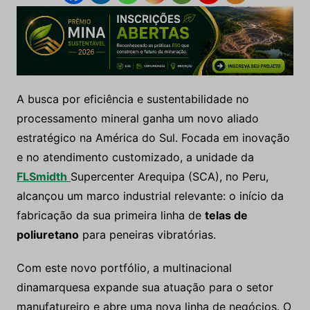
A busca por eficiência e sustentabilidade no
processamento mineral ganha um novo aliado
estratégico na América do Sul. Focada em inovação
e no atendimento customizado, a unidade da
FLSmidth
Supercenter Arequipa (SCA), no Peru,
alcançou um marco industrial relevante: o início da
fabricação da sua primeira linha de
telas de
poliuretano
para peneiras vibratórias.
Com este novo portfólio, a multinacional
dinamarquesa expande sua atuação para o setor
manufatureiro e abre uma nova linha de negócios. O