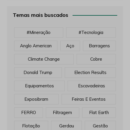
Temas mais buscados
#mineração
#tecnologia
Anglo American
Aço
Barragens
Climate Change
Cobre
Donald Trump
Election Results
Equipamentos
Escavadeiras
Exposibram
Feiras E Eventos
FERRO
Filtragem
Flat Earth
Flotação
Gerdau
Gestão