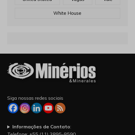
White House
Siga nossas redes sociais
Informações de Contato
:
Telefone: +55 (11) 3895-8590