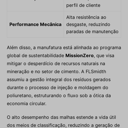
perfil de cliente
Alta resistência ao
Performance Mecânica
desgaste, reduzindo
paradas de manutenção
Além disso, a manufatura está alinhada ao programa
global de sustentabilidade
MissionZero
, que visa
mitigar o desperdício de recursos naturais na
mineração e no setor de cimento. A FLSmidth
assumiu a gestão integral dos resíduos gerados
durante o processo de injeção e moldagem do
poliuretano, estruturando o fluxo sob a ótica da
economia circular.
O alto desempenho das malhas estende a vida útil
dos meios de classificação, reduzindo a geração de