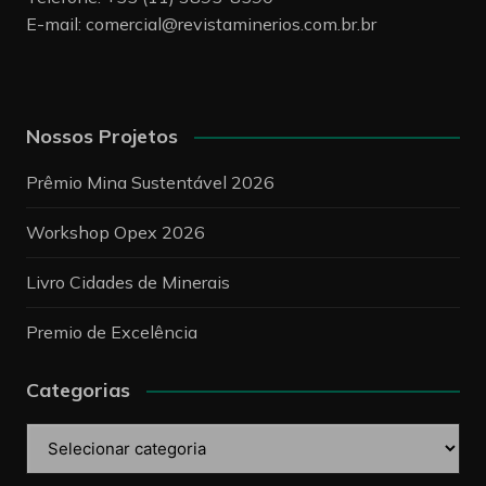
E-mail:
comercial@revistaminerios.com.br.br
Nossos Projetos
Prêmio Mina Sustentável 2026
Workshop Opex 2026
Livro Cidades de Minerais
Premio de Excelência
Categorias
Categorias