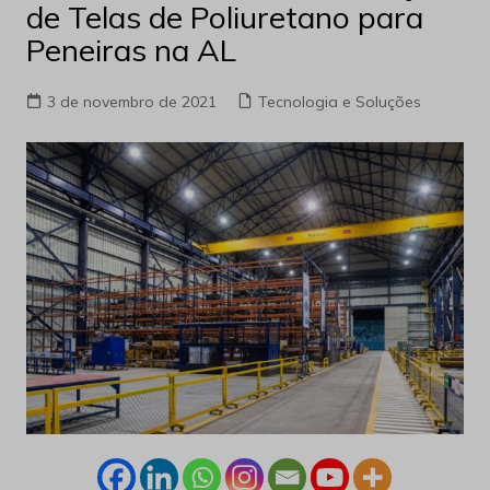
de Telas de Poliuretano para
Peneiras na AL
3 de novembro de 2021
Tecnologia e Soluções