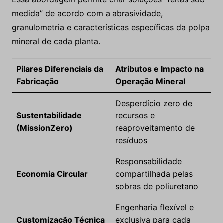
medida” de acordo com a abrasividade,
granulometria e características específicas da polpa
mineral de cada planta.
Pilares Diferenciais da
Atributos e Impacto na
Fabricação
Operação Mineral
Desperdício zero de
Sustentabilidade
recursos e
(MissionZero)
reaproveitamento de
resíduos
Responsabilidade
Economia Circular
compartilhada pelas
sobras de poliuretano
Engenharia flexível e
Customização Técnica
exclusiva para cada