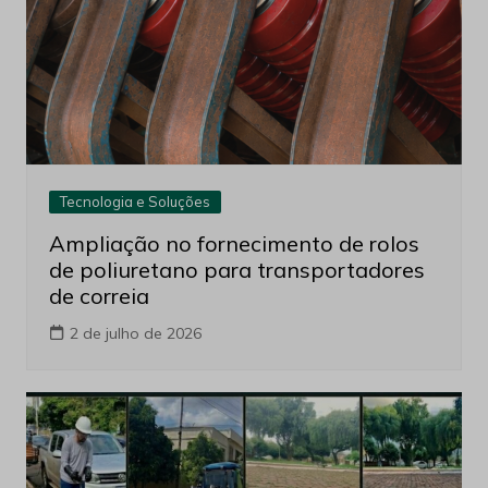
Tecnologia e Soluções
Ampliação no fornecimento de rolos
de poliuretano para transportadores
de correia
2 de julho de 2026