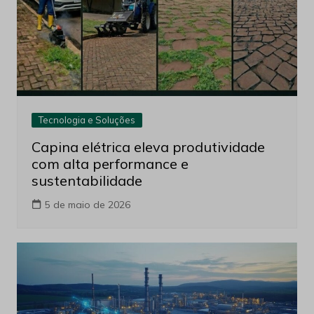
Tecnologia e Soluções
Capina elétrica eleva produtividade
com alta performance e
sustentabilidade
5 de maio de 2026