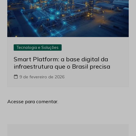
Tecnologia e Soluções
Smart Platform: a base digital da
infraestrutura que o Brasil precisa
9 de fevereiro de 2026
Acesse para comentar.