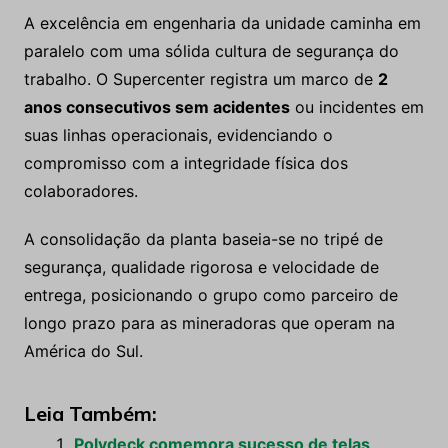
A excelência em engenharia da unidade caminha em
paralelo com uma sólida cultura de segurança do
trabalho. O Supercenter registra um marco de
2
anos consecutivos sem acidentes
ou incidentes em
suas linhas operacionais, evidenciando o
compromisso com a integridade física dos
colaboradores.
A consolidação da planta baseia-se no tripé de
segurança, qualidade rigorosa e velocidade de
entrega, posicionando o grupo como parceiro de
longo prazo para as mineradoras que operam na
América do Sul.
Leia Também:
Polydeck comemora sucesso de telas