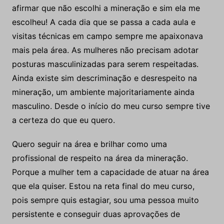
afirmar que não escolhi a mineração e sim ela me
escolheu! A cada dia que se passa a cada aula e
visitas técnicas em campo sempre me apaixonava
mais pela área. As mulheres não precisam adotar
posturas masculinizadas para serem respeitadas.
Ainda existe sim descriminação e desrespeito na
mineração, um ambiente majoritariamente ainda
masculino. Desde o início do meu curso sempre tive
a certeza do que eu quero.
Quero seguir na área e brilhar como uma
profissional de respeito na área da mineração.
Porque a mulher tem a capacidade de atuar na área
que ela quiser. Estou na reta final do meu curso,
pois sempre quis estagiar, sou uma pessoa muito
persistente e conseguir duas aprovações de