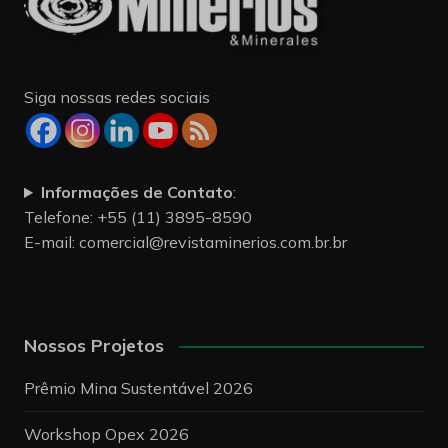
Siga nossas redes sociais
Informações de Contato
:
Telefone: +55 (11) 3895-8590
E-mail:
comercial@revistaminerios.com.br.br
Nossos Projetos
Prêmio Mina Sustentável 2026
Workshop Opex 2026