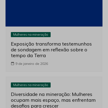
Mulheres na mineração
Exposição transforma testemunhos
de sondagem em reflexão sobre o
tempo da Terra
9 de janeiro de 2026
Mulheres na mineração
Diversidade na mineração: Mulheres
ocupam mais espaço, mas enfrentam
desafios para crescer