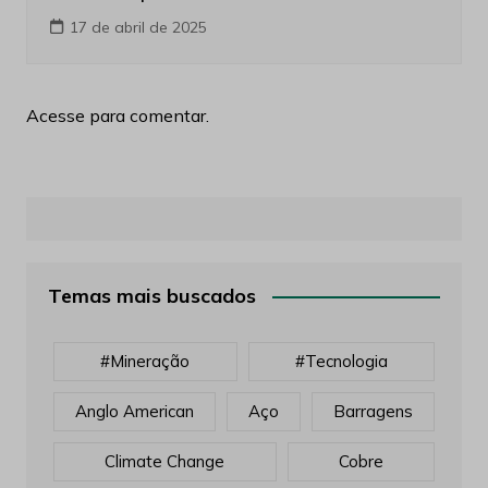
17 de abril de 2025
Acesse para comentar.
Temas mais buscados
#mineração
#tecnologia
Anglo American
Aço
Barragens
Climate Change
Cobre