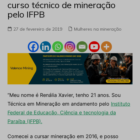
curso técnico de mineração
pelo IFPB
27 de fevereiro de 2019
Mulheres na mineração
“Meu nome é Renália Xavier, tenho 21 anos. Sou
Técnica em Mineração em andamento pelo
Instituto
Federal de Educação, Ciência e tecnologia da
Paraíba (IFPB).
Comecei a cursar mineração em 2016, e posso