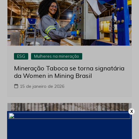
ESG
Mulheres na mineração
Mineração Taboca se torna signatária
da Women in Mining Brasil
15 de janeiro de 2026
X