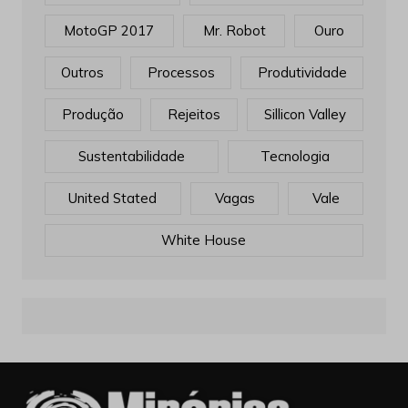
MotoGP 2017
Mr. Robot
Ouro
Outros
Processos
Produtividade
Produção
Rejeitos
Sillicon Valley
Sustentabilidade
Tecnologia
United Stated
Vagas
Vale
White House