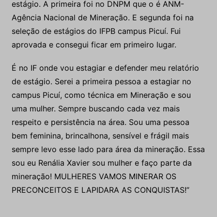
estágio. A primeira foi no DNPM que o é ANM-
Agência Nacional de Mineração. E segunda foi na
seleção de estágios do IFPB campus Picuí. Fui
aprovada e consegui ficar em primeiro lugar.
É no IF onde vou estagiar e defender meu relatório
de estágio. Serei a primeira pessoa a estagiar no
campus Picuí, como técnica em Mineração e sou
uma mulher. Sempre buscando cada vez mais
respeito e persistência na área. Sou uma pessoa
bem feminina, brincalhona, sensível e frágil mais
sempre levo esse lado para área da mineração. Essa
sou eu Renália Xavier sou mulher e faço parte da
mineração! MULHERES VAMOS MINERAR OS
PRECONCEITOS E LAPIDARA AS CONQUISTAS!”