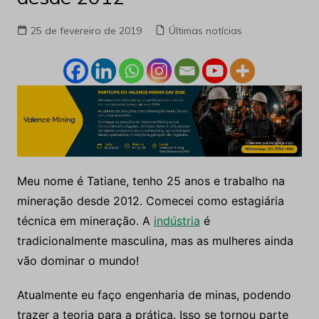
25 de fevereiro de 2019
Últimas notícias
Meu nome é Tatiane, tenho 25 anos e trabalho na
mineração desde 2012. Comecei como estagiária
técnica em mineração. A
indústria
é
tradicionalmente masculina, mas as mulheres ainda
vão dominar o mundo!
Atualmente eu faço engenharia de minas, podendo
trazer a teoria para a prática. Isso se tornou parte