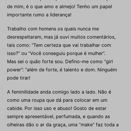
de mim, é o que amo e almejo! Tenho um papel
importante rumo a liderança!
Trabalho com homens os quais nunca me
desrespeitaram, mas já ouvi muitos comentários,
tais como: “Tem certeza que vai trabalhar com
isso?” ou “Você conseguiu porque é mulher”.
Mas sei o quão forte sou. Defino-me como “girl
power”: “além de forte, é talento e dom. Ninguém
pode tirar!
A feminilidade anda comigo lado a lado. Não é
como uma roupa que dá para colocar em um
cabide. Por isso uso e abuso! Gosto de estar
sempre apresentável, perfumada, e quando as
olheiras dão o ar da graça, uma “make” faz toda a