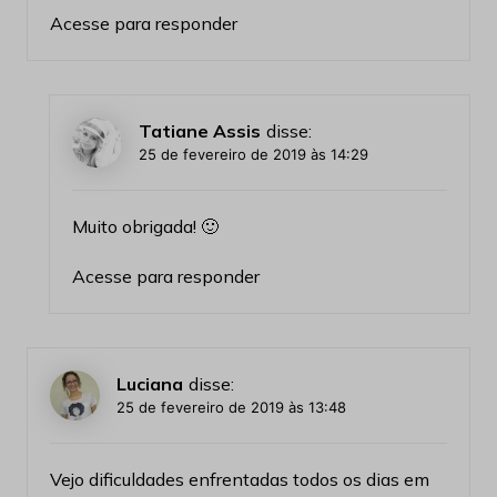
Acesse para responder
Tatiane Assis
disse:
25 de fevereiro de 2019 às 14:29
Muito obrigada! 🙂
Acesse para responder
Luciana
disse:
25 de fevereiro de 2019 às 13:48
Vejo dificuldades enfrentadas todos os dias em