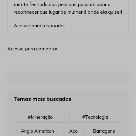
mente fechada das pessoas possam abrir e
reconhecer que lugar de mulher é onde ela quiser!
Acesse para responder
Acesse para comentar.
Temas mais buscados
#mineração
#tecnologia
Anglo American
Aço
Barragens