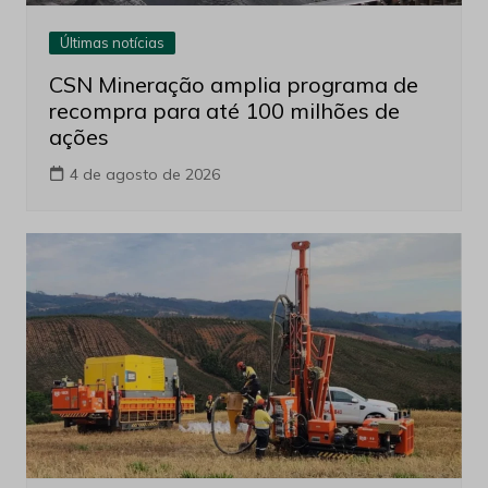
Últimas notícias
CSN Mineração amplia programa de
recompra para até 100 milhões de
ações
4 de agosto de 2026