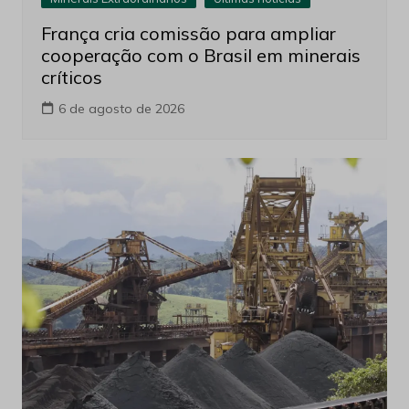
França cria comissão para ampliar
cooperação com o Brasil em minerais
críticos
6 de agosto de 2026