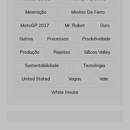
Mineração
Minério De Ferro
MotoGP 2017
Mr. Robot
Ouro
Outros
Processos
Produtividade
Produção
Rejeitos
Sillicon Valley
Sustentabilidade
Tecnologia
United Stated
Vagas
Vale
White House