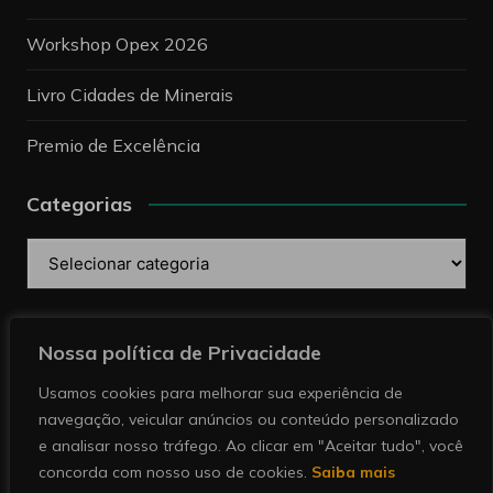
Workshop Opex 2026
Livro Cidades de Minerais
Premio de Excelência
Categorias
Categorias
Pesquise
Nossa política de Privacidade
Usamos cookies para melhorar sua experiência de
navegação, veicular anúncios ou conteúdo personalizado
e analisar nosso tráfego. Ao clicar em "Aceitar tudo", você
concorda com nosso uso de cookies.
Saiba mais