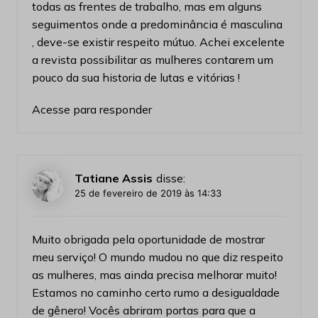
todas as frentes de trabalho, mas em alguns
seguimentos onde a predominância é masculina
, deve-se existir respeito mútuo. Achei excelente
a revista possibilitar as mulheres contarem um
pouco da sua historia de lutas e vitórias !
Acesse para responder
Tatiane Assis
disse:
25 de fevereiro de 2019 às 14:33
Muito obrigada pela oportunidade de mostrar
meu serviço! O mundo mudou no que diz respeito
as mulheres, mas ainda precisa melhorar muito!
Estamos no caminho certo rumo a desigualdade
de gênero! Vocês abriram portas para que a