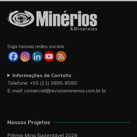
Siga nossas redes sociais
Informações de Contato
:
Telefone: +55 (11) 3895-8590
E-mail:
comercial@revistaminerios.com.br.br
Nossos Projetos
Prêmio Mina Sustentável 2026