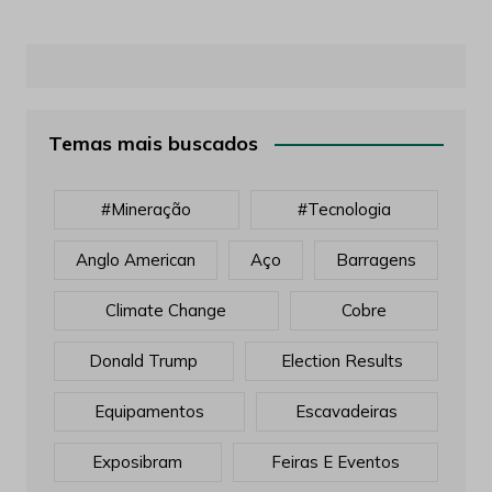
Temas mais buscados
#mineração
#tecnologia
Anglo American
Aço
Barragens
Climate Change
Cobre
Donald Trump
Election Results
Equipamentos
Escavadeiras
Exposibram
Feiras E Eventos