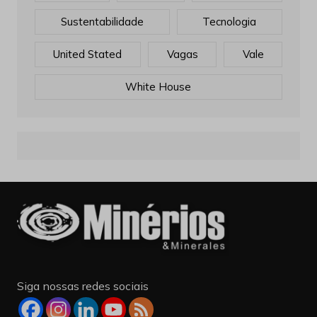
Sustentabilidade
Tecnologia
United Stated
Vagas
Vale
White House
Siga nossas redes sociais