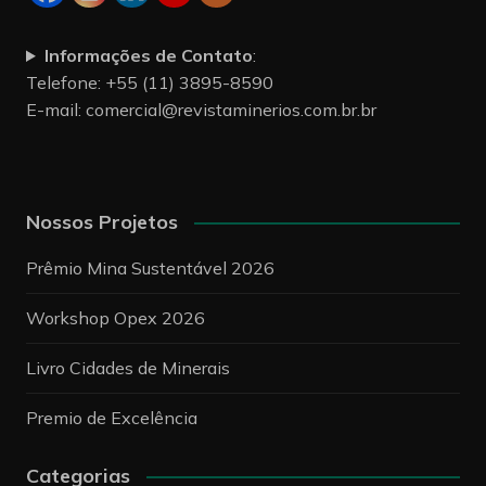
Informações de Contato
:
Telefone: +55 (11) 3895-8590
E-mail:
comercial@revistaminerios.com.br.br
Nossos Projetos
Prêmio Mina Sustentável 2026
Workshop Opex 2026
Livro Cidades de Minerais
Premio de Excelência
Categorias