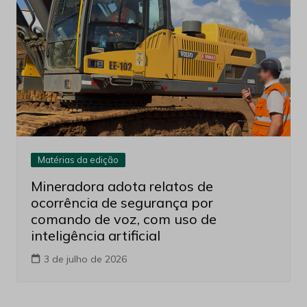
Matérias da edição
Mineradora adota relatos de
ocorrência de segurança por
comando de voz, com uso de
inteligência artificial
3 de julho de 2026