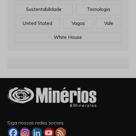
Sustentabilidade
Tecnologia
United Stated
Vagas
Vale
White House
Siga nossas redes sociais