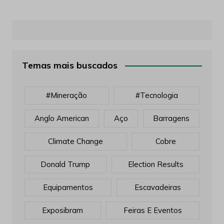
Temas mais buscados
#mineração
#tecnologia
Anglo American
Aço
Barragens
Climate Change
Cobre
Donald Trump
Election Results
Equipamentos
Escavadeiras
Exposibram
Feiras E Eventos