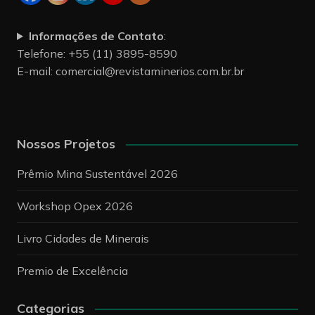
Informações de Contato
:
Telefone: +55 (11) 3895-8590
E-mail:
comercial@revistaminerios.com.br.br
Nossos Projetos
Prêmio Mina Sustentável 2026
Workshop Opex 2026
Livro Cidades de Minerais
Premio de Excelência
Categorias