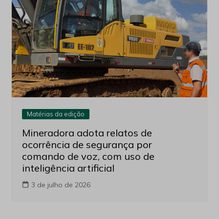
Matérias da edição
Mineradora adota relatos de
ocorrência de segurança por
comando de voz, com uso de
inteligência artificial
3 de julho de 2026