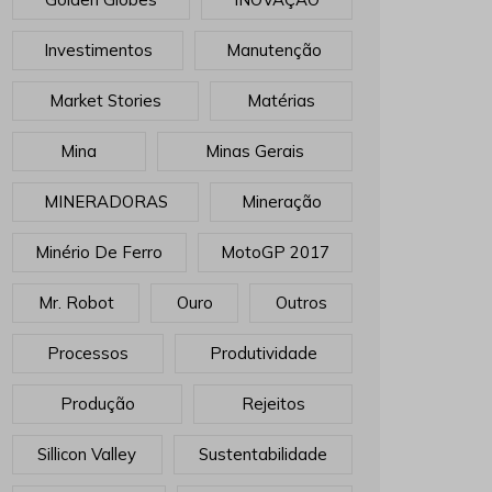
Investimentos
Manutenção
Market Stories
Matérias
Mina
Minas Gerais
MINERADORAS
Mineração
Minério De Ferro
MotoGP 2017
Mr. Robot
Ouro
Outros
Processos
Produtividade
Produção
Rejeitos
Sillicon Valley
Sustentabilidade