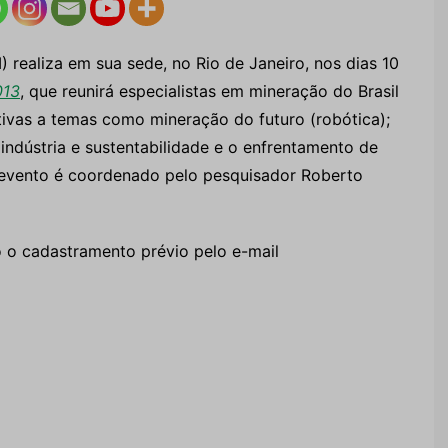
realiza em sua sede, no Rio de Janeiro, nos dias 10
013
, que reunirá especialistas em mineração do Brasil
tivas a temas como mineração do futuro (robótica);
 indústria e sustentabilidade e o enfrentamento de
 O evento é coordenado pelo pesquisador Roberto
o o cadastramento prévio pelo e-mail