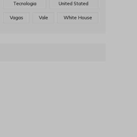
Tecnologia
United Stated
Vagas
Vale
White House