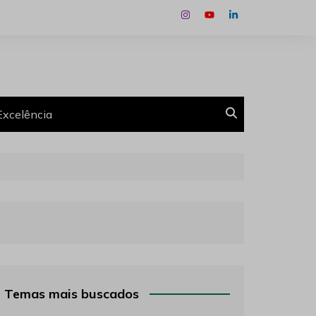
Excelência
Temas mais buscados