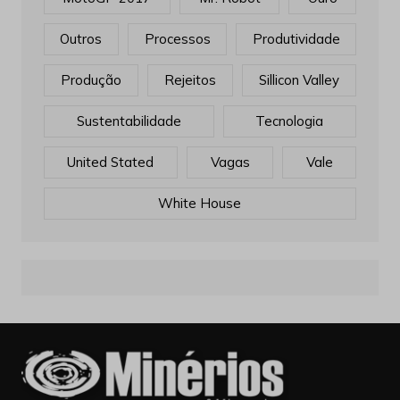
Outros
Processos
Produtividade
Produção
Rejeitos
Sillicon Valley
Sustentabilidade
Tecnologia
United Stated
Vagas
Vale
White House