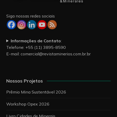
Siga nossas redes sociais
Informações de Contato
:
Telefone: +55 (11) 3895-8590
E-mail:
comercial@revistaminerios.com.br.br
Nossos Projetos
Prêmio Mina Sustentável 2026
Workshop Opex 2026
Livro Cidades de Minerais