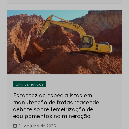
Últimas notícias
Escassez de especialistas em
manutenção de frotas reacende
debate sobre terceirização de
equipamentos na mineração
31 de julho de 2026