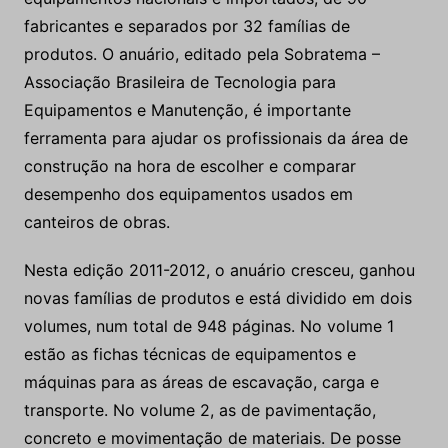
fabricantes e separados por 32 famílias de
produtos. O anuário, editado pela Sobratema –
Associação Brasileira de Tecnologia para
Equipamentos e Manutenção, é importante
ferramenta para ajudar os profissionais da área de
construção na hora de escolher e comparar
desempenho dos equipamentos usados em
canteiros de obras.
Nesta edição 2011-2012, o anuário cresceu, ganhou
novas famílias de produtos e está dividido em dois
volumes, num total de 948 páginas. No volume 1
estão as fichas técnicas de equipamentos e
máquinas para as áreas de escavação, carga e
transporte. No volume 2, as de pavimentação,
concreto e movimentação de materiais. De posse