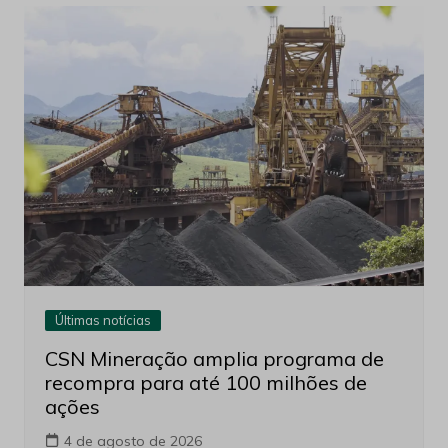
Últimas notícias
CSN Mineração amplia programa de
recompra para até 100 milhões de
ações
4 de agosto de 2026