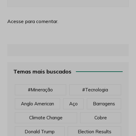
Acesse para comentar.
Temas mais buscados
#mineração
#tecnologia
Anglo American
Aço
Barragens
Climate Change
Cobre
Donald Trump
Election Results