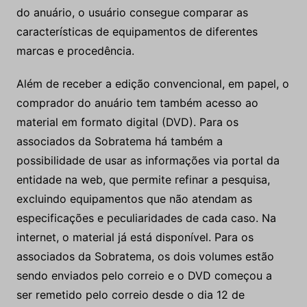
do anuário, o usuário consegue comparar as
características de equipamentos de diferentes
marcas e procedência.
Além de receber a edição convencional, em papel, o
comprador do anuário tem também acesso ao
material em formato digital (DVD). Para os
associados da Sobratema há também a
possibilidade de usar as informações via portal da
entidade na web, que permite refinar a pesquisa,
excluindo equipamentos que não atendam as
especificações e peculiaridades de cada caso. Na
internet, o material já está disponível. Para os
associados da Sobratema, os dois volumes estão
sendo enviados pelo correio e o DVD começou a
ser remetido pelo correio desde o dia 12 de