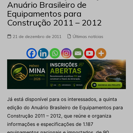
Anuário Brasileiro de
Equipamentos para
Construção 2011 – 2012
21 de dezembro de 2011
Últimas notícias
Já está disponível para os interessados, a quinta
edição do Anuário Brasileiro de Equipamentos para
Construção 2011 – 2012, que reúne e organiza
informações e especificações de 1.187
equipamentos nacionais e importados, de 90