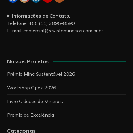
Informações de Contato
:
Telefone: +55 (11) 3895-8590
E-mail:
comercial@revistaminerios.com.br.br
Nossos Projetos
Prêmio Mina Sustentável 2026
Workshop Opex 2026
Livro Cidades de Minerais
Premio de Excelência
Categorias