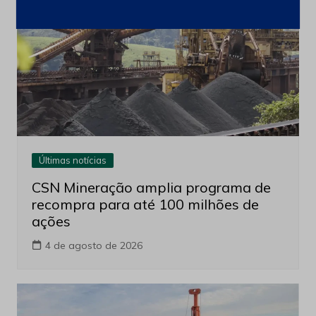
Últimas notícias
CSN Mineração amplia programa de
recompra para até 100 milhões de
ações
4 de agosto de 2026