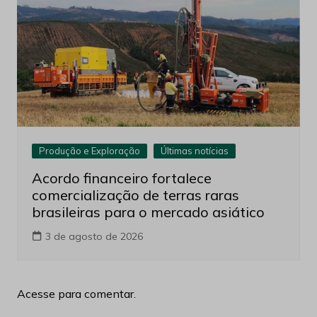
Produção e Exploração
Últimas notícias
Acordo financeiro fortalece
comercialização de terras raras
brasileiras para o mercado asiático
3 de agosto de 2026
Acesse para comentar.