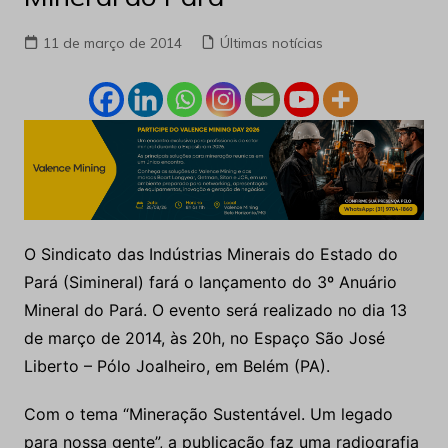
11 de março de 2014
Últimas notícias
O Sindicato das Indústrias Minerais do Estado do
Pará (Simineral) fará o lançamento do 3º Anuário
Mineral do Pará. O evento será realizado no dia 13
de março de 2014, às 20h, no Espaço São José
Liberto – Pólo Joalheiro, em Belém (PA).
Com o tema “Mineração Sustentável. Um legado
para nossa gente”, a publicação faz uma radiografia