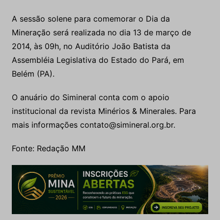
A sessão solene para comemorar o Dia da
Mineração será realizada no dia 13 de março de
2014, às 09h, no Auditório João Batista da
Assembléia Legislativa do Estado do Pará, em
Belém (PA).
O anuário do Simineral conta com o apoio
institucional da revista Minérios & Minerales. Para
mais informações contato@simineral.org.br.
Fonte: Redação MM