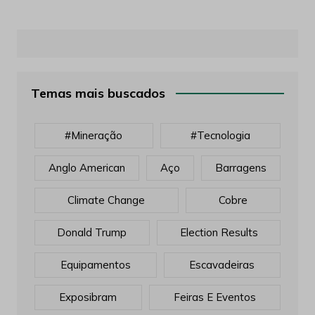
Temas mais buscados
#mineração
#tecnologia
Anglo American
Aço
Barragens
Climate Change
Cobre
Donald Trump
Election Results
Equipamentos
Escavadeiras
Exposibram
Feiras E Eventos