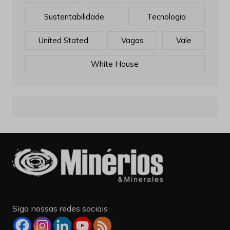
Sustentabilidade
Tecnologia
United Stated
Vagas
Vale
White House
Siga nossas redes sociais