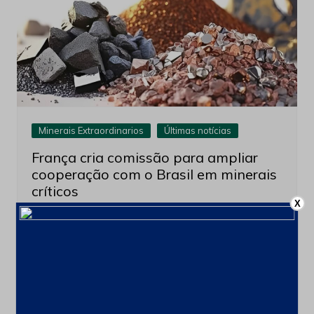
Minerais Extraordinarios
Últimas notícias
França cria comissão para ampliar
cooperação com o Brasil em minerais
críticos
X
6 de agosto de 2026