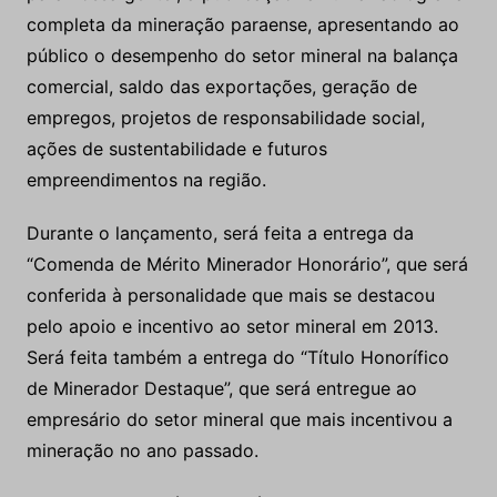
completa da mineração paraense, apresentando ao
público o desempenho do setor mineral na balança
comercial, saldo das exportações, geração de
empregos, projetos de responsabilidade social,
ações de sustentabilidade e futuros
empreendimentos na região.
Durante o lançamento, será feita a entrega da
“Comenda de Mérito Minerador Honorário”, que será
conferida à personalidade que mais se destacou
pelo apoio e incentivo ao setor mineral em 2013.
Será feita também a entrega do “Título Honorífico
de Minerador Destaque”, que será entregue ao
empresário do setor mineral que mais incentivou a
mineração no ano passado.