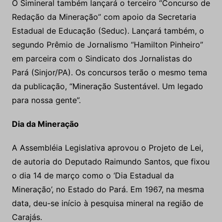
O Simineral também lançará o terceiro “Concurso de
Redação da Mineração” com apoio da Secretaria
Estadual de Educação (Seduc). Lançará também, o
segundo Prêmio de Jornalismo “Hamilton Pinheiro”
em parceira com o Sindicato dos Jornalistas do
Pará (Sinjor/PA). Os concursos terão o mesmo tema
da publicação, “Mineração Sustentável. Um legado
para nossa gente”.
Dia da Mineração
A Assembléia Legislativa aprovou o Projeto de Lei,
de autoria do Deputado Raimundo Santos, que fixou
o dia 14 de março como o ‘Dia Estadual da
Mineração’, no Estado do Pará. Em 1967, na mesma
data, deu-se início à pesquisa mineral na região de
Carajás.