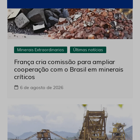
Minerais Extraordinarios
Últimas notícias
França cria comissão para ampliar
cooperação com o Brasil em minerais
críticos
6 de agosto de 2026