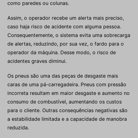
como paredes ou colunas.
Assim, o operador recebe um alerta mais preciso,
caso haja risco de acidente com alguma pessoa.
Consequentemente, o sistema evita uma sobrecarga
de alertas, reduzindo, por sua vez, o fardo para o
operador da máquina. Desse modo, o risco de
acidentes graves diminui.
Os pneus são uma das peças de desgaste mais
caras de uma pá-carregadeira. Pneus com pressão
incorreta resultam em maior desgaste e aumento no
consumo de combustível, aumentando os custos
para o cliente. Outras consequências negativas são
a estabilidade limitada e a capacidade de manobra
reduzida.