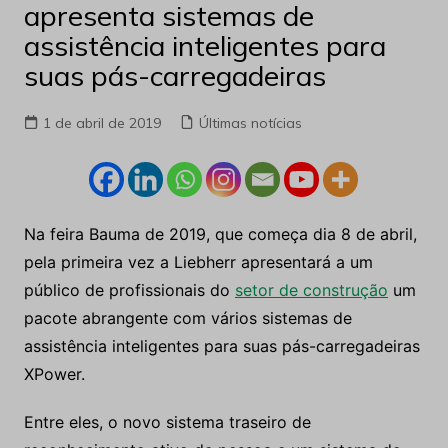
apresenta sistemas de
assistência inteligentes para
suas pás-carregadeiras
1 de abril de 2019
Últimas notícias
Na feira Bauma de 2019, que começa dia 8 de abril,
pela primeira vez a Liebherr apresentará a um
público de profissionais do
setor de construção
um
pacote abrangente com vários sistemas de
assistência inteligentes para suas pás-carregadeiras
XPower.
Entre eles, o novo sistema traseiro de