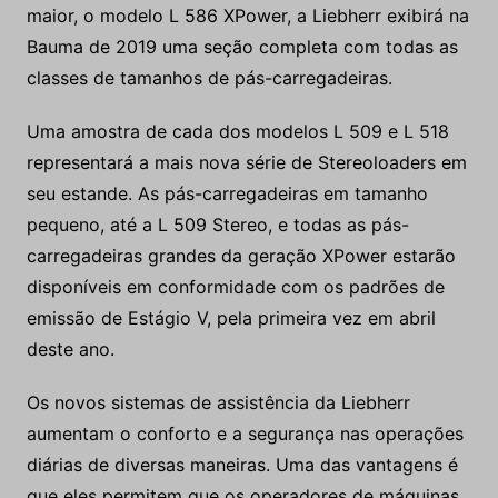
maior, o modelo L 586 XPower, a Liebherr exibirá na
Bauma de 2019 uma seção completa com todas as
classes de tamanhos de pás-carregadeiras.
Uma amostra de cada dos modelos L 509 e L 518
representará a mais nova série de Stereoloaders em
seu estande. As pás-carregadeiras em tamanho
pequeno, até a L 509 Stereo, e todas as pás-
carregadeiras grandes da geração XPower estarão
disponíveis em conformidade com os padrões de
emissão de Estágio V, pela primeira vez em abril
deste ano.
Os novos sistemas de assistência da Liebherr
aumentam o conforto e a segurança nas operações
diárias de diversas maneiras. Uma das vantagens é
que eles permitem que os operadores de máquinas