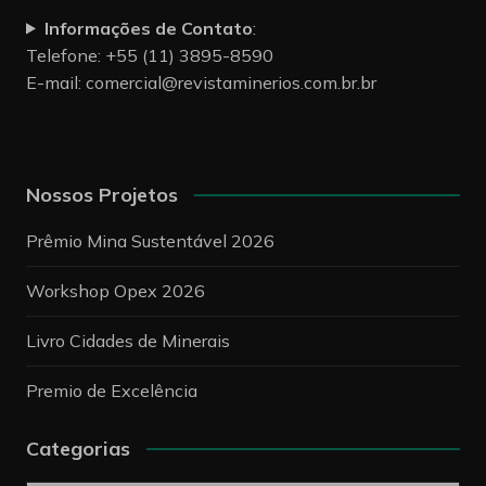
Informações de Contato
:
Telefone: +55 (11) 3895-8590
E-mail:
comercial@revistaminerios.com.br.br
Nossos Projetos
Prêmio Mina Sustentável 2026
Workshop Opex 2026
Livro Cidades de Minerais
Premio de Excelência
Categorias