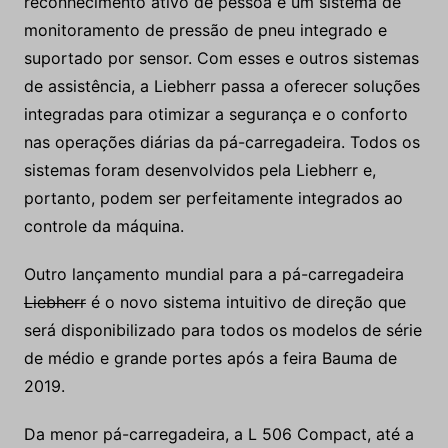
reconhecimento ativo de pessoa e um sistema de
monitoramento de pressão de pneu integrado e
suportado por sensor. Com esses e outros sistemas
de assistência, a Liebherr passa a oferecer soluções
integradas para otimizar a segurança e o conforto
nas operações diárias da pá-carregadeira. Todos os
sistemas foram desenvolvidos pela Liebherr e,
portanto, podem ser perfeitamente integrados ao
controle da máquina.
Outro lançamento mundial para a pá-carregadeira
Liebherr
é o novo sistema intuitivo de direção que
será disponibilizado para todos os modelos de série
de médio e grande portes após a feira Bauma de
2019.
Da menor pá-carregadeira, a L 506 Compact, até a