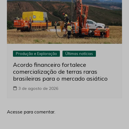
Produção e Exploração
Últimas notícias
Acordo financeiro fortalece
comercialização de terras raras
brasileiras para o mercado asiático
3 de agosto de 2026
Acesse para comentar.