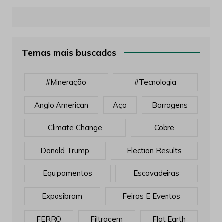
Temas mais buscados
#mineração
#tecnologia
Anglo American
Aço
Barragens
Climate Change
Cobre
Donald Trump
Election Results
Equipamentos
Escavadeiras
Exposibram
Feiras E Eventos
FERRO
Filtragem
Flat Earth