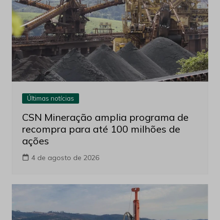
Últimas notícias
CSN Mineração amplia programa de
recompra para até 100 milhões de
ações
4 de agosto de 2026