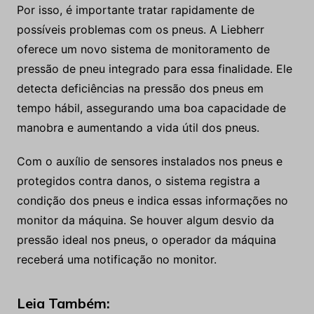
Por isso, é importante tratar rapidamente de
possíveis problemas com os pneus. A Liebherr
oferece um novo sistema de monitoramento de
pressão de pneu integrado para essa finalidade. Ele
detecta deficiências na pressão dos pneus em
tempo hábil, assegurando uma boa capacidade de
manobra e aumentando a vida útil dos pneus.
Com o auxílio de sensores instalados nos pneus e
protegidos contra danos, o sistema registra a
condição dos pneus e indica essas informações no
monitor da máquina. Se houver algum desvio da
pressão ideal nos pneus, o operador da máquina
receberá uma notificação no monitor.
Leia Também: