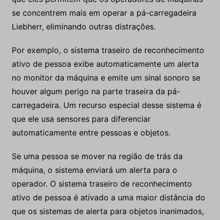
se concentrem mais em operar a pá-carregadeira
Liebherr, eliminando outras distrações.
Por exemplo, o sistema traseiro de reconhecimento
ativo de pessoa exibe automaticamente um alerta
no monitor da máquina e emite um sinal sonoro se
houver algum perigo na parte traseira da pá-
carregadeira. Um recurso especial desse sistema é
que ele usa sensores para diferenciar
automaticamente entre pessoas e objetos.
Se uma pessoa se mover na região de trás da
máquina, o sistema enviará um alerta para o
operador. O sistema traseiro de reconhecimento
ativo de pessoa é ativado a uma maior distância do
que os sistemas de alerta para objetos inanimados,