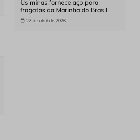
Usiminas fornece aço para
fragatas da Marinha do Brasil
22 de abril de 2026