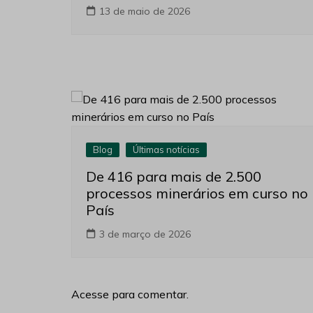
13 de maio de 2026
Blog
Últimas notícias
De 416 para mais de 2.500
processos minerários em curso no
País
3 de março de 2026
Acesse para comentar.