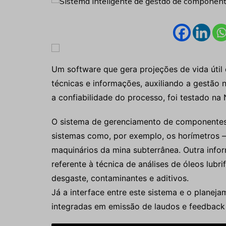
Um software que gera projeções de vida útil
técnicas e informações, auxiliando a gestã
a confiabilidade do processo, foi testado na
O sistema de gerenciamento de componentes
sistemas como, por exemplo, os horímetros 
maquinários da mina subterrânea. Outra info
referente à técnica de análises de óleos lubr
desgaste, contaminantes e aditivos.
Já a interface entre este sistema e o planej
integradas em emissão de laudos e feedback