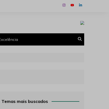
Excelência
Temas mais buscados