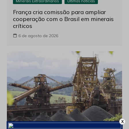
Minerais Extraordinarios
Últimas notícias
França cria comissão para ampliar
cooperação com o Brasil em minerais
críticos
6 de agosto de 2026
X