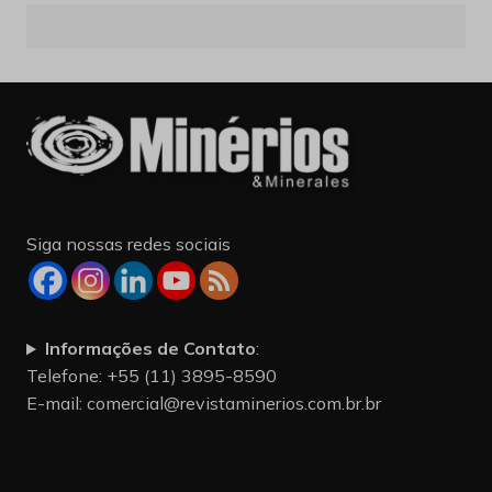
Siga nossas redes sociais
Informações de Contato
:
Telefone: +55 (11) 3895-8590
E-mail:
comercial@revistaminerios.com.br.br