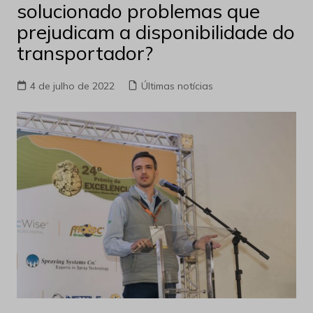
solucionado problemas que
prejudicam a disponibilidade do
transportador?
4 de julho de 2022
Últimas notícias