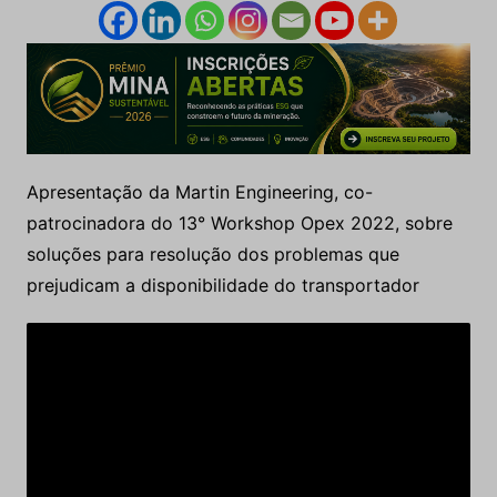
Apresentação da Martin Engineering, co-
patrocinadora do 13° Workshop Opex 2022, sobre
soluções para resolução dos problemas que
prejudicam a disponibilidade do transportador