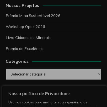
Nossos Projetos
Prêmio Mina Sustentável 2026
Workshop Opex 2026
Livro Cidades de Minerais
Premio de Excelência
Categorias
Categorias
Pesquise
Nossa política de Privacidade
Usamos cookies para melhorar sua experiência de