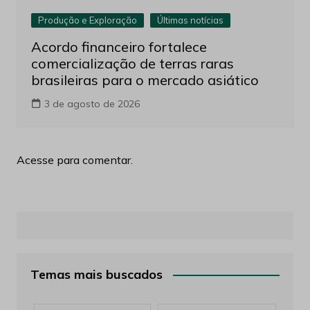
Produção e Exploração
Últimas notícias
Acordo financeiro fortalece
comercialização de terras raras
brasileiras para o mercado asiático
3 de agosto de 2026
Acesse para comentar.
Temas mais buscados