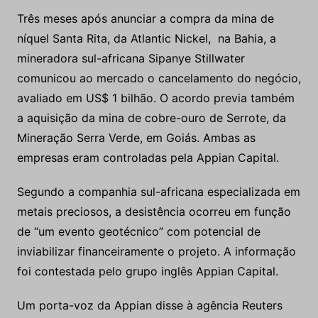
Três meses após anunciar a compra da mina de
níquel Santa Rita, da Atlantic Nickel, na Bahia, a
mineradora sul-africana Sipanye Stillwater
comunicou ao mercado o cancelamento do negócio,
avaliado em US$ 1 bilhão. O acordo previa também
a aquisição da mina de cobre-ouro de Serrote, da
Mineração Serra Verde, em Goiás. Ambas as
empresas eram controladas pela Appian Capital.
Segundo a companhia sul-africana especializada em
metais preciosos, a desistência ocorreu em função
de “um evento geotécnico” com potencial de
inviabilizar financeiramente o projeto. A informação
foi contestada pelo grupo inglês Appian Capital.
Um porta-voz da Appian disse à agência Reuters