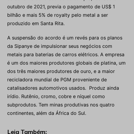
outubro de 2021, previa o pagamento de US$ 1
bilhão e mais 5% de royalty pelo metal a ser
produzido em Santa Rita.
A suspensão do acordo é um revés para os planos
da Sipanye de impulsionar seus negócios com
metais para baterias de carros elétricos. A empresa
é um dos maiores produtores globais de platina, um
dos três maiores produtores de ouro, e a maior
recicladora mundial de PGM proveniente de
catalisadores automotivos usados. Produz ainda
irídio. Rutênio, cromo, cobre e níquel como
subprodutos. Tem minas produtivas nos quatro
continentes, além da África do Sul.
Leia Também: