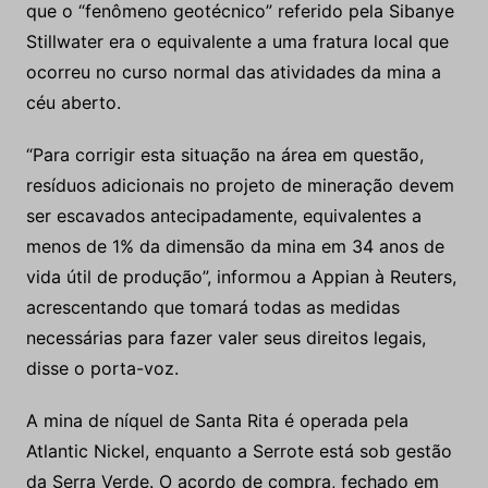
que o “fenômeno geotécnico” referido pela Sibanye
Stillwater era o equivalente a uma fratura local que
ocorreu no curso normal das atividades da mina a
céu aberto.
“Para corrigir esta situação na área em questão,
resíduos adicionais no projeto de mineração devem
ser escavados antecipadamente, equivalentes a
menos de 1% da dimensão da mina em 34 anos de
vida útil de produção”, informou a Appian à Reuters,
acrescentando que tomará todas as medidas
necessárias para fazer valer seus direitos legais,
disse o porta-voz.
A mina de níquel de Santa Rita é operada pela
Atlantic Nickel, enquanto a Serrote está sob gestão
da Serra Verde. O acordo de compra, fechado em