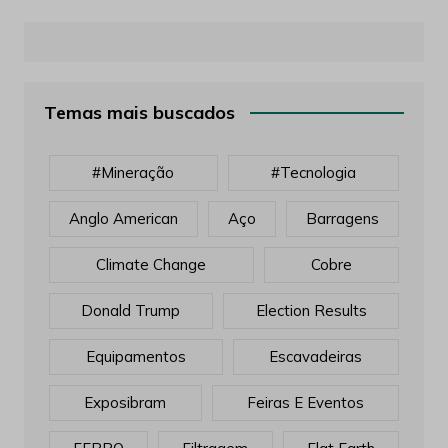
Temas mais buscados
#mineração
#tecnologia
Anglo American
Aço
Barragens
Climate Change
Cobre
Donald Trump
Election Results
Equipamentos
Escavadeiras
Exposibram
Feiras E Eventos