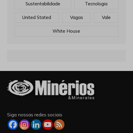
Sustentabilidade
Tecnologia
United Stated
Vagas
Vale
White House
Siga nossas redes sociais