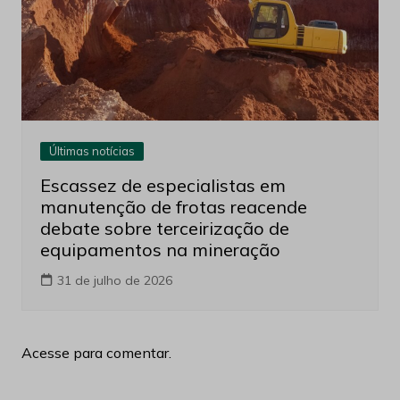
Últimas notícias
Escassez de especialistas em
manutenção de frotas reacende
debate sobre terceirização de
equipamentos na mineração
31 de julho de 2026
Acesse para comentar.