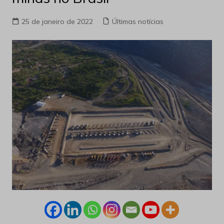
25 de janeiro de 2022
Últimas notícias