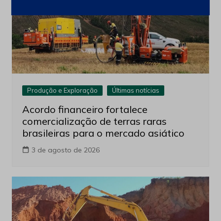
Produção e Exploração
Últimas notícias
Acordo financeiro fortalece
comercialização de terras raras
brasileiras para o mercado asiático
3 de agosto de 2026