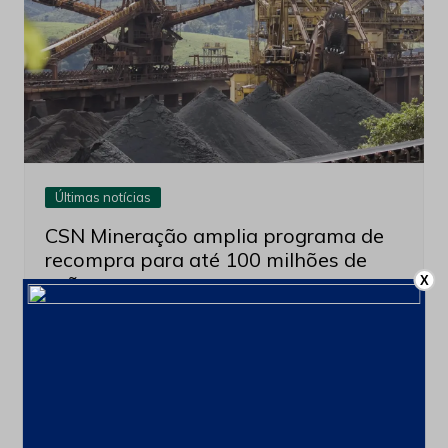
Últimas notícias
CSN Mineração amplia programa de
recompra para até 100 milhões de
ações
X
4 de agosto de 2026