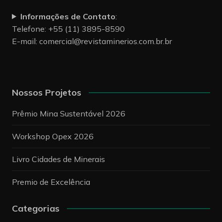
Informações de Contato
:
Telefone: +55 (11) 3895-8590
E-mail:
comercial@revistaminerios.com.br.br
Nossos Projetos
Prêmio Mina Sustentável 2026
Workshop Opex 2026
Livro Cidades de Minerais
Premio de Excelência
Categorias