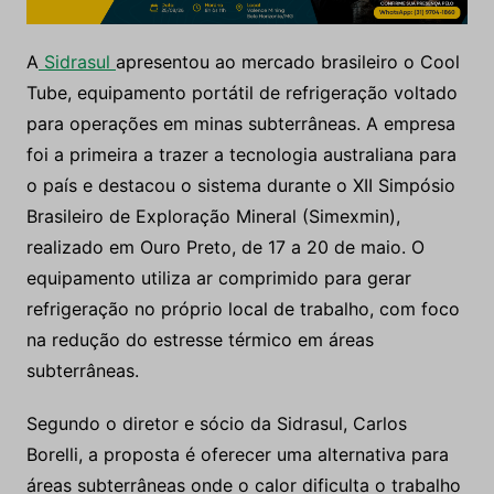
A
Sidrasul
apresentou ao mercado brasileiro o Cool
Tube, equipamento portátil de refrigeração voltado
para operações em minas subterrâneas. A empresa
foi a primeira a trazer a tecnologia australiana para
o país e destacou o sistema durante o XII Simpósio
Brasileiro de Exploração Mineral (Simexmin),
realizado em Ouro Preto, de 17 a 20 de maio. O
equipamento utiliza ar comprimido para gerar
refrigeração no próprio local de trabalho, com foco
na redução do estresse térmico em áreas
subterrâneas.
Segundo o diretor e sócio da Sidrasul, Carlos
Borelli, a proposta é oferecer uma alternativa para
áreas subterrâneas onde o calor dificulta o trabalho