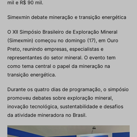
mil e R$ 90 mil.
Simexmin debate mineração e transição energética
O XII Simpósio Brasileiro de Exploração Mineral
(Simexmin) começou no domingo (17), em Ouro
Preto, reunindo empresas, especialistas e
representantes do setor mineral. O evento tem
como tema central o papel da mineração na
transição energética.
Durante os quatro dias de programação, o simpósio
promoveu debates sobre exploração mineral,
inovação tecnológica, sustentabilidade e desafios
da atividade mineradora no Brasil.