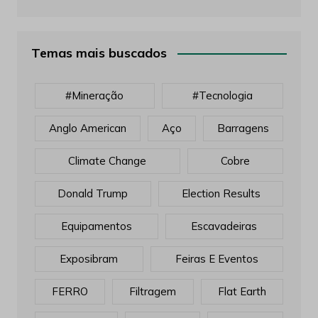
Temas mais buscados
#mineração
#tecnologia
Anglo American
Aço
Barragens
Climate Change
Cobre
Donald Trump
Election Results
Equipamentos
Escavadeiras
Exposibram
Feiras E Eventos
FERRO
Filtragem
Flat Earth