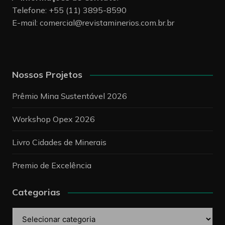
Telefone: +55 (11) 3895-8590
E-mail:
comercial@revistaminerios.com.br.br
Nossos Projetos
Prêmio Mina Sustentável 2026
Workshop Opex 2026
Livro Cidades de Minerais
Premio de Excelência
Categorias
Categorias