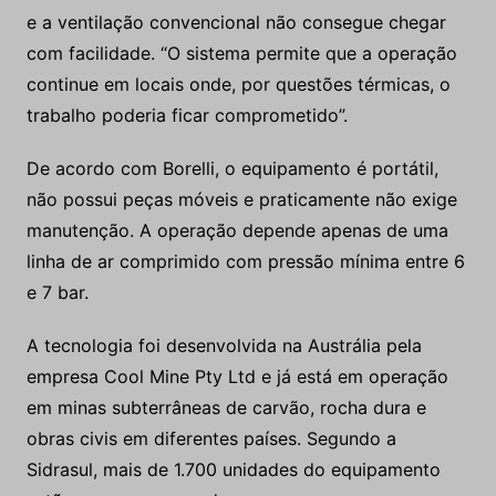
e a ventilação convencional não consegue chegar
com facilidade. “O sistema permite que a operação
continue em locais onde, por questões térmicas, o
trabalho poderia ficar comprometido”.
De acordo com Borelli, o equipamento é portátil,
não possui peças móveis e praticamente não exige
manutenção. A operação depende apenas de uma
linha de ar comprimido com pressão mínima entre 6
e 7 bar.
A tecnologia foi desenvolvida na Austrália pela
empresa Cool Mine Pty Ltd e já está em operação
em minas subterrâneas de carvão, rocha dura e
obras civis em diferentes países. Segundo a
Sidrasul, mais de 1.700 unidades do equipamento