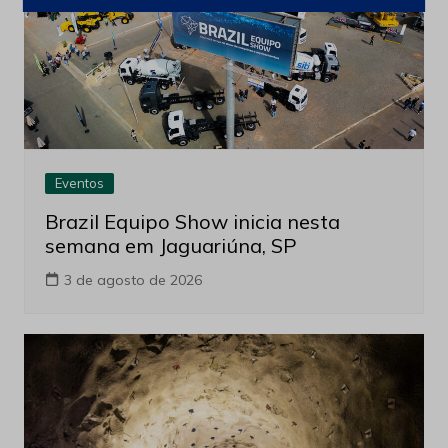
Eventos
Brazil Equipo Show inicia nesta
semana em Jaguariúna, SP
3 de agosto de 2026