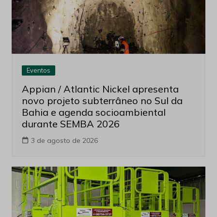
Eventos
Appian / Atlantic Nickel apresenta
novo projeto subterrâneo no Sul da
Bahia e agenda socioambiental
durante SEMBA 2026
3 de agosto de 2026