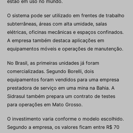
estão em uso no mundo.
O sistema pode ser utilizado em frentes de trabalho
subterrâneas, áreas com alta umidade, salas
elétricas, oficinas mecânicas e espaços confinados.
A empresa também destaca aplicações em
equipamentos móveis e operações de manutenção.
No Brasil, as primeiras unidades já foram
comercializadas. Segundo Borelli, dois
equipamentos foram vendidos para uma empresa
prestadora de serviço em uma mina na Bahia. A
Sidrasul também prepara um contrato de testes
para operações em Mato Grosso.
O investimento varia conforme o modelo escolhido.
Segundo a empresa, os valores ficam entre R$ 70