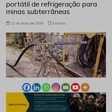
portátil de refrigeração para
minas subterrâneas
21 de maio de 2026
Eventos