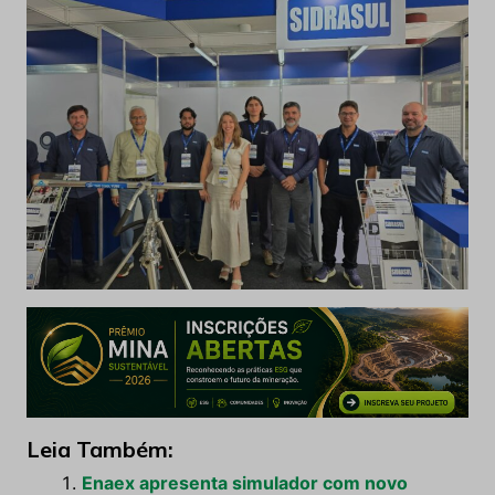
Leia Também:
Enaex apresenta simulador com novo