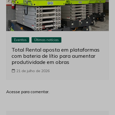
Eventos
Últimas notícias
Total Rental aposta em plataformas
com bateria de lítio para aumentar
produtividade em obras
21 de julho de 2026
Acesse para comentar.