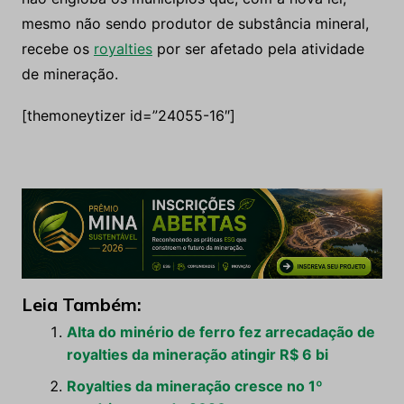
mesmo não sendo produtor de substância mineral,
recebe os
royalties
por ser afetado pela atividade
de mineração.
[themoneytizer id=”24055-16″]
Leia Também:
Alta do minério de ferro fez arrecadação de
royalties da mineração atingir R$ 6 bi
Royalties da mineração cresce no 1º