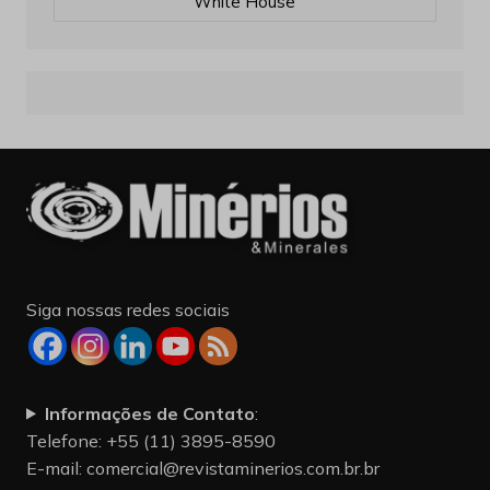
White House
Siga nossas redes sociais
Informações de Contato
:
Telefone: +55 (11) 3895-8590
E-mail:
comercial@revistaminerios.com.br.br