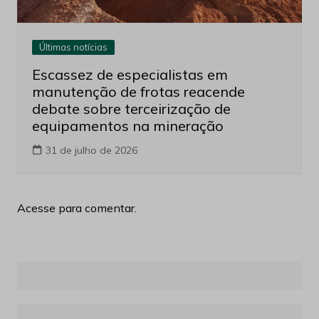
Últimas notícias
Escassez de especialistas em
manutenção de frotas reacende
debate sobre terceirização de
equipamentos na mineração
31 de julho de 2026
Acesse para comentar.