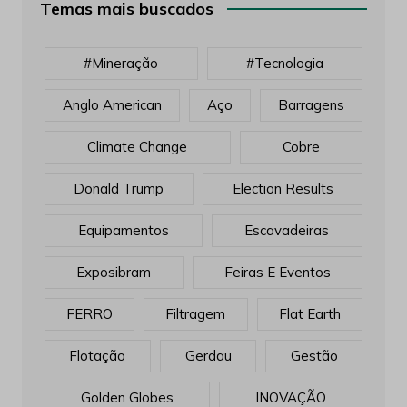
Temas mais buscados
#mineração
#tecnologia
Anglo American
Aço
Barragens
Climate Change
Cobre
Donald Trump
Election Results
Equipamentos
Escavadeiras
Exposibram
Feiras E Eventos
FERRO
Filtragem
Flat Earth
Flotação
Gerdau
Gestão
Golden Globes
INOVAÇÃO