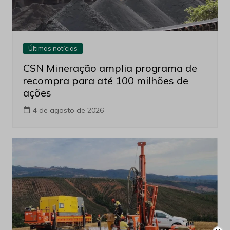
Últimas notícias
CSN Mineração amplia programa de
recompra para até 100 milhões de
ações
4 de agosto de 2026