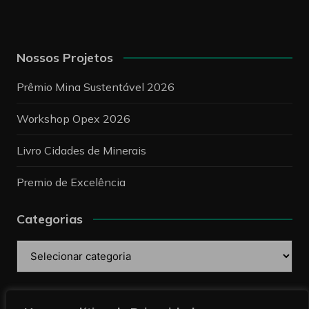
Nossos Projetos
Prêmio Mina Sustentável 2026
Workshop Opex 2026
Livro Cidades de Minerais
Premio de Excelência
Categorias
Categorias
Pesquise