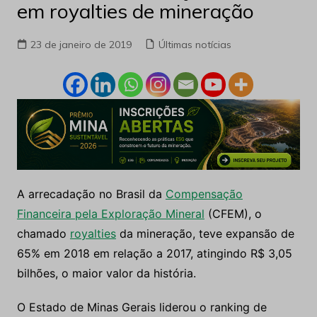
em royalties de mineração
23 de janeiro de 2019
Últimas notícias
A arrecadação no Brasil da
Compensação
Financeira pela Exploração Mineral
(CFEM), o
chamado
royalties
da mineração, teve expansão de
65% em 2018 em relação a 2017, atingindo R$ 3,05
bilhões, o maior valor da história.
O Estado de Minas Gerais liderou o ranking de