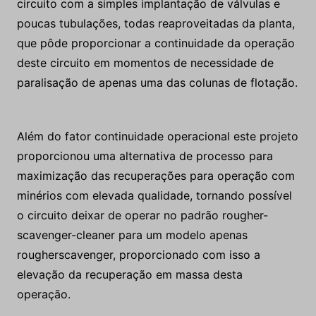
circuito com a simples implantação de válvulas e
poucas tubulações, todas reaproveitadas da planta,
que pôde proporcionar a continuidade da operação
deste circuito em momentos de necessidade de
paralisação de apenas uma das colunas de flotação.
Além do fator continuidade operacional este projeto
proporcionou uma alternativa de processo para
maximização das recuperações para operação com
minérios com elevada qualidade, tornando possível
o circuito deixar de operar no padrão rougher-
scavenger-cleaner para um modelo apenas
rougherscavenger, proporcionado com isso a
elevação da recuperação em massa desta
operação.