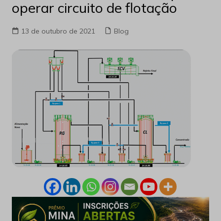
operar circuito de flotação
13 de outubro de 2021
Blog