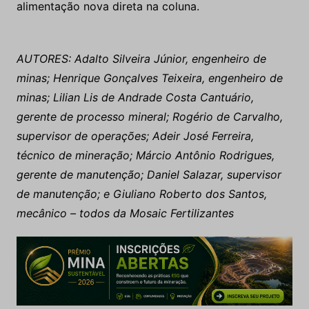
alimentação nova direta na coluna.
AUTORES: Adalto Silveira Júnior, engenheiro de
minas; Henrique Gonçalves Teixeira, engenheiro de
minas; Lilian Lis de Andrade Costa Cantuário,
gerente de processo mineral; Rogério de Carvalho,
supervisor de operações; Adeir José Ferreira,
técnico de mineração; Márcio Antônio Rodrigues,
gerente de manutenção; Daniel Salazar, supervisor
de manutenção; e Giuliano Roberto dos Santos,
mecânico – todos da Mosaic Fertilizantes