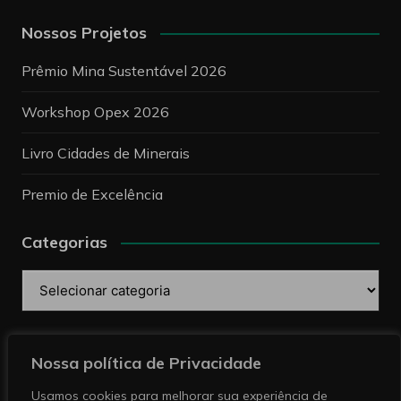
Nossos Projetos
Prêmio Mina Sustentável 2026
Workshop Opex 2026
Livro Cidades de Minerais
Premio de Excelência
Categorias
Categorias
Pesquise
Nossa política de Privacidade
Usamos cookies para melhorar sua experiência de