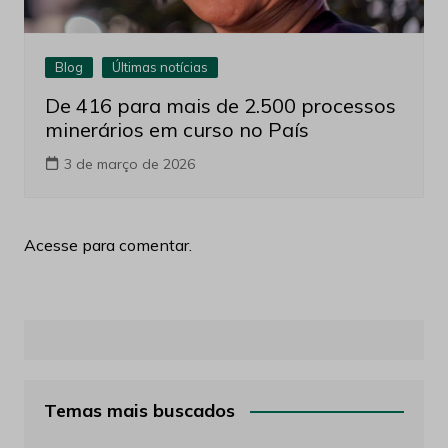
Blog
Últimas notícias
De 416 para mais de 2.500 processos
minerários em curso no País
3 de março de 2026
Acesse para comentar.
Temas mais buscados