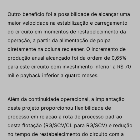
Outro benefício foi a possibilidade de alcançar uma
maior velocidade na estabilização e carregamento
do circuito em momentos de restabelecimento da
operação, a partir da alimentação de polpa
diretamente na coluna recleaner. O incremento de
produção anual alcançado foi da ordem de 0,65%
para este circuito com investimento inferior a R$ 70
mil e payback inferior a quatro meses.
Além da continuidade operacional, a implantação
deste projeto proporcionou flexibilidade de
processo em relação a rota de processo padrão
desta flotação (RG/SCV/CL para RG/SCV) e redução
no tempo de restabelecimento do circuito com a