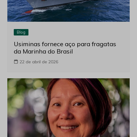
Blog
Usiminas fornece aço para fragatas
da Marinha do Brasil
22 de abril de 2026