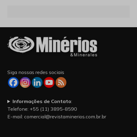
Siga nossas redes sociais
Informações de Contato
:
Telefone: +55 (11) 3895-8590
E-mail:
comercial@revistaminerios.com.br.br