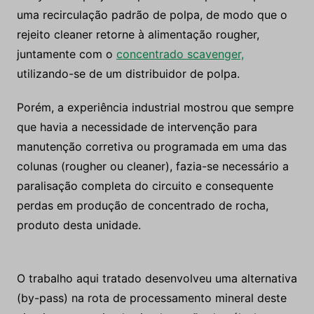
uma recirculação padrão de polpa, de modo que o
rejeito cleaner retorne à alimentação rougher,
juntamente com o
concentrado scavenger,
utilizando-se de um distribuidor de polpa.
Porém, a experiência industrial mostrou que sempre
que havia a necessidade de intervenção para
manutenção corretiva ou programada em uma das
colunas (rougher ou cleaner), fazia-se necessário a
paralisação completa do circuito e consequente
perdas em produção de concentrado de rocha,
produto desta unidade.
O trabalho aqui tratado desenvolveu uma alternativa
(by-pass) na rota de processamento mineral deste