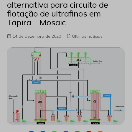
alternativa para circuito de
flotação de ultrafinos em
Tapira – Mosaic
14 de dezembro de 2020
Últimas notícias