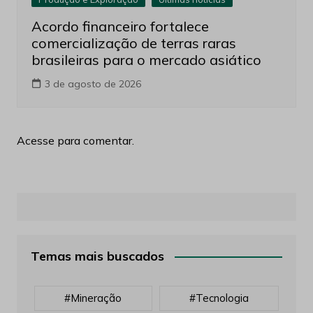
Acordo financeiro fortalece
comercialização de terras raras
brasileiras para o mercado asiático
3 de agosto de 2026
Acesse para comentar.
Temas mais buscados
#mineração
#tecnologia