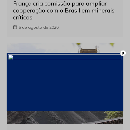
França cria comissão para ampliar
cooperação com o Brasil em minerais
críticos
6 de agosto de 2026
X