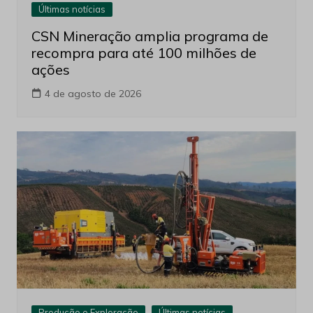
Últimas notícias
CSN Mineração amplia programa de
recompra para até 100 milhões de
ações
4 de agosto de 2026
Produção e Exploração
Últimas notícias