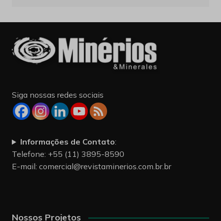
Siga nossas redes sociais
Informações de Contato
:
Telefone: +55 (11) 3895-8590
E-mail:
comercial@revistaminerios.com.br.br
Nossos Projetos