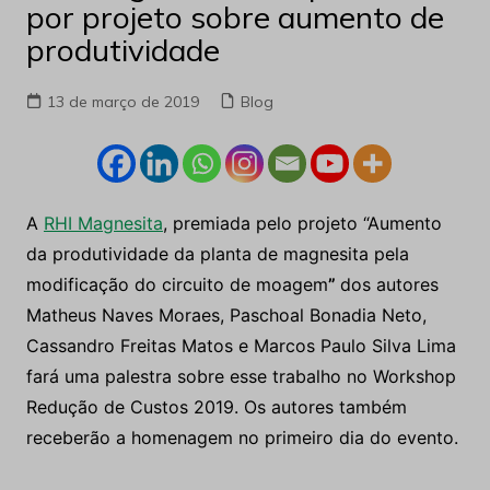
por projeto sobre aumento de
produtividade
13 de março de 2019
Blog
A
RHI Magnesita
, premiada pelo projeto “Aumento
da produtividade da planta de magnesita pela
modificação do circuito de moagem
”
dos autores
Matheus Naves Moraes, Paschoal Bonadia Neto,
Cassandro Freitas Matos e Marcos Paulo Silva Lima
fará uma palestra sobre esse trabalho no Workshop
Redução de Custos 2019. Os autores também
receberão a homenagem no primeiro dia do evento.