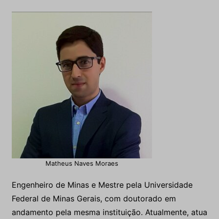
Matheus Naves Moraes
Engenheiro de Minas e Mestre pela Universidade
Federal de Minas Gerais, com doutorado em
andamento pela mesma instituição. Atualmente, atua