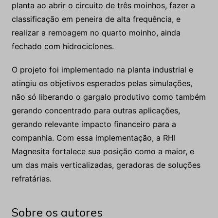
planta ao abrir o circuito de três moinhos, fazer a
classificação em peneira de alta frequência, e
realizar a remoagem no quarto moinho, ainda
fechado com hidrociclones.
O projeto foi implementado na planta industrial e
atingiu os objetivos esperados pelas simulações,
não só liberando o gargalo produtivo como também
gerando concentrado para outras aplicações,
gerando relevante impacto financeiro para a
companhia. Com essa implementação, a RHI
Magnesita fortalece sua posição como a maior, e
um das mais verticalizadas, geradoras de soluções
refratárias.
Sobre os autores