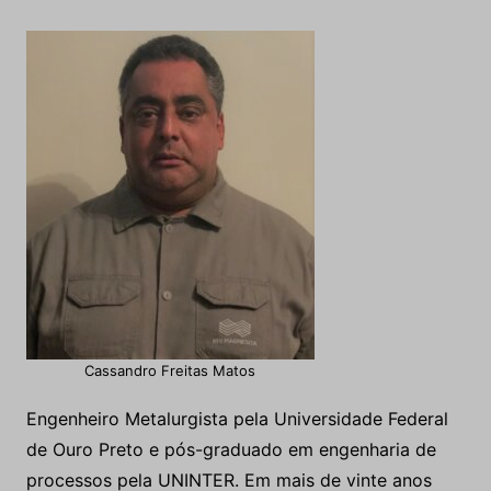
Cassandro Freitas Matos
Engenheiro Metalurgista pela Universidade Federal
de Ouro Preto e pós-graduado em engenharia de
processos pela UNINTER. Em mais de vinte anos