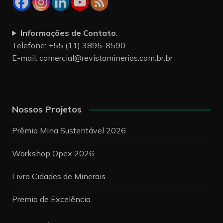
Informações de Contato
:
Telefone: +55 (11) 3895-8590
E-mail:
comercial@revistaminerios.com.br.br
Nossos Projetos
Prêmio Mina Sustentável 2026
Workshop Opex 2026
Livro Cidades de Minerais
Premio de Excelência