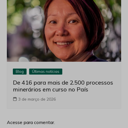
Blog
Últimas notícias
De 416 para mais de 2.500 processos
minerários em curso no País
3 de março de 2026
Acesse para comentar.