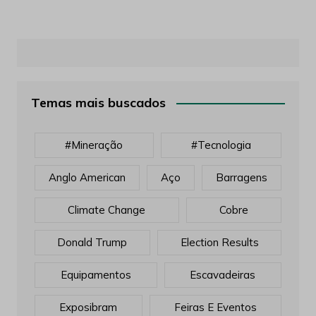
Temas mais buscados
#mineração
#tecnologia
Anglo American
Aço
Barragens
Climate Change
Cobre
Donald Trump
Election Results
Equipamentos
Escavadeiras
Exposibram
Feiras E Eventos