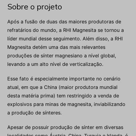
Sobre o projeto
Após a fusão de duas das maiores produtoras de
refratários do mundo, a RHI Magnesita se tornou a
líder mundial desse seguimento. Além disso, a RHI
Magnesita detém uma das mais relevantes
produções de sínter magnesiano a nível global,
levando a um alto nível de verticalização.
Esse fato é especialmente importante no cenário
atual, em que a China (maior produtora mundial
desta matéria prima) tem restringido a venda de
explosivos para minas de magnesita, inviabilizando
a produção de sínteres.
Apesar de possuir produção de sínter em diversas
localidades como Áustria, China, Turquia e Irlanda, é