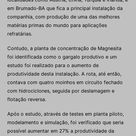
em Brumado-BA que fica a principal instalação da
companhia, com produção de uma das melhores
matérias primas do mundo para aplicações
refratárias.
Contudo, a planta de concentração de Magnesita
foi identificada como o gargalo produtivo e um
estudo foi realizado para o aumento de
produtividade desta instalação. A rota, até então,
contava com quatro moinhos em circuito fechado
com hidrociclones, seguida por deslamagem e
flotação reversa.
Após o estudo, através de testes em planta piloto,
modelamento e simulação, foi verificado que seria
possível aumentar em 27% a produtividade da