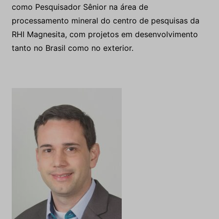
como Pesquisador Sênior na área de
processamento mineral do centro de pesquisas da
RHI Magnesita, com projetos em desenvolvimento
tanto no Brasil como no exterior.