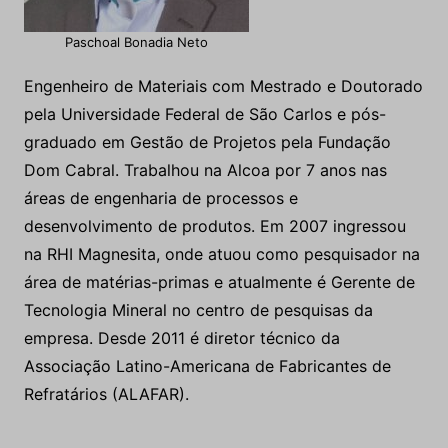
Paschoal Bonadia Neto
Engenheiro de Materiais com Mestrado e Doutorado
pela Universidade Federal de São Carlos e pós-
graduado em Gestão de Projetos pela Fundação
Dom Cabral. Trabalhou na Alcoa por 7 anos nas
áreas de engenharia de processos e
desenvolvimento de produtos. Em 2007 ingressou
na RHI Magnesita, onde atuou como pesquisador na
área de matérias-primas e atualmente é Gerente de
Tecnologia Mineral no centro de pesquisas da
empresa. Desde 2011 é diretor técnico da
Associação Latino-Americana de Fabricantes de
Refratários (ALAFAR).