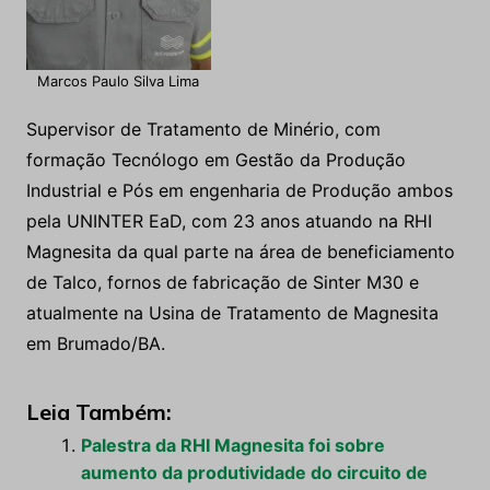
Marcos Paulo Silva Lima
Supervisor de Tratamento de Minério, com
formação Tecnólogo em Gestão da Produção
Industrial e Pós em engenharia de Produção ambos
pela UNINTER EaD, com 23 anos atuando na RHI
Magnesita da qual parte na área de beneficiamento
de Talco, fornos de fabricação de Sinter M30 e
atualmente na Usina de Tratamento de Magnesita
em Brumado/BA.
Leia Também:
Palestra da RHI Magnesita foi sobre
aumento da produtividade do circuito de