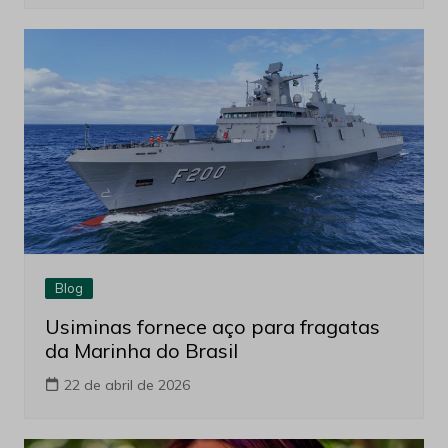
Blog
Usiminas fornece aço para fragatas
da Marinha do Brasil
22 de abril de 2026