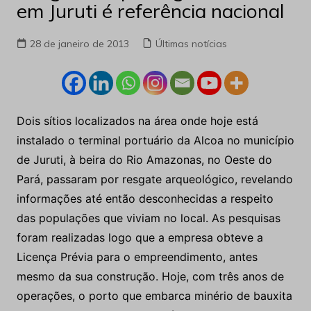
em Juruti é referência nacional
28 de janeiro de 2013
Últimas notícias
Dois sítios localizados na área onde hoje está
instalado o terminal portuário da Alcoa no município
de Juruti, à beira do Rio Amazonas, no Oeste do
Pará, passaram por resgate arqueológico, revelando
informações até então desconhecidas a respeito
das populações que viviam no local. As pesquisas
foram realizadas logo que a empresa obteve a
Licença Prévia para o empreendimento, antes
mesmo da sua construção. Hoje, com três anos de
operações, o porto que embarca minério de bauxita