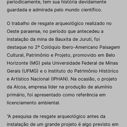
periodicamente, tem sua história devidamente
guardada e admirada pelo mundo científico.
O trabalho de resgate arqueológico realizado no
Oeste paraense, no período que antecedeu a
instalação da mina de Bauxita de Juruti, foi
destaque no 2º Colóquio Ibero-Americano Paisagem
Cultural, Patrimônio e Projeto, promovido em Belo
Horizonte (MG) pela Universidade Federal de Minas
Gerais (UFMG) e o Instituto do Patrimônio Histórico
e Artístico Nacional (IPHAN). Na ocasião, o projeto
da Alcoa, empresa líder na produção de alumínio
primário, foi apresentado como referência em
licenciamento ambiental.
“A pesquisa de resgate arqueológico antes da
instalação de um grande projeto é algo previsto em