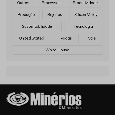
Outros
Processos
Produtividade
Produção
Rejeitos
Sillicon Valley
Sustentabilidade
Tecnologia
United Stated
Vagas
Vale
White House