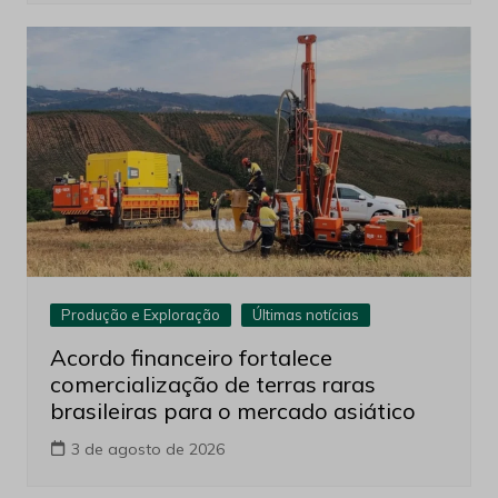
Produção e Exploração
Últimas notícias
Acordo financeiro fortalece
comercialização de terras raras
brasileiras para o mercado asiático
3 de agosto de 2026