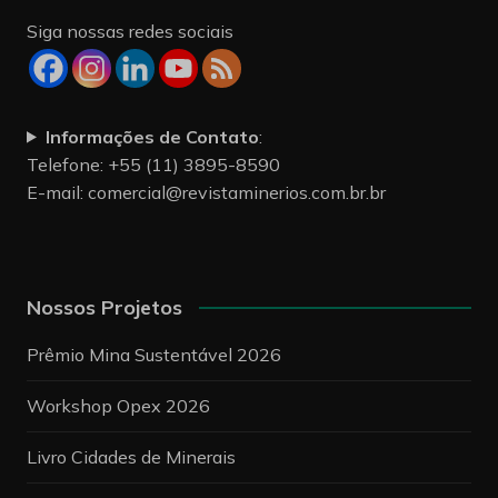
Siga nossas redes sociais
Informações de Contato
:
Telefone: +55 (11) 3895-8590
E-mail:
comercial@revistaminerios.com.br.br
Nossos Projetos
Prêmio Mina Sustentável 2026
Workshop Opex 2026
Livro Cidades de Minerais