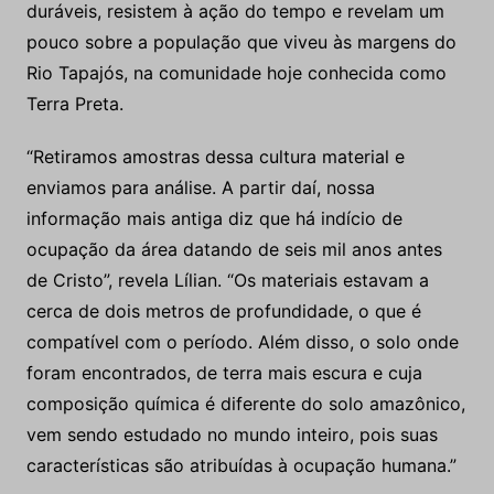
duráveis, resistem à ação do tempo e revelam um
pouco sobre a população que viveu às margens do
Rio Tapajós, na comunidade hoje conhecida como
Terra Preta.
“Retiramos amostras dessa cultura material e
enviamos para análise. A partir daí, nossa
informação mais antiga diz que há indício de
ocupação da área datando de seis mil anos antes
de Cristo”, revela Lílian. “Os materiais estavam a
cerca de dois metros de profundidade, o que é
compatível com o período. Além disso, o solo onde
foram encontrados, de terra mais escura e cuja
composição química é diferente do solo amazônico,
vem sendo estudado no mundo inteiro, pois suas
características são atribuídas à ocupação humana.”