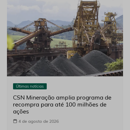
Últimas notícias
CSN Mineração amplia programa de
recompra para até 100 milhões de
ações
4 de agosto de 2026