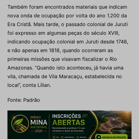
Também foram encontrados materiais que indicam
nova onda de ocupação por volta do ano 1.200 da
Era Cristã. Mais tarde, o passado colonial de Juruti
foi expresso em algumas peças do século XVIII,
indicando ocupação colonial em Juruti desde 1748,
e não apenas em 1818, quando ocorreram as
primeiras missões que visavam fiscalizar o Rio
Amazonas. “Quando isto aconteceu, já havia uma
vila, chamada de Vila Maracaçu, estabelecida no
local”, conta Lílian.
Fonte: Padrão