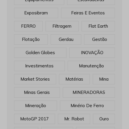
Exposibram
Feiras E Eventos
FERRO
Filtragem
Flat Earth
Flotação
Gerdau
Gestão
Golden Globes
INOVAÇÃO
Investimentos
Manutenção
Market Stories
Matérias
Mina
Minas Gerais
MINERADORAS
Mineração
Minério De Ferro
MotoGP 2017
Mr. Robot
Ouro