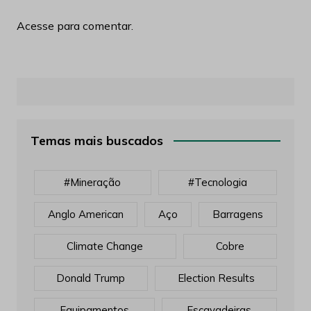
Acesse para comentar.
Temas mais buscados
#mineração
#tecnologia
Anglo American
Aço
Barragens
Climate Change
Cobre
Donald Trump
Election Results
Equipamentos
Escavadeiras