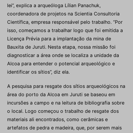
lei”, explica a arqueóloga Lílian Panachuk,
coordenadora de projetos na Scientia Consultoria
Científica, empresa responsável pelo trabalho. “Por
isso, começamos a trabalhar logo que foi emitida a
Licença Prévia para a implantação da mina de
Bauxita de Juruti. Nesta etapa, nossa missão foi
diagnosticar a área onde se localiza a unidade da
Alcoa para entender o potencial arqueológico e
identificar os sítios”, diz ela.
A pesquisa para resgate dos sítios arqueológicos na
área do porto da Alcoa em Juruti se baseou em
incursões a campo e na leitura de bibliografia sobre
o local. Logo começou o trabalho de resgate dos
materiais ali encontrados, como cerâmicas e
artefatos de pedra e madeira, que, por serem mais