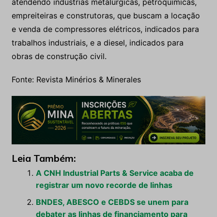
atendendo indústrias metalúrgicas, petroquímicas,
empreiteiras e construtoras, que buscam a locação
e venda de compressores elétricos, indicados para
trabalhos industriais, e a diesel, indicados para
obras de construção civil.
Fonte: Revista Minérios & Minerales
Leia Também:
A CNH Industrial Parts & Service acaba de
registrar um novo recorde de linhas
BNDES, ABESCO e CEBDS se unem para
debater as linhas de financiamento para