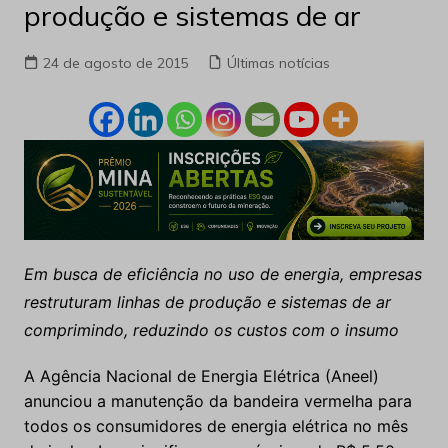
produção e sistemas de ar
24 de agosto de 2015
Últimas notícias
Em busca de eficiência no uso de energia, empresas
restruturam linhas de produção e sistemas de ar
comprimindo, reduzindo os custos com o insumo
A Agência Nacional de Energia Elétrica (Aneel)
anunciou a manutenção da bandeira vermelha para
todos os consumidores de energia elétrica no mês