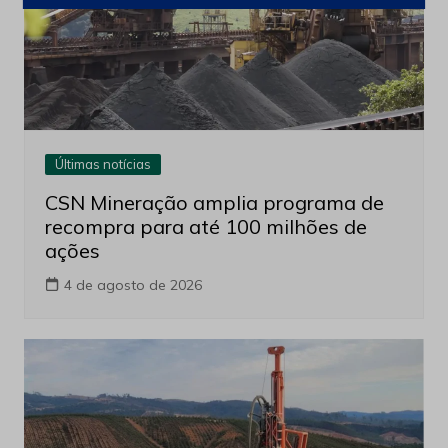
Últimas notícias
CSN Mineração amplia programa de
recompra para até 100 milhões de
ações
4 de agosto de 2026