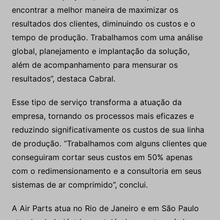
encontrar a melhor maneira de maximizar os
resultados dos clientes, diminuindo os custos e o
tempo de produção. Trabalhamos com uma análise
global, planejamento e implantação da solução,
além de acompanhamento para mensurar os
resultados”, destaca Cabral.
Esse tipo de serviço transforma a atuação da
empresa, tornando os processos mais eficazes e
reduzindo significativamente os custos de sua linha
de produção. “Trabalhamos com alguns clientes que
conseguiram cortar seus custos em 50% apenas
com o redimensionamento e a consultoria em seus
sistemas de ar comprimido”, conclui.
A Air Parts atua no Rio de Janeiro e em São Paulo