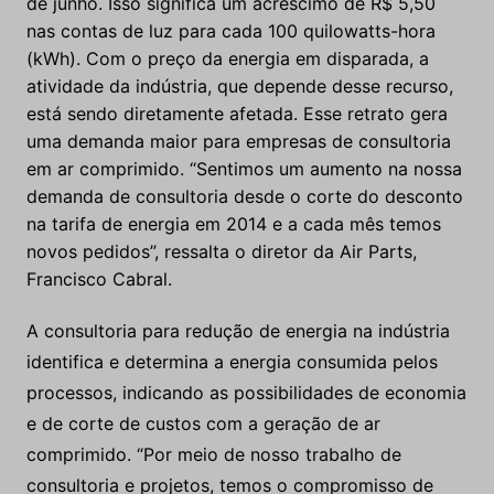
de junho. Isso significa um acréscimo de R$ 5,50
nas contas de luz para cada 100 quilowatts-hora
(kWh). Com o preço da energia em disparada, a
atividade da indústria, que depende desse recurso,
está sendo diretamente afetada. Esse retrato gera
uma demanda maior para empresas de consultoria
em ar comprimido. “Sentimos um aumento na nossa
demanda de consultoria desde o corte do desconto
na tarifa de energia em 2014 e a cada mês temos
novos pedidos”, ressalta o diretor da Air Parts,
Francisco Cabral.
A consultoria para redução de energia na indústria
identifica e determina a energia consumida pelos
processos, indicando as possibilidades de economia
e de corte de custos com a geração de ar
comprimido. “Por meio de nosso trabalho de
consultoria e projetos, temos o compromisso de