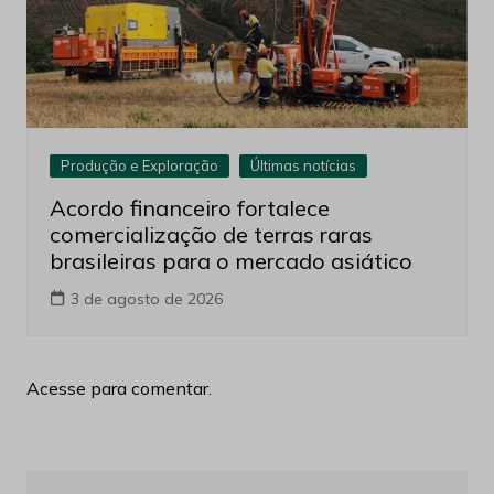
Produção e Exploração
Últimas notícias
Acordo financeiro fortalece
comercialização de terras raras
brasileiras para o mercado asiático
3 de agosto de 2026
Acesse para comentar.