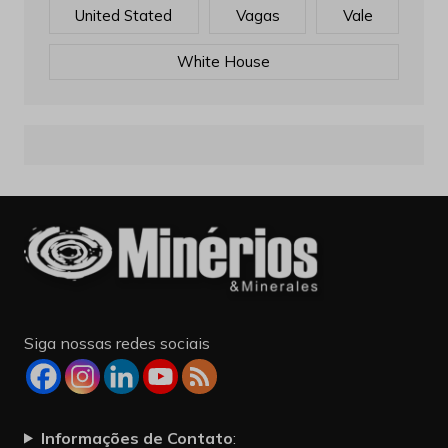
United Stated
Vagas
Vale
White House
Siga nossas redes sociais
Informações de Contato
: