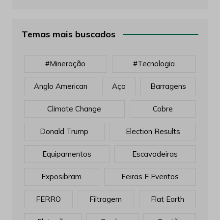
Temas mais buscados
#mineração
#tecnologia
Anglo American
Aço
Barragens
Climate Change
Cobre
Donald Trump
Election Results
Equipamentos
Escavadeiras
Exposibram
Feiras E Eventos
FERRO
Filtragem
Flat Earth