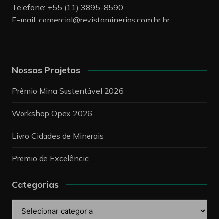
Telefone: +55 (11) 3895-8590
E-mail:
comercial@revistaminerios.com.br.br
Nossos Projetos
Prêmio Mina Sustentável 2026
Workshop Opex 2026
Livro Cidades de Minerais
Premio de Excelência
Categorias
Categorias