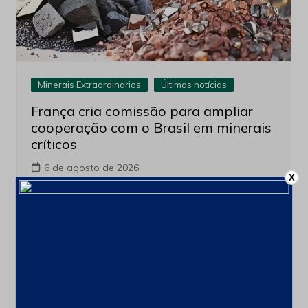
Minerais Extraordinarios
Últimas notícias
França cria comissão para ampliar
cooperação com o Brasil em minerais
críticos
6 de agosto de 2026
X