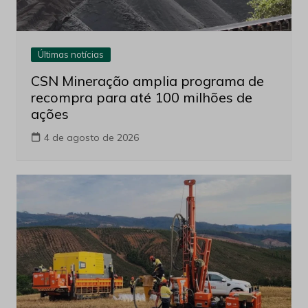
Últimas notícias
CSN Mineração amplia programa de
recompra para até 100 milhões de
ações
4 de agosto de 2026