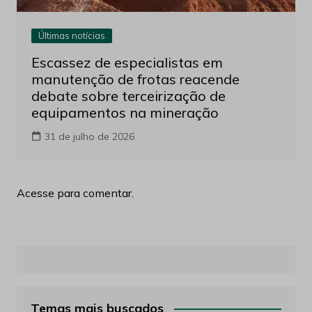
Últimas notícias
Escassez de especialistas em
manutenção de frotas reacende
debate sobre terceirização de
equipamentos na mineração
31 de julho de 2026
Acesse para comentar.
Temas mais buscados