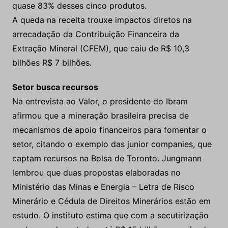
quase 83% desses cinco produtos.
A queda na receita trouxe impactos diretos na
arrecadação da Contribuição Financeira da
Extração Mineral (CFEM), que caiu de R$ 10,3
bilhões R$ 7 bilhões.
Setor busca recursos
Na entrevista ao Valor, o presidente do Ibram
afirmou que a mineração brasileira precisa de
mecanismos de apoio financeiros para fomentar o
setor, citando o exemplo das junior companies, que
captam recursos na Bolsa de Toronto. Jungmann
lembrou que duas propostas elaboradas no
Ministério das Minas e Energia – Letra de Risco
Minerário e Cédula de Direitos Minerários estão em
estudo. O instituto estima que com a secutirização