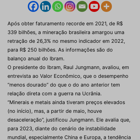
Após obter faturamento recorde em 2021, de R$
339 bilhões, a mineração brasileira amargou uma
retração de 26,3% no mesmo indicador em 2022,
para R$ 250 bilhões. As informações são do
balanço anual do Ibram.
O presidente do Ibram, Raul Jungmann, avaliou, em
entrevista ao Valor Econômico, que o desempenho
“menos dourado” do que o do ano anterior tem
relação direta com a guerra na Ucrânia.
“Minerais e metais ainda tiveram preços elevados
(no início), mas, a partir de maio, houve
desaceleração”, justificou Jungmann. Ele avalia que,
para 2023, diante do cenário de instabilidade
mundial, especialmente China e Europa, a tendência