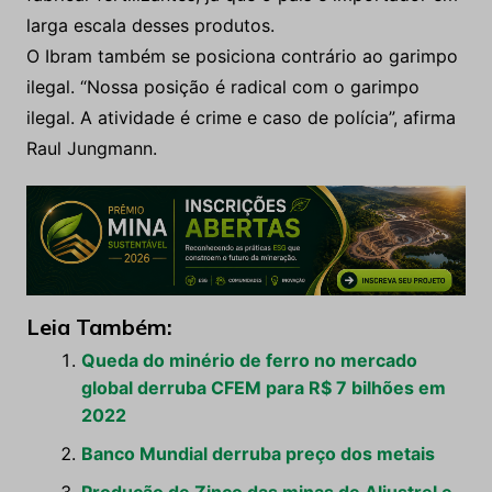
larga escala desses produtos.
O Ibram também se posiciona contrário ao garimpo
ilegal. “Nossa posição é radical com o garimpo
ilegal. A atividade é crime e caso de polícia”, afirma
Raul Jungmann.
Leia Também:
Queda do minério de ferro no mercado
global derruba CFEM para R$ 7 bilhões em
2022
Banco Mundial derruba preço dos metais