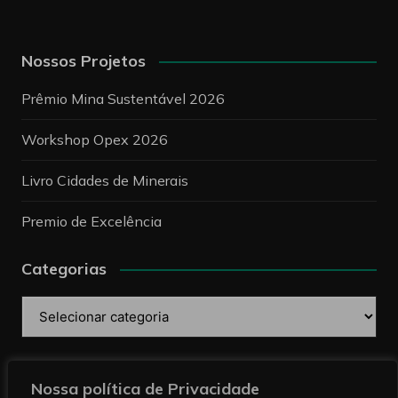
Nossos Projetos
Prêmio Mina Sustentável 2026
Workshop Opex 2026
Livro Cidades de Minerais
Premio de Excelência
Categorias
Categorias
Pesquise
Nossa política de Privacidade