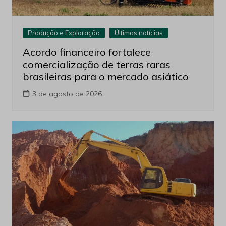
Produção e Exploração
Últimas notícias
Acordo financeiro fortalece
comercialização de terras raras
brasileiras para o mercado asiático
3 de agosto de 2026