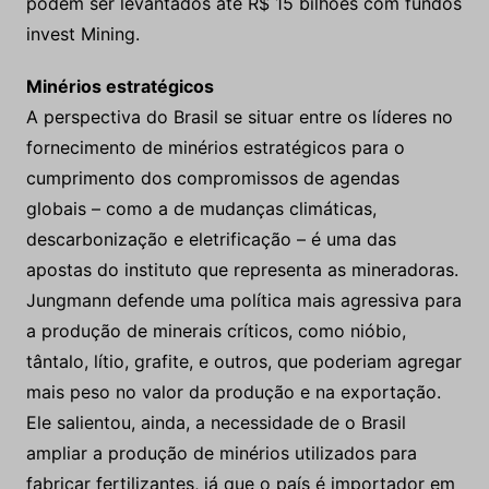
podem ser levantados até R$ 15 bilhões com fundos
invest Mining.
Minérios estratégicos
A perspectiva do Brasil se situar entre os líderes no
fornecimento de minérios estratégicos para o
cumprimento dos compromissos de agendas
globais – como a de mudanças climáticas,
descarbonização e eletrificação – é uma das
apostas do instituto que representa as mineradoras.
Jungmann defende uma política mais agressiva para
a produção de minerais críticos, como nióbio,
tântalo, lítio, grafite, e outros, que poderiam agregar
mais peso no valor da produção e na exportação.
Ele salientou, ainda, a necessidade de o Brasil
ampliar a produção de minérios utilizados para
fabricar fertilizantes, já que o país é importador em