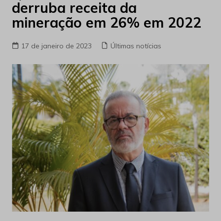
derruba receita da
mineração em 26% em 2022
17 de janeiro de 2023
Últimas notícias