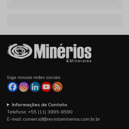
Siga nossas redes sociais
Informações de Contato
:
Telefone: +55 (11) 3895-8590
E-mail:
comercial@revistaminerios.com.br.br