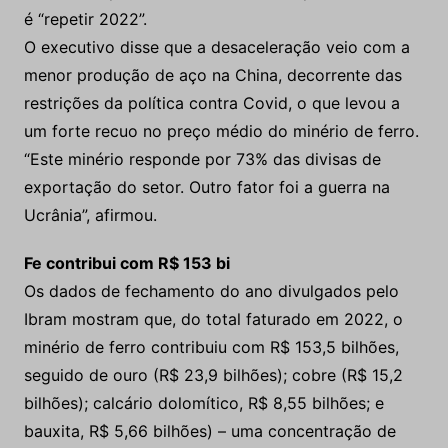
é “repetir 2022”.
O executivo disse que a desaceleração veio com a
menor produção de aço na China, decorrente das
restrições da política contra Covid, o que levou a
um forte recuo no preço médio do minério de ferro.
“Este minério responde por 73% das divisas de
exportação do setor. Outro fator foi a guerra na
Ucrânia”, afirmou.
Fe contribui com R$ 153 bi
Os dados de fechamento do ano divulgados pelo
Ibram mostram que, do total faturado em 2022, o
minério de ferro contribuiu com R$ 153,5 bilhões,
seguido de ouro (R$ 23,9 bilhões); cobre (R$ 15,2
bilhões); calcário dolomítico, R$ 8,55 bilhões; e
bauxita, R$ 5,66 bilhões) – uma concentração de