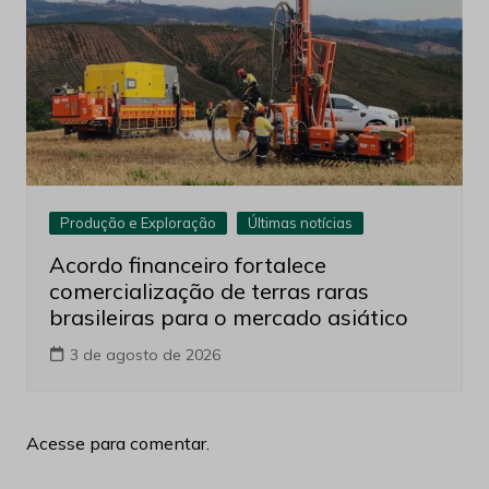
Produção e Exploração
Últimas notícias
Acordo financeiro fortalece
comercialização de terras raras
brasileiras para o mercado asiático
3 de agosto de 2026
Acesse para comentar.