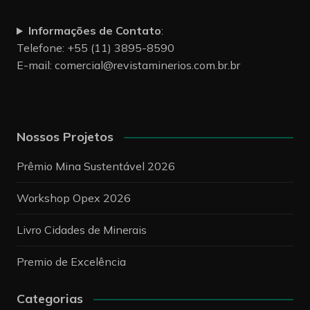
Informações de Contato
:
Telefone: +55 (11) 3895-8590
E-mail:
comercial@revistaminerios.com.br.br
Nossos Projetos
Prêmio Mina Sustentável 2026
Workshop Opex 2026
Livro Cidades de Minerais
Premio de Excelência
Categorias