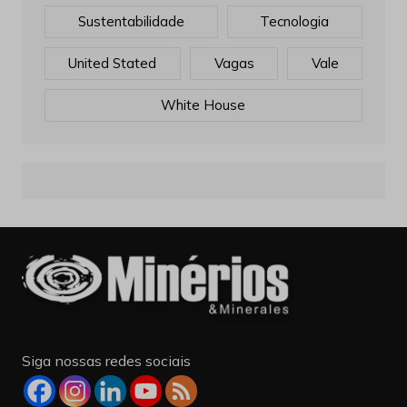
Sustentabilidade
Tecnologia
United Stated
Vagas
Vale
White House
Siga nossas redes sociais