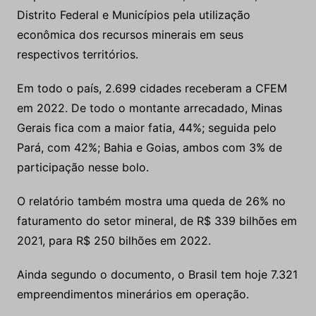
Distrito Federal e Municípios pela utilização
econômica dos recursos minerais em seus
respectivos territórios.
Em todo o país, 2.699 cidades receberam a CFEM
em 2022. De todo o montante arrecadado, Minas
Gerais fica com a maior fatia, 44%; seguida pelo
Pará, com 42%; Bahia e Goias, ambos com 3% de
participação nesse bolo.
O relatório também mostra uma queda de 26% no
faturamento do setor mineral, de R$ 339 bilhões em
2021, para R$ 250 bilhões em 2022.
Ainda segundo o documento, o Brasil tem hoje 7.321
empreendimentos minerários em operação.