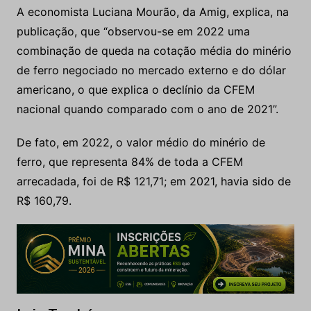
A economista Luciana Mourão, da Amig, explica, na
publicação, que “observou-se em 2022 uma
combinação de queda na cotação média do minério
de ferro negociado no mercado externo e do dólar
americano, o que explica o declínio da CFEM
nacional quando comparado com o ano de 2021”.
De fato, em 2022, o valor médio do minério de
ferro, que representa 84% de toda a CFEM
arrecadada, foi de R$ 121,71; em 2021, havia sido de
R$ 160,79.