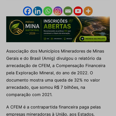
Associação dos Municípios Mineradores de Minas
Gerais e do Brasil (Amig) divulgou o relatório da
arrecadação de CFEM, a Compensação Financeira
pela Exploração Mineral, do ano de 2022. O
documento mostra uma queda de 32% no valor
arrecadado, que somou R$ 7 bilhões, na
comparação com 2021.
A CFEM é a contrapartida financeira paga pelas
empresas mineradoras à União, aos Estados,