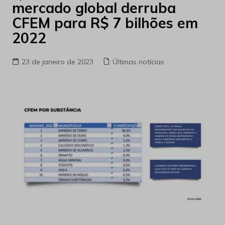
mercado global derruba
CFEM para R$ 7 bilhões em
2022
23 de janeiro de 2023
Últimas notícias