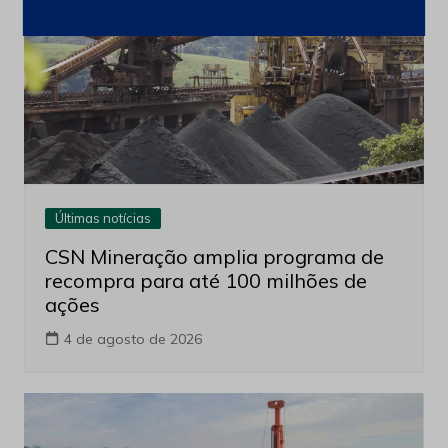
Últimas notícias
CSN Mineração amplia programa de
recompra para até 100 milhões de
ações
4 de agosto de 2026