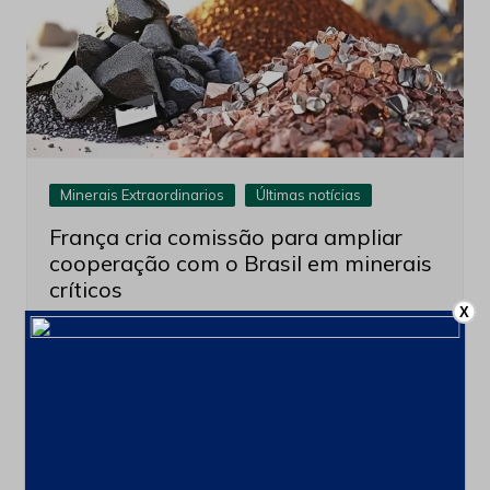
Minerais Extraordinarios
Últimas notícias
França cria comissão para ampliar
cooperação com o Brasil em minerais
críticos
X
6 de agosto de 2026