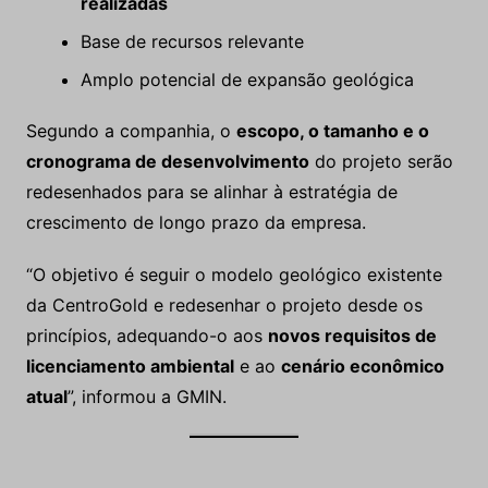
realizadas
Base de recursos relevante
Amplo potencial de expansão geológica
Segundo a companhia, o
escopo, o tamanho e o
cronograma de desenvolvimento
do projeto serão
redesenhados para se alinhar à estratégia de
crescimento de longo prazo da empresa.
“O objetivo é seguir o modelo geológico existente
da CentroGold e redesenhar o projeto desde os
princípios, adequando-o aos
novos requisitos de
licenciamento ambiental
e ao
cenário econômico
atual
”, informou a GMIN.