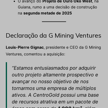
O avanço do
Projeto de Ouro Oko West
, na
Guiana, rumo a uma decisão de construção
na
segunda metade de 2025
Declaração da G Mining Ventures
Louis-Pierre Gignac
, presidente e CEO da G Mining
Ventures, comentou a aquisição:
“Estamos entusiasmados por adquirir
outro projeto altamente prospectivo e
avançar no nosso objetivo de nos
tornarmos uma empresa de múltiplos
ativos. A CentroGold possui uma base
de recursos atrativa em um pacote de