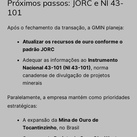
Próximos passos: JORC e NI 43-
101
Após o fechamento da transação, a GMIN planeja:
Atualizar os recursos de ouro conforme o
padrão JORC
Adequar as informações ao
Instrumento
Nacional 43-101 (NI 43-101)
, norma
canadense de divulgação de projetos
minerais
Paralelamente, a empresa mantém como prioridades
estratégicas:
A expansão da
Mina de Ouro de
Tocantinzinho
, no Brasil