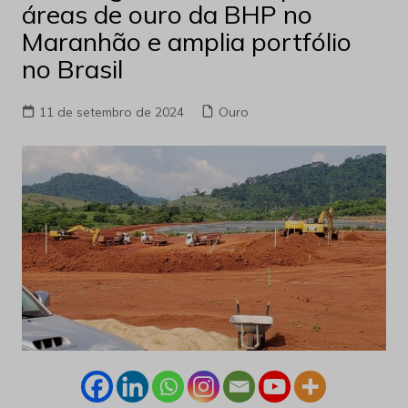
áreas de ouro da BHP no
Maranhão e amplia portfólio
no Brasil
11 de setembro de 2024
Ouro