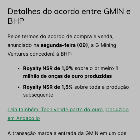
Detalhes do acordo entre GMIN e
BHP
Pelos termos do acordo de compra e venda,
anunciado na
segunda-feira (09)
, a G Mining
Ventures concederá à BHP:
Royalty NSR de 1,0%
sobre o primeiro
1
milhão de onças de ouro produzidas
Royalty NSR de 1,5%
sobre toda a produção
subsequente
Leia também: Tech vende parte do ouro produzido
em Andacollo
A transação marca a entrada da GMIN em um dos