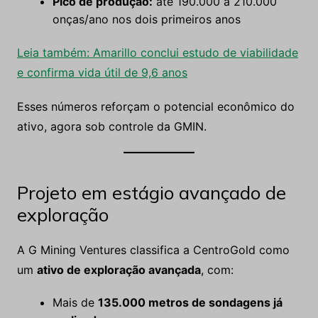
Pico de produção:
até 190.000 a 210.000
onças/ano nos dois primeiros anos
Leia também: Amarillo conclui estudo de viabilidade
e confirma vida útil de 9,6 anos
Esses números reforçam o potencial econômico do
ativo, agora sob controle da GMIN.
Projeto em estágio avançado de
exploração
A G Mining Ventures classifica a CentroGold como
um
ativo de exploração avançada
, com:
Mais de
135.000 metros de sondagens já