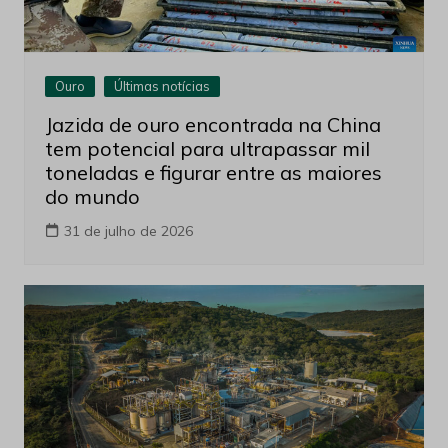
Ouro
Últimas notícias
Jazida de ouro encontrada na China
tem potencial para ultrapassar mil
toneladas e figurar entre as maiores
do mundo
31 de julho de 2026