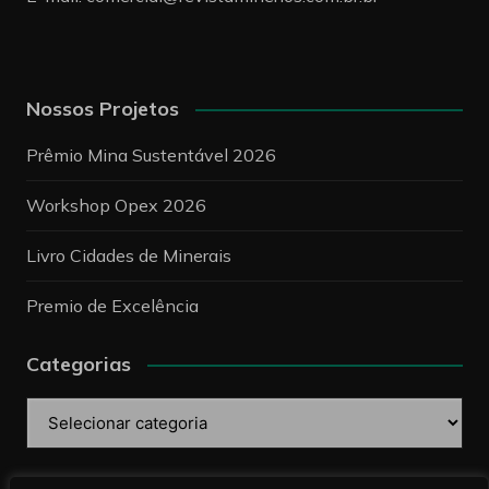
Nossos Projetos
Prêmio Mina Sustentável 2026
Workshop Opex 2026
Livro Cidades de Minerais
Premio de Excelência
Categorias
Categorias