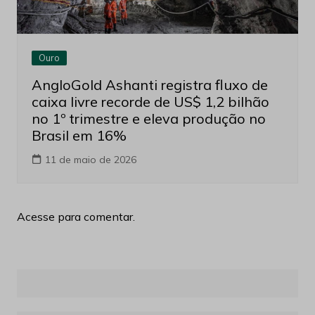
Ouro
AngloGold Ashanti registra fluxo de
caixa livre recorde de US$ 1,2 bilhão
no 1º trimestre e eleva produção no
Brasil em 16%
11 de maio de 2026
Acesse para comentar.