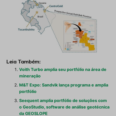
Leia Também:
Voith Turbo amplia seu portfólio na área de
mineração
M&T Expo: Sandvik lança programa e amplia
portfólio
Seequent amplia portfólio de soluções com
o GeoStudio, software de análise geotécnica
da GEOSLOPE