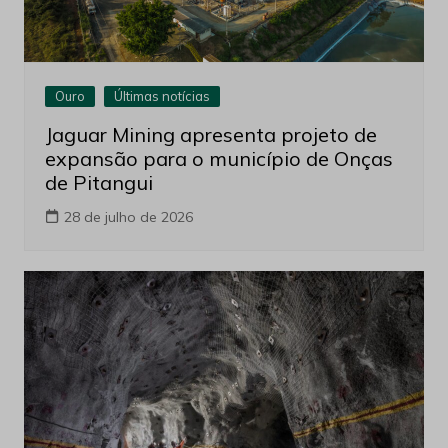
Ouro
Últimas notícias
Jaguar Mining apresenta projeto de
expansão para o município de Onças
de Pitangui
28 de julho de 2026