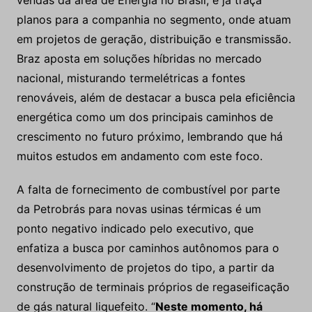
vendas da área de Energia no Brasil, e já traça
planos para a companhia no segmento, onde atuam
em projetos de geração, distribuição e transmissão.
Braz aposta em soluções híbridas no mercado
nacional, misturando termelétricas a fontes
renováveis, além de destacar a busca pela eficiência
energética como um dos principais caminhos de
crescimento no futuro próximo, lembrando que há
muitos estudos em andamento com este foco.
A falta de fornecimento de combustível por parte
da Petrobrás para novas usinas térmicas é um
ponto negativo indicado pelo executivo, que
enfatiza a busca por caminhos autônomos para o
desenvolvimento de projetos do tipo, a partir da
construção de terminais próprios de regaseificação
de gás natural liquefeito. “
Neste momento, há