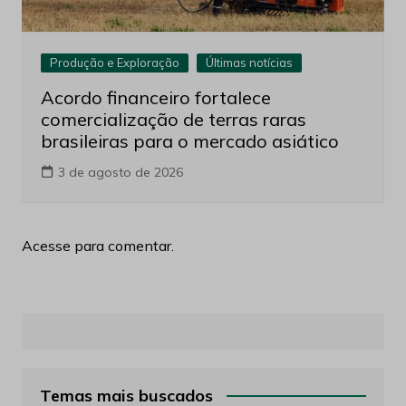
Produção e Exploração
Últimas notícias
Acordo financeiro fortalece
comercialização de terras raras
brasileiras para o mercado asiático
3 de agosto de 2026
Acesse para comentar.
Temas mais buscados