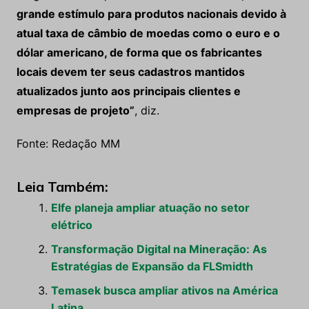
grande estímulo para produtos nacionais devido à
atual taxa de câmbio de moedas como o euro e o
dólar americano, de forma que os fabricantes
locais devem ter seus cadastros mantidos
atualizados junto aos principais clientes e
empresas de projeto
”
, diz.
Fonte: Redação MM
Leia Também:
Elfe planeja ampliar atuação no setor
elétrico
Transformação Digital na Mineração: As
Estratégias de Expansão da FLSmidth
Temasek busca ampliar ativos na América
Latina