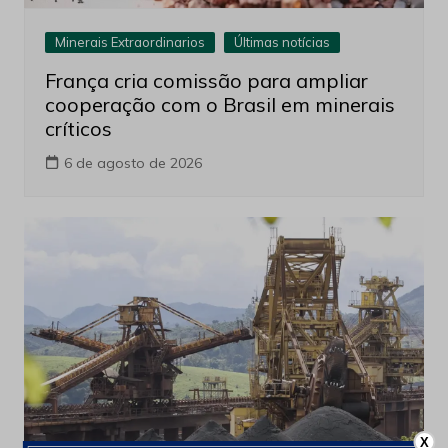
Minerais Extraordinarios
Últimas notícias
França cria comissão para ampliar
cooperação com o Brasil em minerais
críticos
6 de agosto de 2026
X