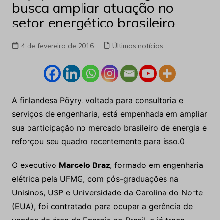
busca ampliar atuação no
setor energético brasileiro
4 de fevereiro de 2016
Últimas notícias
A finlandesa Pöyry, voltada para consultoria e
serviços de engenharia, está empenhada em ampliar
sua participação no mercado brasileiro de energia e
reforçou seu quadro recentemente para isso.0
O executivo
Marcelo Braz
, formado em engenharia
elétrica pela UFMG, com pós-graduações na
Unisinos, USP e Universidade da Carolina do Norte
(EUA), foi contratado para ocupar a gerência de