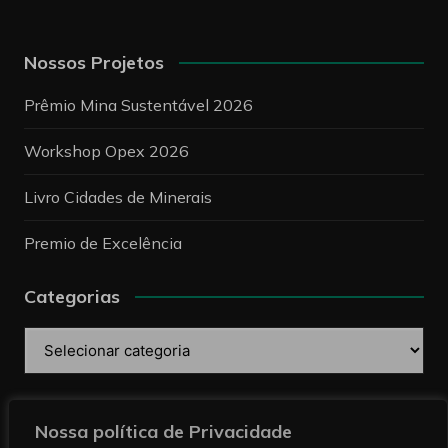
Nossos Projetos
Prêmio Mina Sustentável 2026
Workshop Opex 2026
Livro Cidades de Minerais
Premio de Excelência
Categorias
Categorias
Pesquise
Nossa política de Privacidade