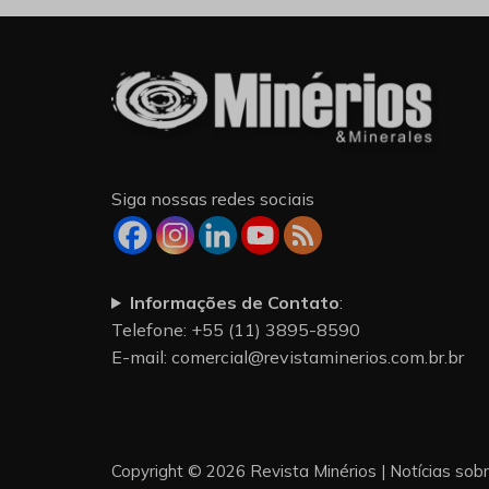
Siga nossas redes sociais
Informações de Contato
:
Telefone: +55 (11) 3895-8590
E-mail:
comercial@revistaminerios.com.br.br
Copyright © 2026 Revista Minérios | Notícias sob