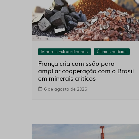
Minerais Extraordinarios
Últimas notícias
França cria comissão para
ampliar cooperação com o Brasil
em minerais críticos
6 de agosto de 2026