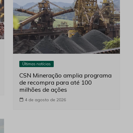
Últimas notícias
CSN Mineração amplia programa
de recompra para até 100
milhões de ações
4 de agosto de 2026