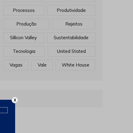
Processos
Produtividade
Produção
Rejeitos
Sillicon Valley
Sustentabilidade
Tecnologia
United Stated
Vagas
Vale
White House
X