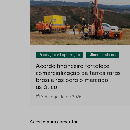
Produção e Exploração
Últimas notícias
Acordo financeiro fortalece
comercialização de terras raras
brasileiras para o mercado
asiático
3 de agosto de 2026
Acesse para comentar.