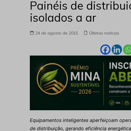
Painéis de distribu
isolados a ar
24 de agosto de 2015
Últimas notícias
Equipamentos inteligentes aperfeiçoam opera
de distribuição, gerando eficiência energéti