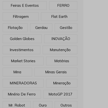
Feiras E Eventos
FERRO
Filtragem
Flat Earth
Flotação
Gerdau
Gestão
Golden Globes
INOVAÇÃO
Investimentos
Manutenção
Market Stories
Matérias
Mina
Minas Gerais
MINERADORAS
Mineração
Minério De Ferro
MotoGP 2017
Mr. Robot
Ouro
Outros