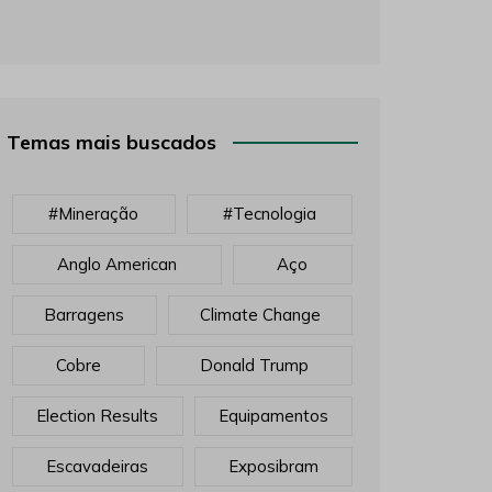
Temas mais buscados
#mineração
#tecnologia
Anglo American
Aço
Barragens
Climate Change
Cobre
Donald Trump
Election Results
Equipamentos
Escavadeiras
Exposibram