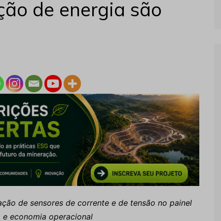
ição de energia são
ção de sensores de corrente e de tensão no painel
ca e economia operacional