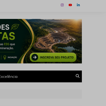
Excelência