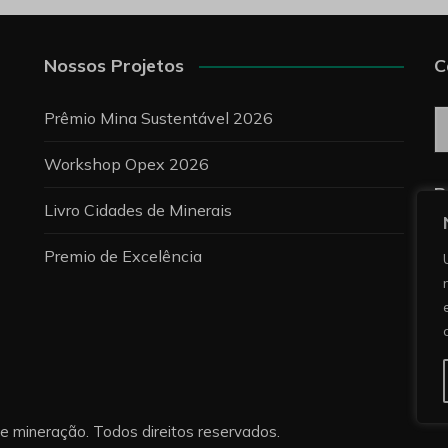
Nossos Projetos
C
C
Prêmio Mina Sustentável 2026
Workshop Opex 2026
P
Livro Cidades de Minerais
Premio de Excelência
re mineração. Todos direitos reservados.