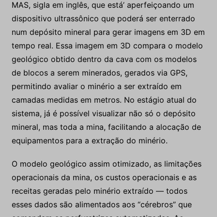
MAS, sigla em inglês, que está’ aperfeiçoando um
dispositivo ultrassônico que poderá ser enterrado
num depósito mineral para gerar imagens em 3D em
tempo real. Essa imagem em 3D compara o modelo
geológico obtido dentro da cava com os modelos
de blocos a serem minerados, gerados via GPS,
permitindo avaliar o minério a ser extraído em
camadas medidas em metros. No estágio atual do
sistema, já é possível visualizar não só o depósito
mineral, mas toda a mina, facilitando a alocação de
equipamentos para a extração do minério.
O modelo geológico assim otimizado, as limitações
operacionais da mina, os custos operacionais e as
receitas geradas pelo minério extraído — todos
esses dados são alimentados aos “cérebros” que