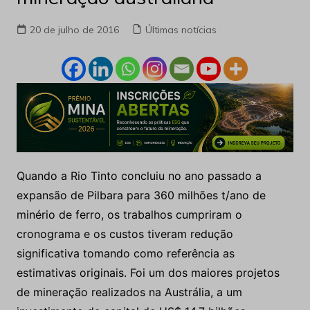
20 de julho de 2016
Últimas notícias
Quando a Rio Tinto concluiu no ano passado a
expansão de Pilbara para 360 milhões t/ano de
minério de ferro, os trabalhos cumpriram o
cronograma e os custos tiveram redução
significativa tomando como referência as
estimativas originais. Foi um dos maiores projetos
de mineração realizados na Austrália, a um