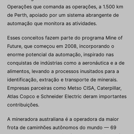
Operações que comanda as operações, a 1.500 km
de Perth, apoiado por um sistema abrangente de
automação que monitora as atividades.
Esses conceitos fazem parte do programa Mine of
Future, que começou em 2008, incorporando o
enorme potencial da automação, inspirado nas
conquistas de indústrias como a aeronáutica e a de
alimentos, levando a processos inusitados para a
identificação, extração e transporte de minerais.
Empresas parceiras como Metso CISA, Caterpillar,
Atlas Copco e Schneider Electric deram importantes
contribuições.
A mineradora australiana é a operadora da maior
frota de caminhões autônomos do mundo — 69