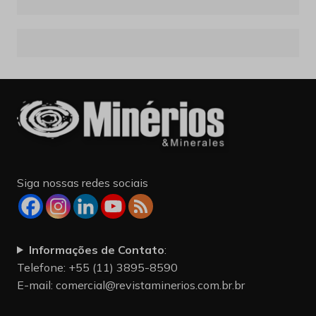
Siga nossas redes sociais
Informações de Contato
:
Telefone: +55 (11) 3895-8590
E-mail:
comercial@revistaminerios.com.br.br