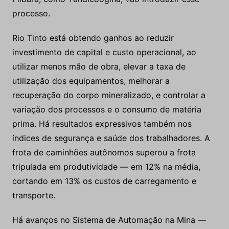
processo.
Rio Tinto está obtendo ganhos ao reduzir
investimento de capital e custo operacional, ao
utilizar menos mão de obra, elevar a taxa de
utilização dos equipamentos, melhorar a
recuperação do corpo mineralizado, e controlar a
variação dos processos e o consumo de matéria
prima. Há resultados expressivos também nos
índices de segurança e saúde dos trabalhadores. A
frota de caminhões autônomos superou a frota
tripulada em produtividade — em 12% na média,
cortando em 13% os custos de carregamento e
transporte.
Há avanços no Sistema de Automação na Mina —