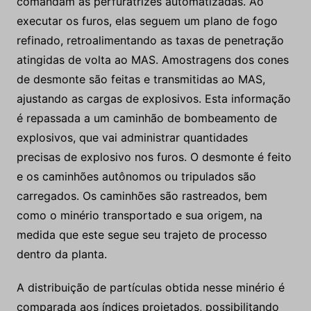
comandam as perfuratrizes automatizadas. Ao
executar os furos, elas seguem um plano de fogo
refinado, retroalimentando as taxas de penetração
atingidas de volta ao MAS. Amostragens dos cones
de desmonte são feitas e transmitidas ao MAS,
ajustando as cargas de explosivos. Esta informação
é repassada a um caminhão de bombeamento de
explosivos, que vai administrar quantidades
precisas de explosivo nos furos. O desmonte é feito
e os caminhões autônomos ou tripulados são
carregados. Os caminhões são rastreados, bem
como o minério transportado e sua origem, na
medida que este segue seu trajeto de processo
dentro da planta.
A distribuição de partículas obtida nesse minério é
comparada aos índices projetados, possibilitando