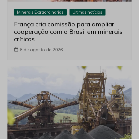
Minerais Extraordinarios
Últimas notícias
França cria comissão para ampliar
cooperação com o Brasil em minerais
críticos
6 de agosto de 2026