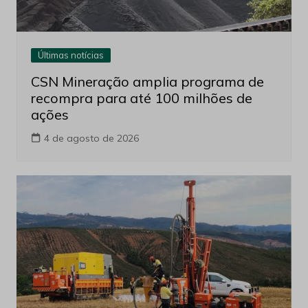
Últimas notícias
CSN Mineração amplia programa de
recompra para até 100 milhões de
ações
4 de agosto de 2026