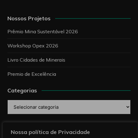
Nossos Projetos
Prêmio Mina Sustentável 2026
Workshop Opex 2026
Livro Cidades de Minerais
Premio de Excelência
Categorias
Categorias
Pesquise
Nossa política de Privacidade