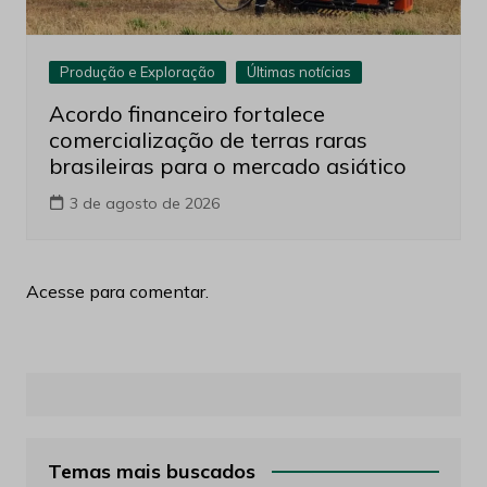
Produção e Exploração
Últimas notícias
Acordo financeiro fortalece
comercialização de terras raras
brasileiras para o mercado asiático
3 de agosto de 2026
Acesse para comentar.
Temas mais buscados