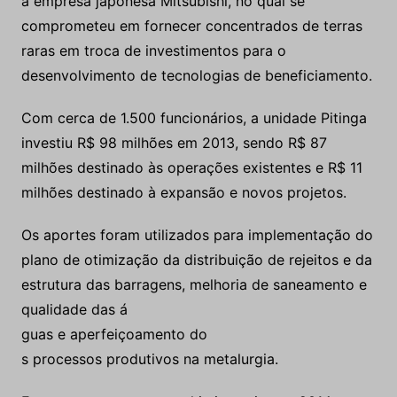
a empresa japonesa Mitsubishi, no qual se
comprometeu em fornecer concentrados de terras
raras em troca de investimentos para o
desenvolvimento de tecnologias de beneficiamento.
Com cerca de 1.500 funcionários, a unidade Pitinga
investiu R$ 98 milhões em 2013, sendo R$ 87
milhões destinado às operações existentes e R$ 11
milhões destinado à expansão e novos projetos.
Os aportes foram utilizados para implementação do
plano de otimização da distribuição de rejeitos e da
estrutura das barragens, melhoria de saneamento e
qualidade das á
guas e aperfeiçoamento do
s processos produtivos na metalurgia.