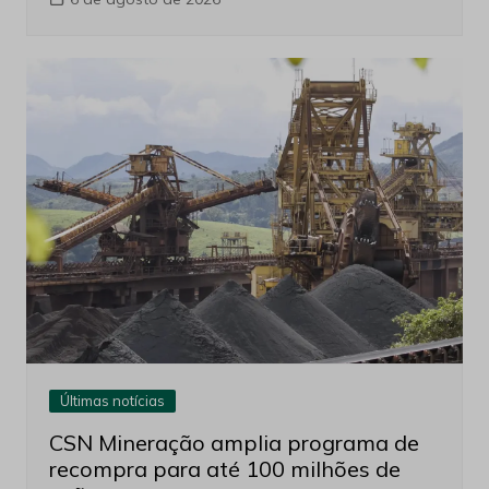
Últimas notícias
CSN Mineração amplia programa de
recompra para até 100 milhões de