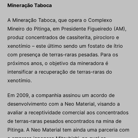
Mineração Taboca
A Mineração Taboca, que opera o Complexo
Mineiro do Pitinga, em Presidente Figueiredo (AM),
produz concentrados de cassiterita, pirocloro e
xenotímio – este último sendo um fostato de ítrio
com presença de terras-raras pesadas. Para os
próximos anos, o objetivo da mineradora é
intensificar a recuperação de terras-raras do
xenotímio.
Em 2009, a companhia assinou um acordo de
desenvolvimento com a Neo Material, visando a
avaliar a receptividade comercial aos concentrados
de terras-raras pesados encontrados na mina de
Pitinga. A Neo Material tem ainda uma parceria com