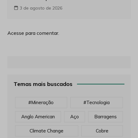
3 de agosto de 2026
Acesse para comentar.
Temas mais buscados
#mineração
#tecnologia
Anglo American
Aço
Barragens
Climate Change
Cobre