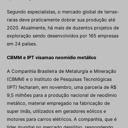
Segundo especialistas, o mercado global de terras-
raras deve praticamente dobrar sua produção até
2020. Atualmente, há mais de duzentos projetos de
exploração sendo desenvolvidos por 165 empresas
em 24 países.
CBMM e IPT visamao neomídio metálico
A Companhia Brasileira de Metalurgia e Mineração
(CBMM) e o Instituto de Pesquisas Tecnológicas
(IPT) fecharam, em novembro, uma parceria de R$
9,5 milhões para a produção nacional de neodímio
metálico, material empregado na fabricação de
super imãs, utilizados em geradores eólicos e
motores para carros elétricos. A companhia, que é
líder mundial no mercado denióbio, respondendo