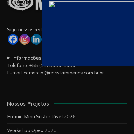
Siga nossas redes sociais
Informações de Contato
:
Telefone: +55 (11) 3895-8590
E-mail:
comercial@revistaminerios.com.br.br
Nossos Projetos
Prêmio Mina Sustentável 2026
Workshop Opex 2026