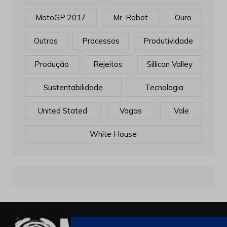
MotoGP 2017
Mr. Robot
Ouro
Outros
Processos
Produtividade
Produção
Rejeitos
Sillicon Valley
Sustentabilidade
Tecnologia
United Stated
Vagas
Vale
White House