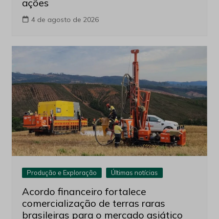
ações
4 de agosto de 2026
Produção e Exploração
Últimas notícias
Acordo financeiro fortalece
comercialização de terras raras
brasileiras para o mercado asiático