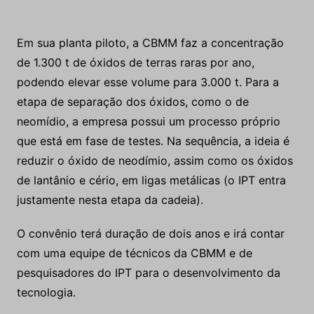
Em sua planta piloto, a CBMM faz a concentração
de 1.300 t de óxidos de terras raras por ano,
podendo elevar esse volume para 3.000 t. Para a
etapa de separação dos óxidos, como o de
neomídio, a empresa possui um processo próprio
que está em fase de testes. Na sequência, a ideia é
reduzir o óxido de neodímio, assim como os óxidos
de lantânio e cério, em ligas metálicas (o IPT entra
justamente nesta etapa da cadeia).
O convênio terá duração de dois anos e irá contar
com uma equipe de técnicos da CBMM e de
pesquisadores do IPT para o desenvolvimento da
tecnologia.