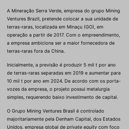
A Mineração Serra Verde, empresa do grupo Mining
Ventures Brazil, pretende colocar a sua unidade de
terras-raras, localizada em Minaçu (GO), em
operação a partir de 2017. Com o empreendimento,
a empresa ambiciona ser a maior fornecedora de
terras-raras fora da China.
Inicialmente, a previsão é produzir 5 mil t por ano
de terras-raras separadas em 2019 e aumentar para
10 mil t por ano em 2024. De acordo com os porta-
vozes da empresa, o projeto possui metalurgia
simples, requerendo baixo investimento de capital.
O Grupo Mining Ventures Brasil é controlado
majoritariamente pela Denham Capital, dos Estados
Unidos, empresa global de
private equity
com foco