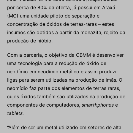
por cerca de 80% da oferta, já possui em Araxá
(MG) uma unidade piloto de separação e
concentração de óxidos de terras-raras – estes
insumos são obtidos a partir da monazita, rejeito da
produção de nióbio.
Com a parceria, o objetivo da CBMM é desenvolver
uma tecnologia para a redução do óxido de
neodímio em neodímio metálico e assim produzir
ligas para serem utilizadas na produção de imãs. O
neomídio faz parte dos elementos de terras raras,
cujos óxidos também são utilizados na produção de
componentes de computadores,
smarthphones
e
tablets
.
“Além de ser um metal utilizado em setores de alta