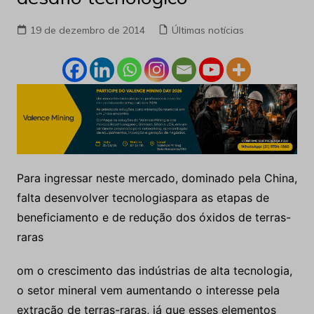
19 de dezembro de 2014
Últimas notícias
Para ingressar neste mercado, dominado pela China,
falta desenvolver tecnologiaspara as etapas de
beneficiamento e de redução dos óxidos de terras-
raras
om o crescimento das indústrias de alta tecnologia,
o setor mineral vem aumentando o interesse pela
extração de terras-raras, já que esses elementos