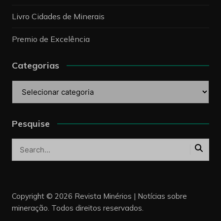
Livro Cidades de Minerais
Premio de Excelência
Categorias
Categorias
Pesquise
Copyright © 2026 Revista Minérios | Notícias sobre
mineração. Todos direitos reservados.