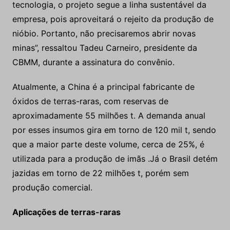
tecnologia, o projeto segue a linha sustentável da
empresa, pois aproveitará o rejeito da produção de
nióbio. Portanto, não precisaremos abrir novas
minas”, ressaltou Tadeu Carneiro, presidente da
CBMM, durante a assinatura do convênio.
Atualmente, a China é a principal fabricante de
óxidos de terras-raras, com reservas de
aproximadamente 55 milhões t. A demanda anual
por esses insumos gira em torno de 120 mil t, sendo
que a maior parte deste volume, cerca de 25%, é
utilizada para a produção de imãs
.
Já o Brasil detém
jazidas em torno de 22 milhões t, porém sem
produção comercial.
Aplicações de terras-raras