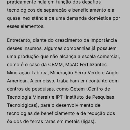
praticamente nula em função dos desafios
tecnológicos de separação e beneficiamento e a
quase inexistência de uma demanda doméstica por
esses elementos.
Entretanto, diante do crescimento da importância
desses insumos, algumas companhias já possuem
uma produção que não alcança a escala comercial,
como é o caso da CBMM, MbAC Fertilizantes,
Mineração Taboca, Mineração Serra Verde e Anglo
American. Além disso, trabalham em conjunto com
centros de pesquisas, como Cetem (Centro de
Tecnologia Mineral) e IPT (Instituto de Pesquisas
Tecnológicas), para o desenvolvimento de
tecnologias de beneficiamento e de redução dos
óxidos de terras raras em metais (ligas).