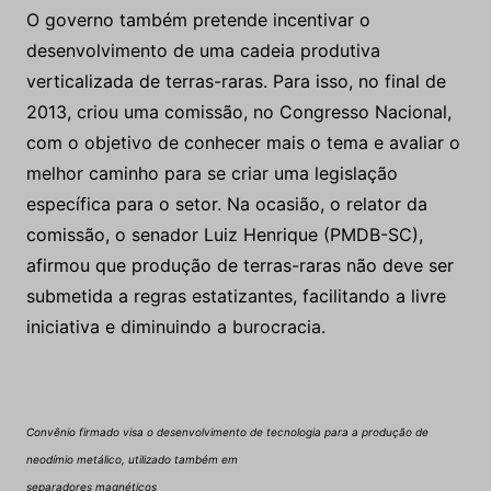
O governo também pretende incentivar o
desenvolvimento de uma cadeia produtiva
verticalizada de terras-raras. Para isso, no final de
2013, criou uma comissão, no Congresso Nacional,
com o objetivo de conhecer mais o tema e avaliar o
melhor caminho para se criar uma legislação
específica para o setor. Na ocasião, o relator da
comissão, o senador Luiz Henrique (PMDB-SC),
afirmou que produção de terras-raras não deve ser
submetida a regras estatizantes, facilitando a livre
iniciativa e diminuindo a burocracia.
Convênio firmado visa o desenvolvimento de tecnologia para a produção de
neodímio metálico, utilizado também em
separadores magnéticos