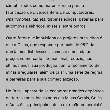
são utilizados como matéria-prima para a
fabricação de diversos itens de computadores,
smartphones
,
tablets
, turbinas eólicas, baterias para
automóveis elétricos, mísseis, entre outros.
Outro fator que impulsiona os projetos brasileiros é
que a China, que responde por mais de 95% da
oferta mundial desses insumos e comanda os
preços no mercado internacional, reduziu, nos
últimos anos, sua produção com o fechamento de
minas irregulares, além de criar uma série de regras
e barreiras para a sua comercialização.
No Brasil, apesar de se encontrar grandes depósitos
de terras-raras, localizados em Minas Gerais, Goiás
e Amazônia, principalmente, a extração comercial é