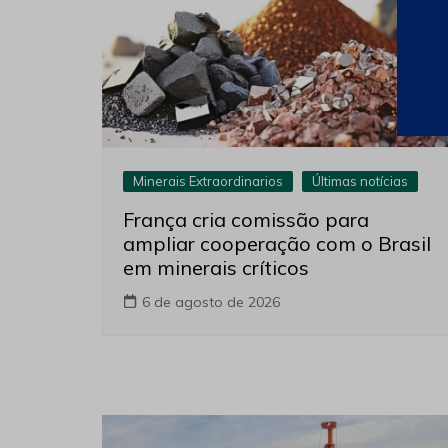
Minerais Extraordinarios
Últimas notícias
França cria comissão para
ampliar cooperação com o Brasil
em minerais críticos
6 de agosto de 2026