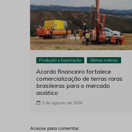
Produção e Exploração
Últimas notícias
Acordo financeiro fortalece
comercialização de terras raras
brasileiras para o mercado
asiático
3 de agosto de 2026
Acesse para comentar.