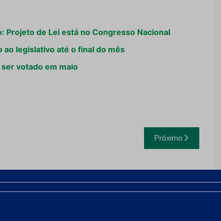
 Projeto de Lei está no Congresso Nacional
ao legislativo até o final do mês
 ser votado em maio
Próximo