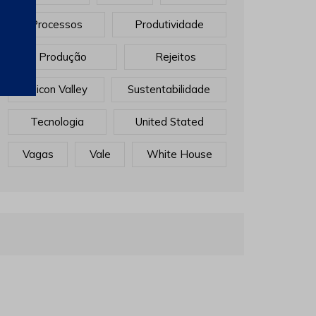
Processos
Produtividade
Produção
Rejeitos
Sillicon Valley
Sustentabilidade
Tecnologia
United Stated
Vagas
Vale
White House