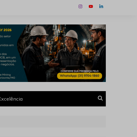
Excelência