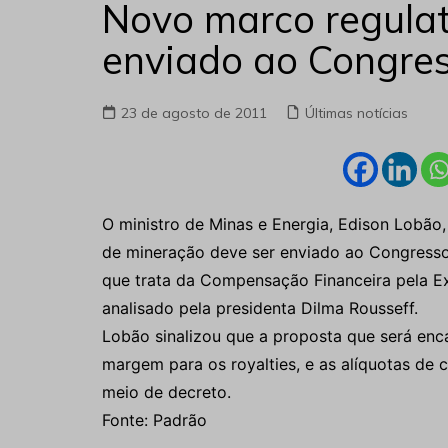
Novo marco regulat
enviado ao Congre
23 de agosto de 2011
Últimas notícias
O ministro de Minas e Energia, Edison Lobão,
de mineração deve ser enviado ao Congresso
que trata da Compensação Financeira pela E
analisado pela presidenta Dilma Rousseff.
Lobão sinalizou que a proposta que será en
margem para os royalties, e as alíquotas de
meio de decreto.
Fonte: Padrão