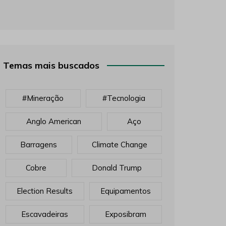
Temas mais buscados
#mineração
#tecnologia
Anglo American
Aço
Barragens
Climate Change
Cobre
Donald Trump
Election Results
Equipamentos
Escavadeiras
Exposibram