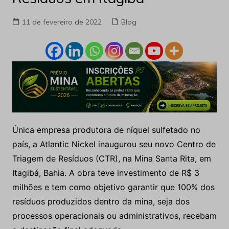
11 de fevereiro de 2022
Blog
Única empresa produtora de níquel sulfetado no
país, a Atlantic Nickel inaugurou seu novo Centro de
Triagem de Resíduos (CTR), na Mina Santa Rita, em
Itagibá, Bahia. A obra teve investimento de R$ 3
milhões e tem como objetivo garantir que 100% dos
resíduos produzidos dentro da mina, seja dos
processos operacionais ou administrativos, recebam