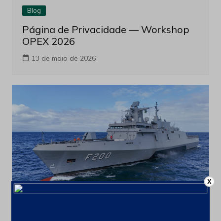
Blog
Página de Privacidade — Workshop
OPEX 2026
13 de maio de 2026
X
Blog