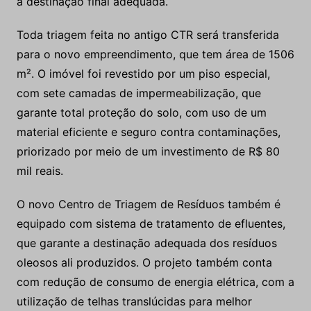
a destinação final adequada.
Toda triagem feita no antigo CTR será transferida
para o novo empreendimento, que tem área de 1506
m². O imóvel foi revestido por um piso especial,
com sete camadas de impermeabilização, que
garante total proteção do solo, com uso de um
material eficiente e seguro contra contaminações,
priorizado por meio de um investimento de R$ 80
mil reais.
O novo Centro de Triagem de Resíduos também é
equipado com sistema de tratamento de efluentes,
que garante a destinação adequada dos resíduos
oleosos ali produzidos. O projeto também conta
com redução de consumo de energia elétrica, com a
utilização de telhas translúcidas para melhor