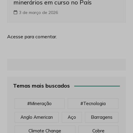
minerários em curso no País
3 de março de 2026
Acesse para comentar.
Temas mais buscados
#mineração
#tecnologia
Anglo American
Aço
Barragens
Climate Change
Cobre