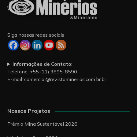
Siga nossas redes sociais
Informações de Contato
:
Telefone: +55 (11) 3895-8590
E-mail:
comercial@revistaminerios.com.br.br
Nossos Projetos
Prêmio Mina Sustentável 2026