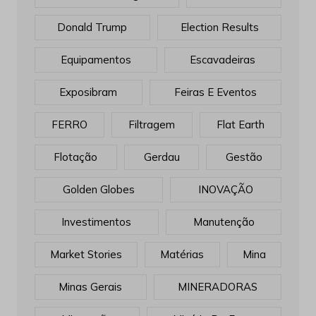
Donald Trump
Election Results
Equipamentos
Escavadeiras
Exposibram
Feiras E Eventos
FERRO
Filtragem
Flat Earth
Flotação
Gerdau
Gestão
Golden Globes
INOVAÇÃO
Investimentos
Manutenção
Market Stories
Matérias
Mina
Minas Gerais
MINERADORAS