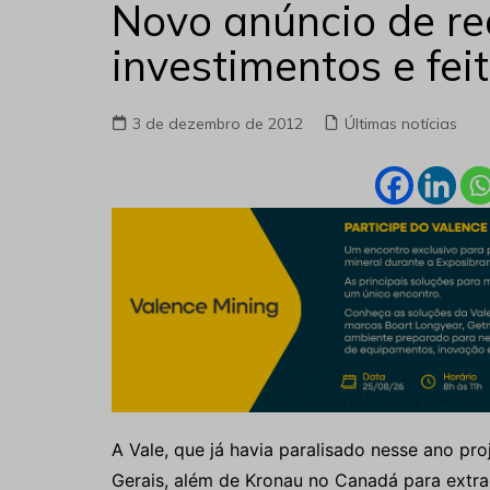
Novo anúncio de r
investimentos e fei
3 de dezembro de 2012
Últimas notícias
A Vale, que já havia paralisado nesse ano p
Gerais, além de Kronau no Canadá para extra