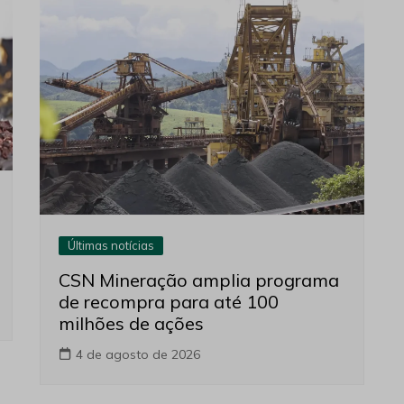
Últimas notícias
CSN Mineração amplia programa
de recompra para até 100
milhões de ações
4 de agosto de 2026