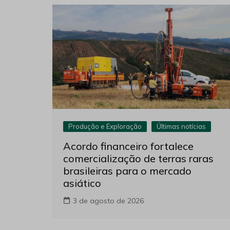
Produção e Exploração
Últimas notícias
Acordo financeiro fortalece
comercialização de terras raras
brasileiras para o mercado
asiático
3 de agosto de 2026