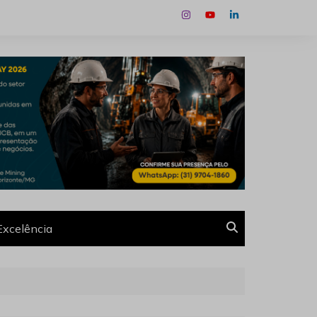
Excelência