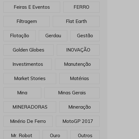
Feiras E Eventos
FERRO
Filtragem
Flat Earth
Flotação
Gerdau
Gestão
Golden Globes
INOVAÇÃO
Investimentos
Manutenção
Market Stories
Matérias
Mina
Minas Gerais
MINERADORAS
Mineração
Minério De Ferro
MotoGP 2017
Mr. Robot
Ouro
Outros