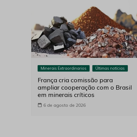
Minerais Extraordinarios
Últimas notícias
França cria comissão para
ampliar cooperação com o Brasil
em minerais críticos
6 de agosto de 2026