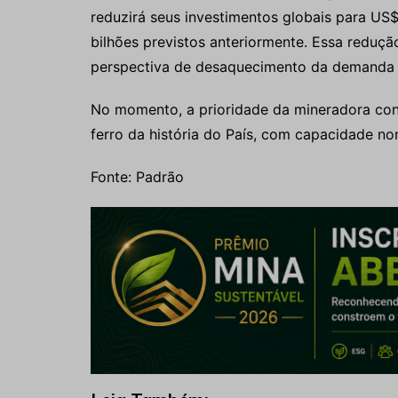
reduzirá seus investimentos globais para US$ 
bilhões previstos anteriormente. Essa reduç
perspectiva de desaquecimento da demanda 
No momento, a prioridade da mineradora cont
ferro da história do País, com capacidade no
Fonte: Padrão