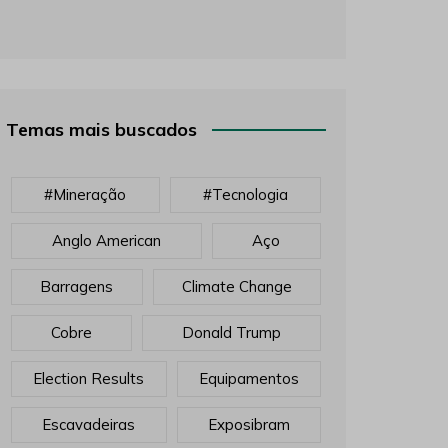
Temas mais buscados
#mineração
#tecnologia
Anglo American
Aço
Barragens
Climate Change
Cobre
Donald Trump
Election Results
Equipamentos
Escavadeiras
Exposibram