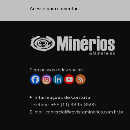
Acesse para comentar.
Siga nossas redes sociais
Informações de Contato
:
Telefone: +55 (11) 3895-8590
E-mail:
comercial@revistaminerios.com.br.br