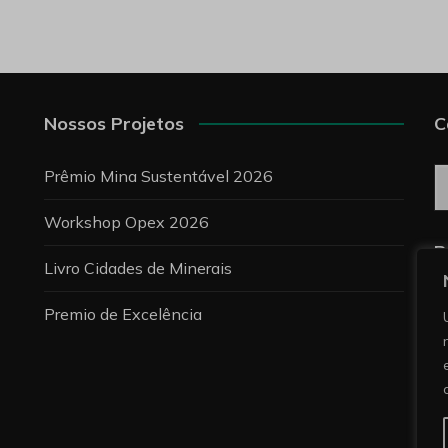
Nossos Projetos
C
C
Prêmio Mina Sustentável 2026
Workshop Opex 2026
P
Livro Cidades de Minerais
Premio de Excelência