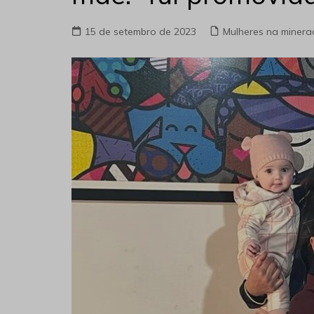
15 de setembro de 2023
Mulheres na miner