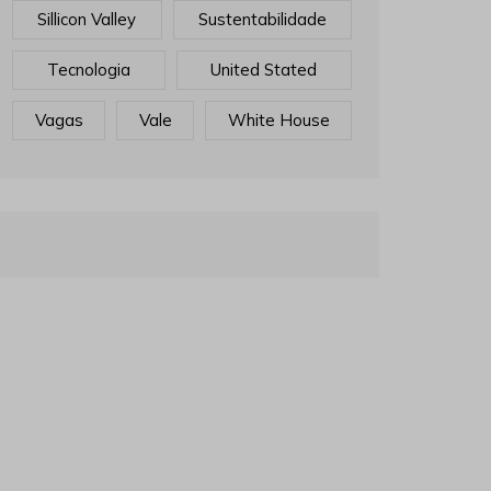
Sillicon Valley
Sustentabilidade
Tecnologia
United Stated
Vagas
Vale
White House