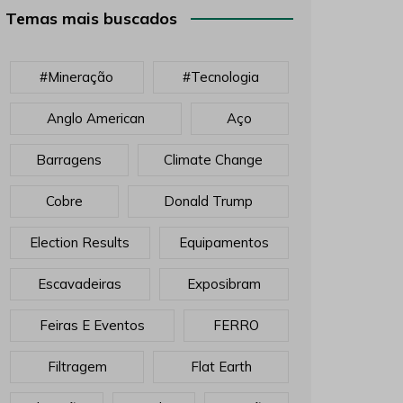
Temas mais buscados
#mineração
#tecnologia
Anglo American
Aço
Barragens
Climate Change
Cobre
Donald Trump
Election Results
Equipamentos
Escavadeiras
Exposibram
Feiras E Eventos
FERRO
Filtragem
Flat Earth