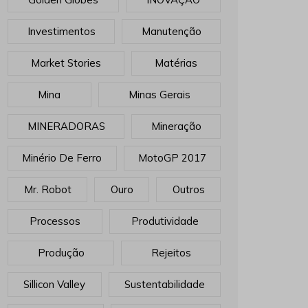
Investimentos
Manutenção
Market Stories
Matérias
Mina
Minas Gerais
MINERADORAS
Mineração
Minério De Ferro
MotoGP 2017
Mr. Robot
Ouro
Outros
Processos
Produtividade
Produção
Rejeitos
Sillicon Valley
Sustentabilidade