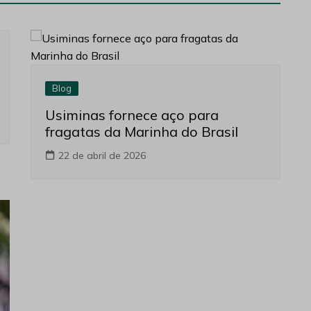
Blog
Usiminas fornece aço para
fragatas da Marinha do Brasil
22 de abril de 2026