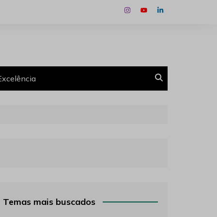
Excelência
Temas mais buscados