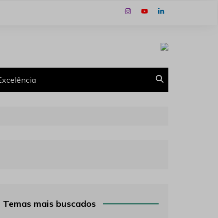
Excelência
Temas mais buscados