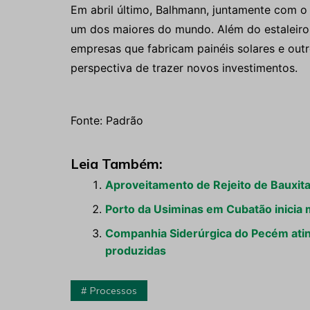
Em abril último, Balhmann, juntamente com o
um dos maiores do mundo. Além do estaleiro
empresas que fabricam painéis solares e outr
perspectiva de trazer novos investimentos.
Fonte: Padrão
Leia Também:
Aproveitamento de Rejeito de Bauxita
Porto da Usiminas em Cubatão inicia
Companhia Siderúrgica do Pecém atin
produzidas
Processos