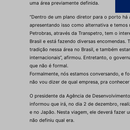
uma área previamente definida.
“Dentro de um plano diretor para o porto há 
apresentando isso como alternativa e temos
Petrobras, através da Transpetro, tem o inter
Brasil e está fazendo diversas encomendas.
tradição nessa área no Brasil, e também e
internacionais”, afirmou. Entretanto, o gover
que não é formal.
Formalmente, nós estamos conversando, e fo
não vou dizer de qual empresa, pra conhecer 
O presidente da Agência de Desenvolviment
informou que irá, no dia 2 de dezembro, real
e no Japão. Nesta viagem, ele deverá fazer u
não definiu qual era.