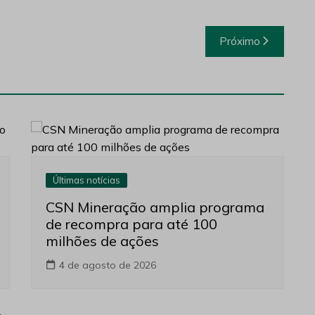
Próximo
Últimas notícias
CSN Mineração amplia programa
de recompra para até 100
milhões de ações
4 de agosto de 2026