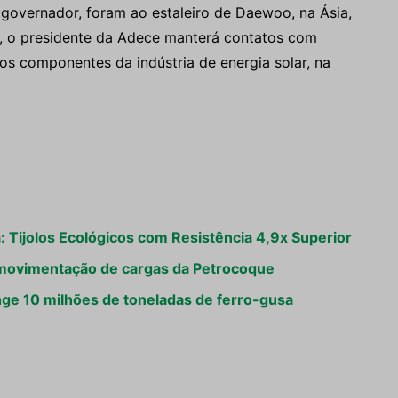
 governador, foram ao estaleiro de Daewoo, na Ásia,
, o presidente da Adece manterá contatos com
os componentes da indústria de energia solar, na
: Tijolos Ecológicos com Resistência 4,9x Superior
 movimentação de cargas da Petrocoque
ge 10 milhões de toneladas de ferro-gusa