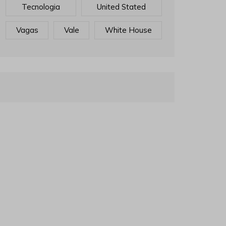
Tecnologia
United Stated
Vagas
Vale
White House