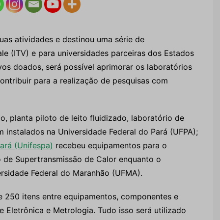
uas atividades e destinou uma série de
le (ITV) e para universidades parceiras dos Estados
os doados, será possível aprimorar os laboratórios
ontribuir para a realização de pesquisas com
 planta piloto de leito fluidizado, laboratório de
m instalados na Universidade Federal do Pará (UFPA);
ará (Unifespa)
recebeu equipamentos para o
io de Supertransmissão de Calor enquanto o
versidade Federal do Maranhão (UFMA).
de 250 itens entre equipamentos, componentes e
e Eletrônica e Metrologia. Tudo isso será utilizado