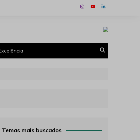
Excelência
Temas mais buscados