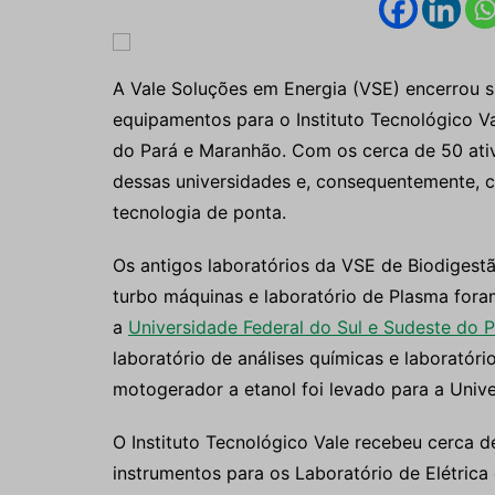
A Vale Soluções em Energia (VSE) encerrou s
equipamentos para o Instituto Tecnológico Va
do Pará e Maranhão. Com os cerca de 50 ativ
dessas universidades e, consequentemente, c
tecnologia de ponta.
Os antigos laboratórios da VSE de Biodigestão,
turbo máquinas e laboratório de Plasma fora
a
Universidade Federal do Sul e Sudeste do P
laboratório de análises químicas e laboratór
motogerador a etanol foi levado para a Uni
O Instituto Tecnológico Vale recebeu cerca 
instrumentos para os Laboratório de Elétrica 