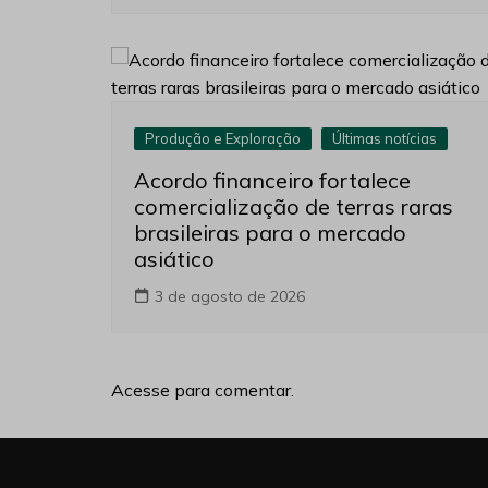
Produção e Exploração
Últimas notícias
Acordo financeiro fortalece
comercialização de terras raras
brasileiras para o mercado
asiático
3 de agosto de 2026
Acesse para comentar.