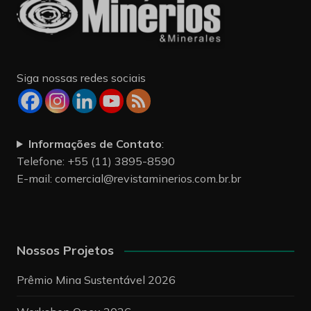
Siga nossas redes sociais
Informações de Contato
:
Telefone: +55 (11) 3895-8590
E-mail:
comercial@revistaminerios.com.br.br
Nossos Projetos
Prêmio Mina Sustentável 2026