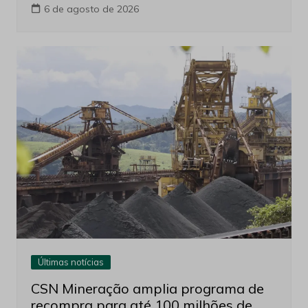
6 de agosto de 2026
Últimas notícias
CSN Mineração amplia programa de
recompra para até 100 milhões de