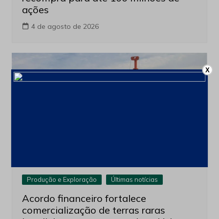
ações
4 de agosto de 2026
X
Produção e Exploração
Últimas notícias
Acordo financeiro fortalece
comercialização de terras raras