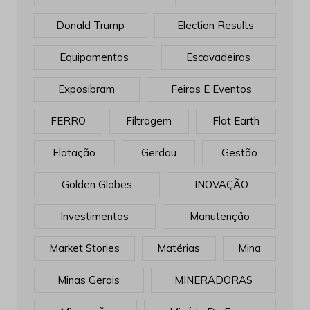
Donald Trump
Election Results
Equipamentos
Escavadeiras
Exposibram
Feiras E Eventos
FERRO
Filtragem
Flat Earth
Flotação
Gerdau
Gestão
Golden Globes
INOVAÇÃO
Investimentos
Manutenção
Market Stories
Matérias
Mina
Minas Gerais
MINERADORAS