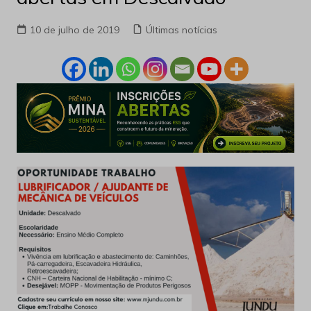
10 de julho de 2019
Últimas notícias