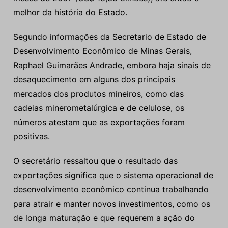
melhor da história do Estado.
Segundo informações da Secretario de Estado de
Desenvolvimento Econômico de Minas Gerais,
Raphael Guimarães Andrade, embora haja sinais de
desaquecimento em alguns dos principais
mercados dos produtos mineiros, como das
cadeias minerometalúrgica e de celulose, os
números atestam que as exportações foram
positivas.
O secretário ressaltou que o resultado das
exportações significa que o sistema operacional de
desenvolvimento econômico continua trabalhando
para atrair e manter novos investimentos, como os
de longa maturação e que requerem a ação do