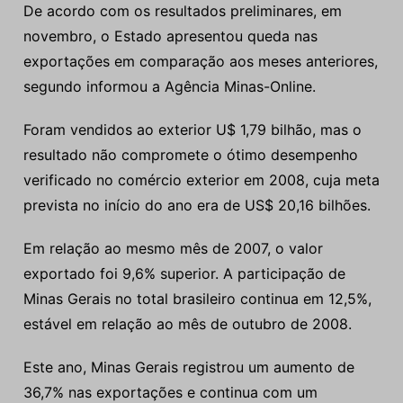
De acordo com os resultados preliminares, em
novembro, o Estado apresentou queda nas
exportações em comparação aos meses anteriores,
segundo informou a Agência Minas-Online.
Foram vendidos ao exterior U$ 1,79 bilhão, mas o
resultado não compromete o ótimo desempenho
verificado no comércio exterior em 2008, cuja meta
prevista no início do ano era de US$ 20,16 bilhões.
Em relação ao mesmo mês de 2007, o valor
exportado foi 9,6% superior. A participação de
Minas Gerais no total brasileiro continua em 12,5%,
estável em relação ao mês de outubro de 2008.
Este ano, Minas Gerais registrou um aumento de
36,7% nas exportações e continua com um