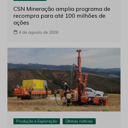
CSN Mineração amplia programa de
recompra para até 100 milhões de
ações
4 de agosto de 2026
Produção e Exploração
Últimas notícias