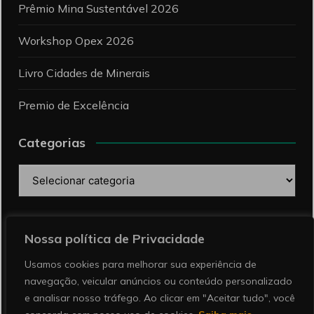
Prêmio Mina Sustentável 2026
Workshop Opex 2026
Livro Cidades de Minerais
Premio de Excelência
Categorias
Categorias
Pesquise
Nossa política de Privacidade
Usamos cookies para melhorar sua experiência de
navegação, veicular anúncios ou conteúdo personalizado
e analisar nosso tráfego. Ao clicar em "Aceitar tudo", você