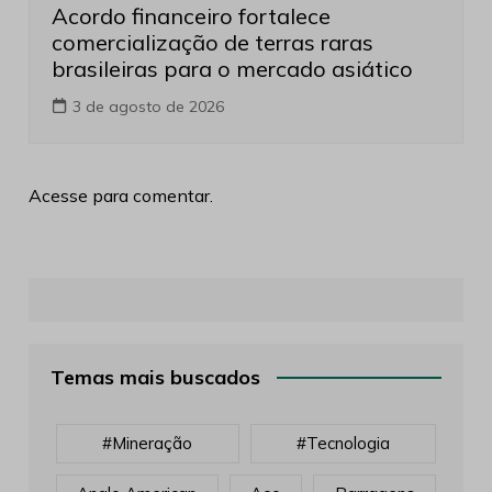
Acordo financeiro fortalece
comercialização de terras raras
brasileiras para o mercado asiático
3 de agosto de 2026
Acesse para comentar.
Temas mais buscados
#mineração
#tecnologia