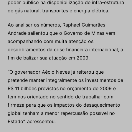
poder público na disponibilização de infra-estrutura
de gás natural, transportes e energia elétrica.
Ao analisar os números, Raphael Guimarães
Andrade salientou que o Governo de Minas vem
acompanhando com muita atenção os
desdobramentos da crise financeira internacional, a
fim de balizar sua atuação em 2009.
“O governador Aécio Neves já reiterou que
pretende manter integralmente os investimentos de
R$ 11 bilhões previstos no orçamento de 2009 e
tem nos orientado no sentido de trabalhar com
firmeza para que os impactos do desaquecimento
global tenham a menor repercussão possível no
Estado”, acrescentou.