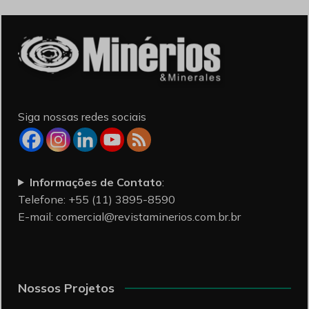
Siga nossas redes sociais
Informações de Contato
:
Telefone: +55 (11) 3895-8590
E-mail:
comercial@revistaminerios.com.br.br
Nossos Projetos