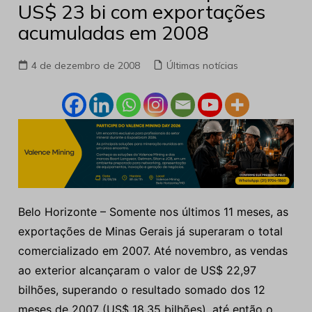
US$ 23 bi com exportações
acumuladas em 2008
4 de dezembro de 2008
Últimas notícias
Belo Horizonte – Somente nos últimos 11 meses, as
exportações de Minas Gerais já superaram o total
comercializado em 2007. Até novembro, as vendas
ao exterior alcançaram o valor de US$ 22,97
bilhões, superando o resultado somado dos 12
meses de 2007 (US$ 18,35 bilhões), até então o