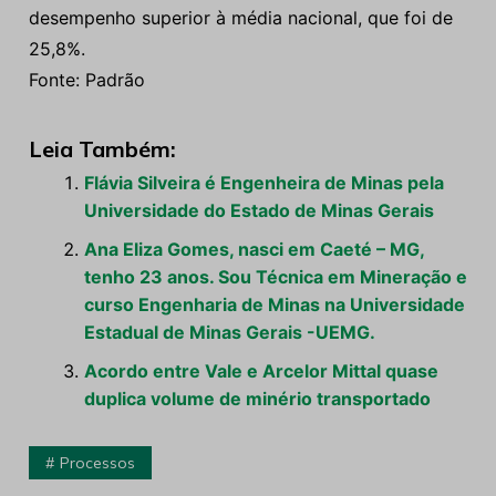
desempenho superior à média nacional, que foi de
25,8%.
Fonte: Padrão
Leia Também:
Flávia Silveira é Engenheira de Minas pela
Universidade do Estado de Minas Gerais
Ana Eliza Gomes, nasci em Caeté – MG,
tenho 23 anos. Sou Técnica em Mineração e
curso Engenharia de Minas na Universidade
Estadual de Minas Gerais -UEMG.
Acordo entre Vale e Arcelor Mittal quase
duplica volume de minério transportado
Processos