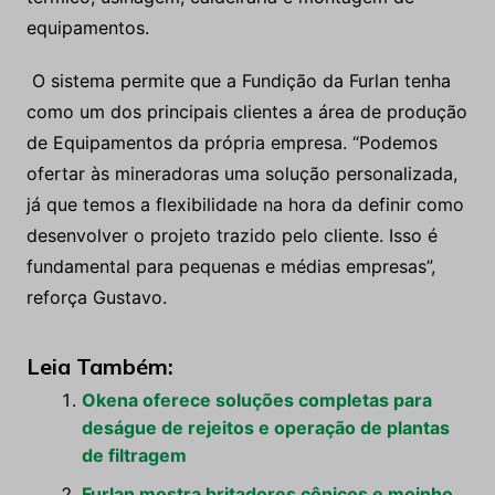
equipamentos.
O sistema permite que a Fundição da Furlan tenha
como um dos principais clientes a área de produção
de Equipamentos da própria empresa. “Podemos
ofertar às mineradoras uma solução personalizada,
já que temos a flexibilidade na hora da definir como
desenvolver o projeto trazido pelo cliente. Isso é
fundamental para pequenas e médias empresas”,
reforça Gustavo.
Leia Também:
Okena oferece soluções completas para
deságue de rejeitos e operação de plantas
de filtragem
Furlan mostra britadores cônicos e moinho