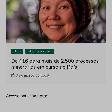
Blog
Últimas notícias
De 416 para mais de 2.500 processos
minerários em curso no País
3 de março de 2026
Acesse para comentar.