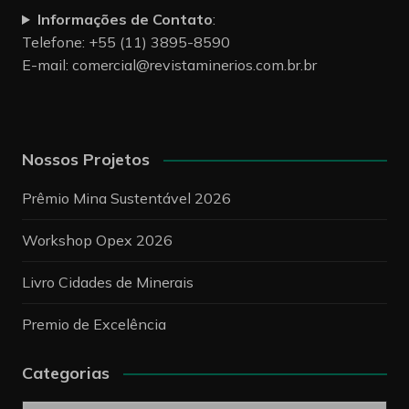
Informações de Contato
:
Telefone: +55 (11) 3895-8590
E-mail:
comercial@revistaminerios.com.br.br
Nossos Projetos
Prêmio Mina Sustentável 2026
Workshop Opex 2026
Livro Cidades de Minerais
Premio de Excelência
Categorias