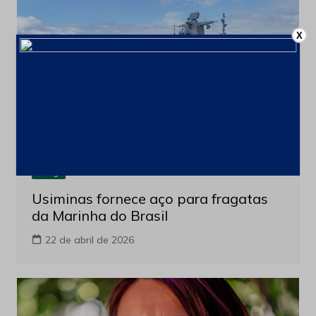
X
Blog
Usiminas fornece aço para fragatas
da Marinha do Brasil
22 de abril de 2026