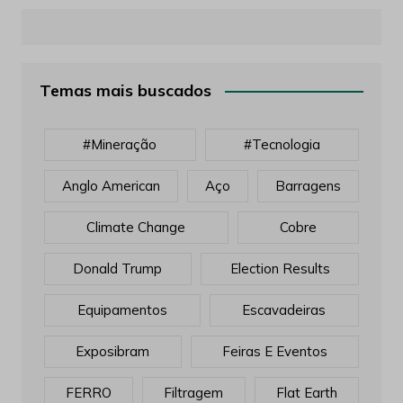
Temas mais buscados
#mineração
#tecnologia
Anglo American
Aço
Barragens
Climate Change
Cobre
Donald Trump
Election Results
Equipamentos
Escavadeiras
Exposibram
Feiras E Eventos
FERRO
Filtragem
Flat Earth