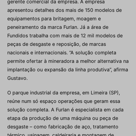
gerente comercial da empresa. A empresa
apresentou detalhes dos mais de 150 modelos de
equipamentos para britagem, moagem e
peneiramento da marca Furlan. Já a área de
Fundidos trabalha com mais de 12 mil modelos de
peças de desgaste e reposição, de marcas
nacionais e internacionais. “A solução completa
permite ofertar à mineradora a melhor alternativa na
implantação ou expansão da linha produtiva”, afirma
Gustavo.
O parque industrial da empresa, em Limeira (SP),
reúne num só espaço operações que geram essa
solução completa. A Furlan é especialista em cada
etapa da produção de uma máquina ou peça de
desgaste – como fabricação de aço, tratamento
térmico, usinagem, caldeiraria e montagem de