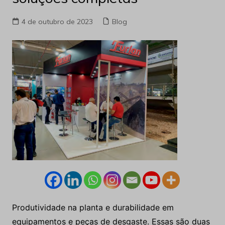
4 de outubro de 2023
Blog
Produtividade na planta e durabilidade em
equipamentos e peças de desgaste. Essas são duas