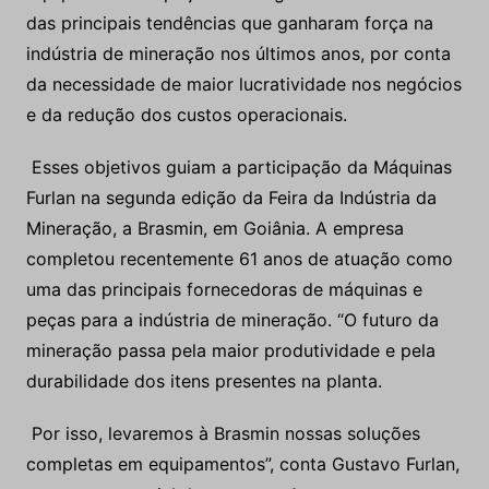
das principais tendências que ganharam força na
indústria de mineração nos últimos anos, por conta
da necessidade de maior lucratividade nos negócios
e da redução dos custos operacionais.
Esses objetivos guiam a participação da Máquinas
Furlan na segunda edição da Feira da Indústria da
Mineração, a Brasmin, em Goiânia. A empresa
completou recentemente 61 anos de atuação como
uma das principais fornecedoras de máquinas e
peças para a indústria de mineração. “O futuro da
mineração passa pela maior produtividade e pela
durabilidade dos itens presentes na planta.
Por isso, levaremos à Brasmin nossas soluções
completas em equipamentos”, conta Gustavo Furlan,