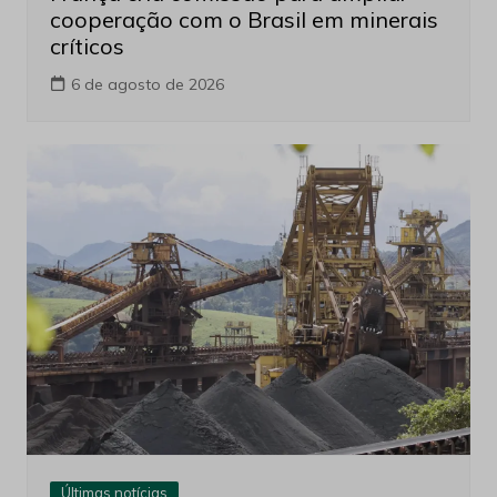
cooperação com o Brasil em minerais
críticos
6 de agosto de 2026
Últimas notícias