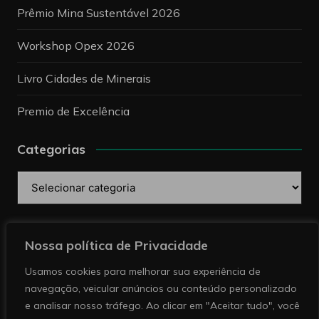
Prêmio Mina Sustentável 2026
Workshop Opex 2026
Livro Cidades de Minerais
Premio de Excelência
Categorias
Categorias
Pesquise
Nossa política de Privacidade
Usamos cookies para melhorar sua experiência de
navegação, veicular anúncios ou conteúdo personalizado
e analisar nosso tráfego. Ao clicar em "Aceitar tudo", você