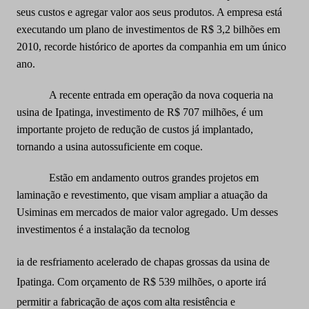
seus custos e agregar valor aos seus produtos. A empresa está
executando um plano de investimentos de R$ 3,2 bilhões em
2010, recorde histórico de aportes da companhia em um único
ano.
A recente entrada em operação da nova coqueria na
usina de Ipatinga, investimento de R$ 707 milhões, é um
importante projeto de redução de custos já implantado,
tornando a usina autossuficiente em coque.
Estão em andamento outros grandes projetos em
laminação e revestimento, que visam ampliar a atuação da
Usiminas em mercados de maior valor agregado. Um desses
investimentos é a instalação da tecnolog
ia de resfriamento acelerado de chapas grossas da usina de
Ipatinga. Com orçamento de R$ 539 milhões, o aporte irá
permitir a fabricação de aços com alta resistência e