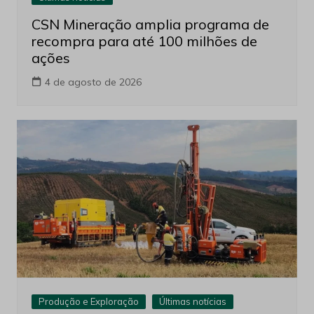
CSN Mineração amplia programa de
recompra para até 100 milhões de
ações
4 de agosto de 2026
Produção e Exploração
Últimas notícias