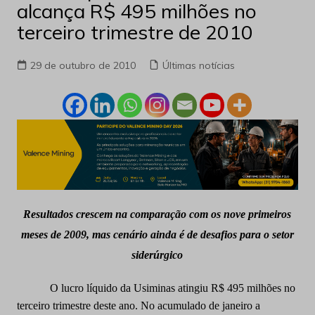
alcança R$ 495 milhões no
terceiro trimestre de 2010
29 de outubro de 2010
Últimas notícias
Resultados crescem na comparação com os nove primeiros
meses de 2009, mas cenário ainda é de desafios para o setor
siderúrgico
O lucro líquido da Usiminas atingiu R$ 495 milhões no
terceiro trimestre deste ano. No acumulado de janeiro a