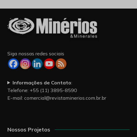
Siga nossas redes sociais
Informações de Contato
:
Telefone: +55 (11) 3895-8590
E-mail:
comercial@revistaminerios.com.br.br
Nossos Projetos