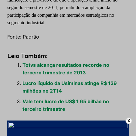
segundo semestre de 2011, permitindo a ampliação da
participação da companhia em mercados estratégicos no
segmento industrial.
Fonte: Padrão
Leia Também:
Totvs alcança resultados recorde no
terceiro trimestre de 2013
Lucro líquido da Usiminas atinge R$ 129
milhões no 2T14
Vale tem lucro de US$ 1,65 bilhão no
terceiro trimestre
X
Processos