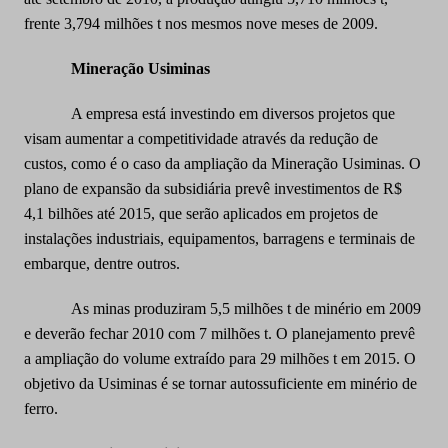
frente 3,794 milhões t nos mesmos nove meses de 2009.
Mineração Usiminas
A empresa está investindo em diversos projetos que
visam aumentar a competitividade através da redução de
custos, como é o caso da ampliação da Mineração Usiminas. O
plano de expansão da subsidiária prevê investimentos de R$
4,1 bilhões até 2015, que serão aplicados em projetos de
instalações industriais, equipamentos, barragens e terminais de
embarque, dentre outros.
As minas produziram 5,5 milhões t de minério em 2009
e deverão fechar 2010 com 7 milhões t. O planejamento prevê
a ampliação do volume extraído para 29 milhões t em 2015. O
objetivo da Usiminas é se tornar autossuficiente em minério de
ferro.