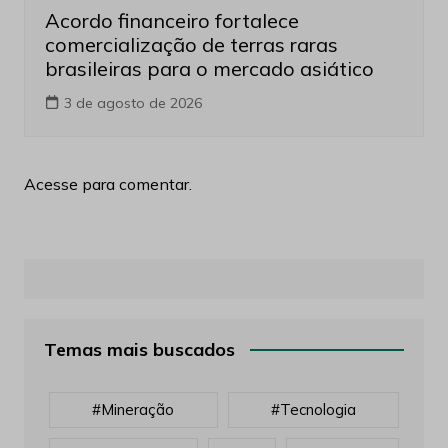
Acordo financeiro fortalece
comercialização de terras raras
brasileiras para o mercado asiático
3 de agosto de 2026
Acesse para comentar.
Temas mais buscados
#mineração
#tecnologia