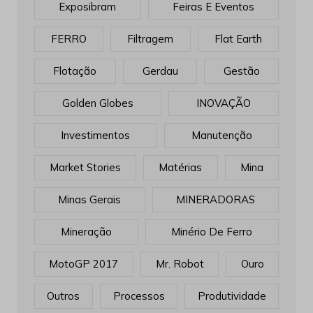
Exposibram
Feiras E Eventos
FERRO
Filtragem
Flat Earth
Flotação
Gerdau
Gestão
Golden Globes
INOVAÇÃO
Investimentos
Manutenção
Market Stories
Matérias
Mina
Minas Gerais
MINERADORAS
Mineração
Minério De Ferro
MotoGP 2017
Mr. Robot
Ouro
Outros
Processos
Produtividade