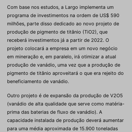
Com base nos estudos, a Largo implementa um
programa de investimentos na ordem de US$ 590
milhões, parte disso dedicado ao novo projeto de
produção de pigmento de titânio (TiO2), que
receberá investimentos já a partir de 2022. O
projeto colocará a empresa em um novo negócio
em mineração e, em paralelo, irá otimizar a atual
produção de vanádio, uma vez que a produção de
pigmento de titânio aproveitará o que era rejeito do
beneficiamento de vanádio.
Outro projeto é de expansão da produção de V2O5
(vanádio de alta qualidade que serve como matéria-
prima das baterias de fluxo de vanádio). A
capacidade instalada de produção deverá aumentar
para uma média aproximada de 15.900 toneladas