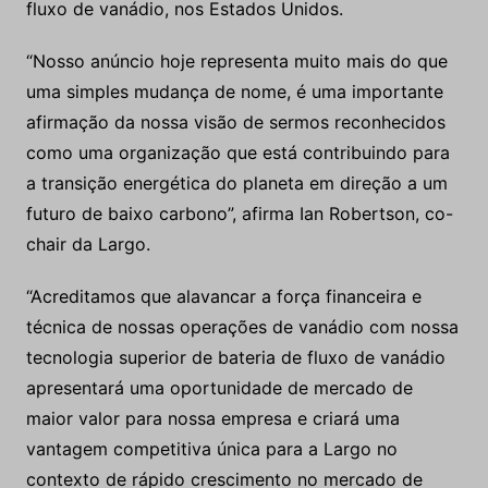
fluxo de vanádio, nos Estados Unidos.
“Nosso anúncio hoje representa muito mais do que
uma simples mudança de nome, é uma importante
afirmação da nossa visão de sermos reconhecidos
como uma organização que está contribuindo para
a transição energética do planeta em direção a um
futuro de baixo carbono”, afirma Ian Robertson, co-
chair da Largo.
“Acreditamos que alavancar a força financeira e
técnica de nossas operações de vanádio com nossa
tecnologia superior de bateria de fluxo de vanádio
apresentará uma oportunidade de mercado de
maior valor para nossa empresa e criará uma
vantagem competitiva única para a Largo no
contexto de rápido crescimento no mercado de