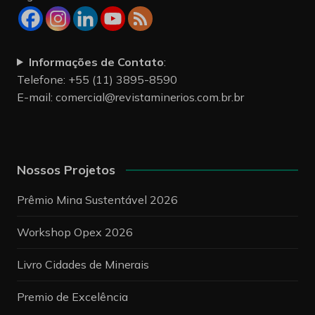
Informações de Contato
:
Telefone: +55 (11) 3895-8590
E-mail:
comercial@revistaminerios.com.br.br
Nossos Projetos
Prêmio Mina Sustentável 2026
Workshop Opex 2026
Livro Cidades de Minerais
Premio de Excelência