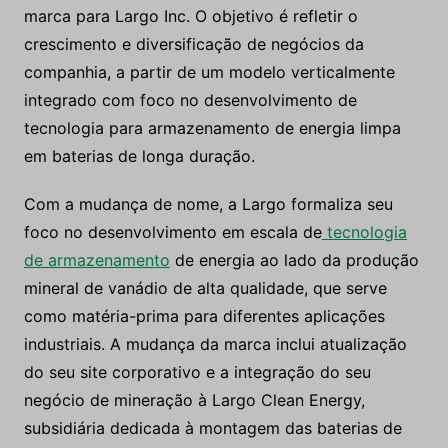
marca para Largo Inc. O objetivo é refletir o
crescimento e diversificação de negócios da
companhia, a partir de um modelo verticalmente
integrado com foco no desenvolvimento de
tecnologia para armazenamento de energia limpa
em baterias de longa duração.
Com a mudança de nome, a Largo formaliza seu
foco no desenvolvimento em escala de
tecnologia
de armazenamento
de energia ao lado da produção
mineral de vanádio de alta qualidade, que serve
como matéria-prima para diferentes aplicações
industriais. A mudança da marca inclui atualização
do seu site corporativo e a integração do seu
negócio de mineração à Largo Clean Energy,
subsidiária dedicada à montagem das baterias de