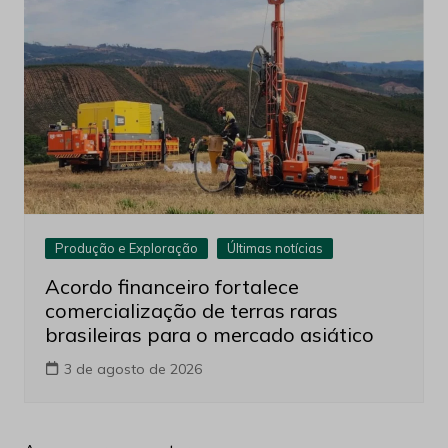
Produção e Exploração
Últimas notícias
Acordo financeiro fortalece
comercialização de terras raras
brasileiras para o mercado asiático
3 de agosto de 2026