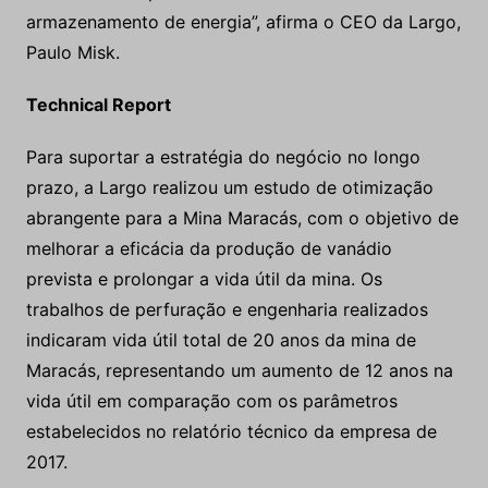
armazenamento de energia”, afirma o CEO da Largo,
Paulo Misk.
Technical Report
Para suportar a estratégia do negócio no longo
prazo, a Largo realizou um estudo de otimização
abrangente para a Mina Maracás, com o objetivo de
melhorar a eficácia da produção de vanádio
prevista e prolongar a vida útil da mina. Os
trabalhos de perfuração e engenharia realizados
indicaram vida útil total de 20 anos da mina de
Maracás, representando um aumento de 12 anos na
vida útil em comparação com os parâmetros
estabelecidos no relatório técnico da empresa de
2017.