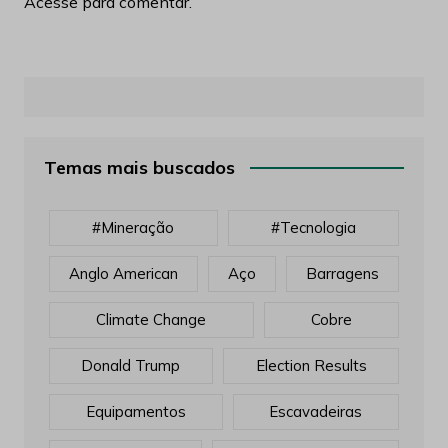
Acesse para comentar.
Temas mais buscados
#mineração
#tecnologia
Anglo American
Aço
Barragens
Climate Change
Cobre
Donald Trump
Election Results
Equipamentos
Escavadeiras