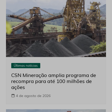
Últimas notícias
CSN Mineração amplia programa de
recompra para até 100 milhões de
ações
4 de agosto de 2026