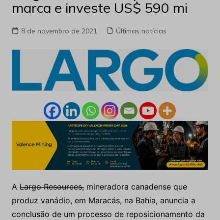
marca e investe US$ 590 mi
8 de novembro de 2021
Últimas notícias
A
Largo Resources,
mineradora canadense que
produz vanádio, em Maracás, na Bahia, anuncia a
conclusão de um processo de reposicionamento da