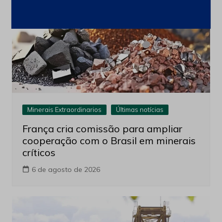
Minerais Extraordinarios
Últimas notícias
França cria comissão para ampliar
cooperação com o Brasil em minerais
críticos
6 de agosto de 2026