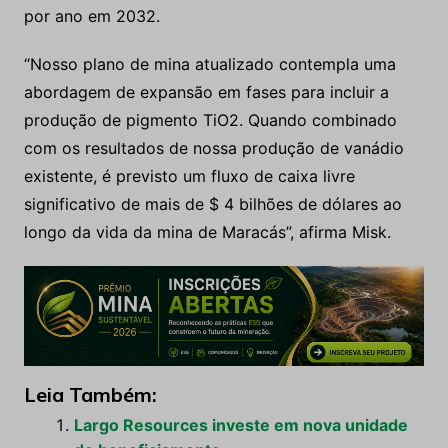
por ano em 2032.
“Nosso plano de mina atualizado contempla uma
abordagem de expansão em fases para incluir a
produção de pigmento TiO2. Quando combinado
com os resultados de nossa produção de vanádio
existente, é previsto um fluxo de caixa livre
significativo de mais de $ 4 bilhões de dólares ao
longo da vida da mina de Maracás”, afirma Misk.
Leia Também:
Largo Resources investe em nova unidade