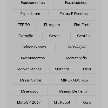
Equipamentos
Escavadeiras
Exposibram
Feiras E Eventos
FERRO
Filtragem
Flat Earth
Flotação
Gerdau
Gestão
Golden Globes
INOVAÇÃO
Investimentos
Manutenção
Market Stories
Matérias
Mina
Minas Gerais
MINERADORAS
Mineração
Minério De Ferro
MotoGP 2017
Mr. Robot
Ouro