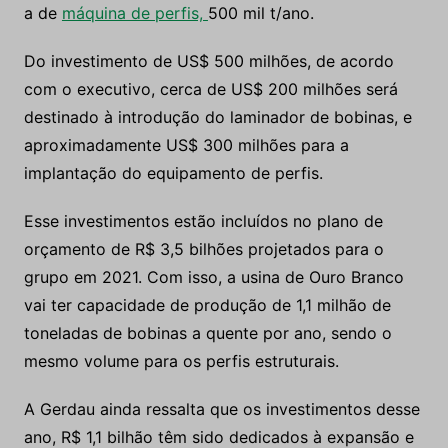
a de
máquina de perfis,
500 mil t/ano.
Do investimento de US$ 500 milhões, de acordo
com o executivo, cerca de US$ 200 milhões será
destinado à introdução do laminador de bobinas, e
aproximadamente US$ 300 milhões para a
implantação do equipamento de perfis.
Esse investimentos estão incluídos no plano de
orçamento de R$ 3,5 bilhões projetados para o
grupo em 2021. Com isso, a usina de Ouro Branco
vai ter capacidade de produção de 1,1 milhão de
toneladas de bobinas a quente por ano, sendo o
mesmo volume para os perfis estruturais.
A Gerdau ainda ressalta que os investimentos desse
ano, R$ 1,1 bilhão têm sido dedicados à expansão e