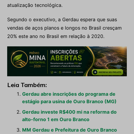
atualização tecnológica.
Segundo o executivo, a Gerdau espera que suas
vendas de aços planos e longos no Brasil cresçam
20% este ano no Brasil em relação à 2020.
Leia Também:
Gerdau abre inscrições do programa de
estágio para usina de Ouro Branco (MG)
Gerdau investe R$400 mi na reforma do
alto-forno 1 em Ouro Branco
MM Gerdau e Prefeitura de Ouro Branco