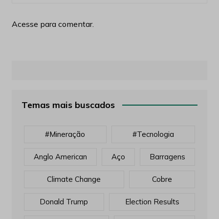
Acesse para comentar.
Temas mais buscados
#mineração
#tecnologia
Anglo American
Aço
Barragens
Climate Change
Cobre
Donald Trump
Election Results