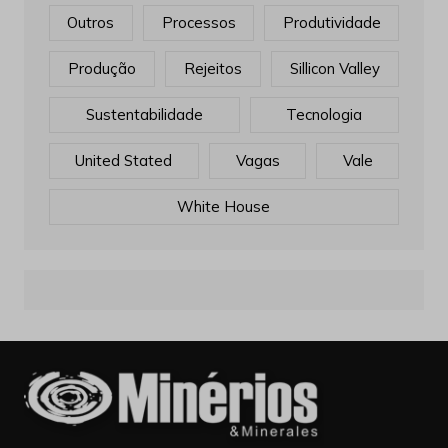
Outros
Processos
Produtividade
Produção
Rejeitos
Sillicon Valley
Sustentabilidade
Tecnologia
United Stated
Vagas
Vale
White House