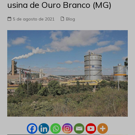
usina de Ouro Branco (MG)
5 de agosto de 2021
Blog