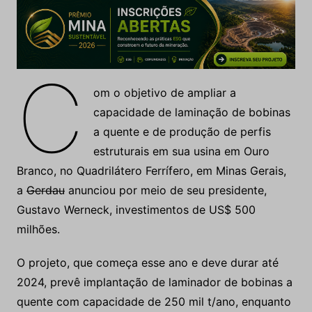
C
om o objetivo de ampliar a
capacidade de laminação de bobinas
a quente e de produção de perfis
estruturais em sua usina em Ouro
Branco, no Quadrilátero Ferrífero, em Minas Gerais,
a
Gerdau
anunciou por meio de seu presidente,
Gustavo Werneck, investimentos de US$ 500
milhões.
O projeto, que começa esse ano e deve durar até
2024, prevê implantação de laminador de bobinas a
quente com capacidade de 250 mil t/ano, enquanto