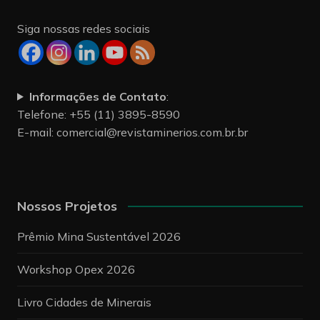
Siga nossas redes sociais
Informações de Contato
:
Telefone: +55 (11) 3895-8590
E-mail:
comercial@revistaminerios.com.br.br
Nossos Projetos
Prêmio Mina Sustentável 2026
Workshop Opex 2026
Livro Cidades de Minerais