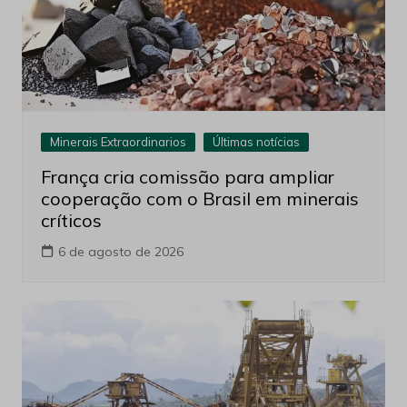
Minerais Extraordinarios
Últimas notícias
França cria comissão para ampliar
cooperação com o Brasil em minerais
críticos
6 de agosto de 2026