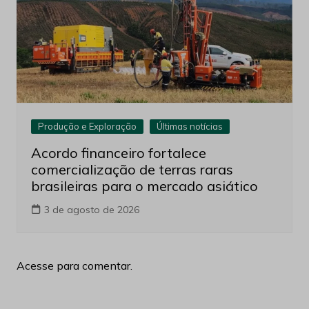
Produção e Exploração
Últimas notícias
Acordo financeiro fortalece
comercialização de terras raras
brasileiras para o mercado asiático
3 de agosto de 2026
Acesse para comentar.