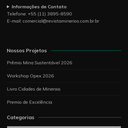
Informações de Contato
:
Telefone: +55 (11) 3895-8590
E-mail:
comercial@revistaminerios.com.br.br
Nossos Projetos
Prêmio Mina Sustentável 2026
Workshop Opex 2026
Livro Cidades de Minerais
Premio de Excelência
Categorias