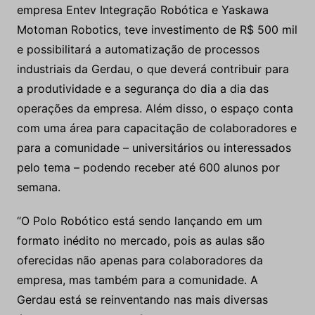
empresa Entev Integração Robótica e Yaskawa
Motoman Robotics, teve investimento de R$ 500 mil
e possibilitará a automatização de processos
industriais da Gerdau, o que deverá contribuir para
a produtividade e a segurança do dia a dia das
operações da empresa. Além disso, o espaço conta
com uma área para capacitação de colaboradores e
para a comunidade – universitários ou interessados
pelo tema – podendo receber até 600 alunos por
semana.
“O Polo Robótico está sendo lançando em um
formato inédito no mercado, pois as aulas são
oferecidas não apenas para colaboradores da
empresa, mas também para a comunidade. A
Gerdau está se reinventando nas mais diversas