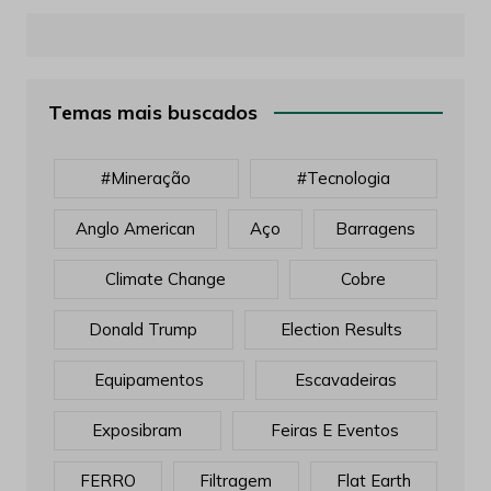
Temas mais buscados
#mineração
#tecnologia
Anglo American
Aço
Barragens
Climate Change
Cobre
Donald Trump
Election Results
Equipamentos
Escavadeiras
Exposibram
Feiras E Eventos
FERRO
Filtragem
Flat Earth