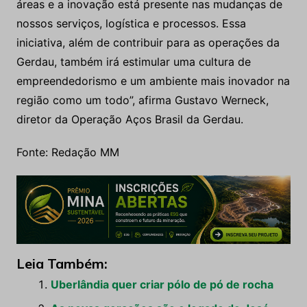
áreas e a inovação está presente nas mudanças de
nossos serviços, logística e processos. Essa
iniciativa, além de contribuir para as operações da
Gerdau, também irá estimular uma cultura de
empreendedorismo e um ambiente mais inovador na
região como um todo”, afirma Gustavo Werneck,
diretor da Operação Aços Brasil da Gerdau.
Fonte: Redação MM
Leia Também:
Uberlândia quer criar pólo de pó de rocha