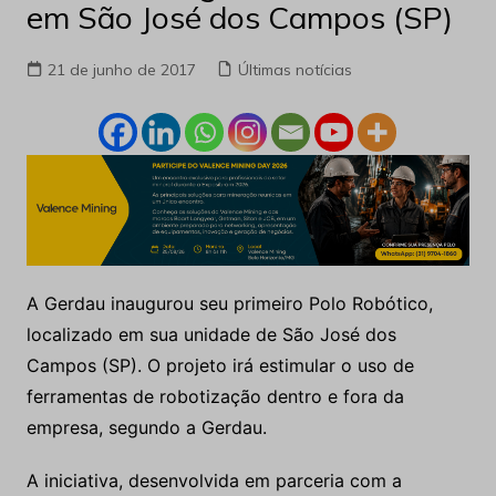
em São José dos Campos (SP)
21 de junho de 2017
Últimas notícias
A Gerdau inaugurou seu primeiro Polo Robótico,
localizado em sua unidade de São José dos
Campos (SP). O projeto irá estimular o uso de
ferramentas de robotização dentro e fora da
empresa, segundo a Gerdau.
A iniciativa, desenvolvida em parceria com a