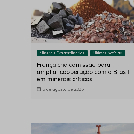
Minerais Extraordinarios
Últimas notícias
França cria comissão para
ampliar cooperação com o Brasil
em minerais críticos
6 de agosto de 2026