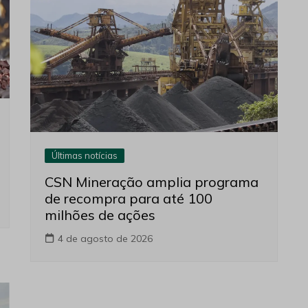
Últimas notícias
CSN Mineração amplia programa
de recompra para até 100
milhões de ações
4 de agosto de 2026