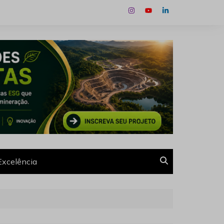
Excelência