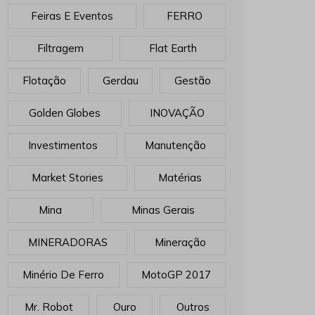
Feiras E Eventos
FERRO
Filtragem
Flat Earth
Flotação
Gerdau
Gestão
Golden Globes
INOVAÇÃO
Investimentos
Manutenção
Market Stories
Matérias
Mina
Minas Gerais
MINERADORAS
Mineração
Minério De Ferro
MotoGP 2017
Mr. Robot
Ouro
Outros