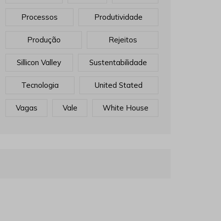
Processos
Produtividade
Produção
Rejeitos
Sillicon Valley
Sustentabilidade
Tecnologia
United Stated
Vagas
Vale
White House