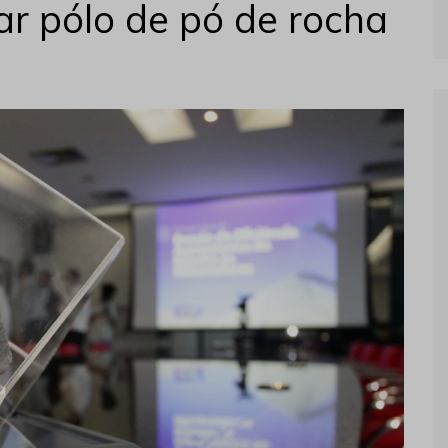
ar pólo de pó de rocha