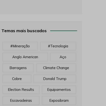
Temas mais buscados
#mineração
#tecnologia
Anglo American
Aço
Barragens
Climate Change
Cobre
Donald Trump
Election Results
Equipamentos
Escavadeiras
Exposibram