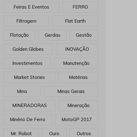
Feiras E Eventos
FERRO
Filtragem
Flat Earth
Flotação
Gerdau
Gestão
Golden Globes
INOVAÇÃO
Investimentos
Manutenção
Market Stories
Matérias
Mina
Minas Gerais
MINERADORAS
Mineração
Minério De Ferro
MotoGP 2017
Mr. Robot
Ouro
Outros