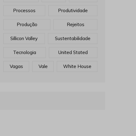
Processos
Produtividade
Produção
Rejeitos
Sillicon Valley
Sustentabilidade
Tecnologia
United Stated
Vagas
Vale
White House