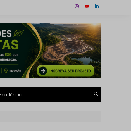
Excelência