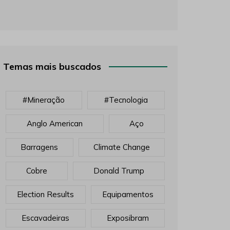
Temas mais buscados
#mineração
#tecnologia
Anglo American
Aço
Barragens
Climate Change
Cobre
Donald Trump
Election Results
Equipamentos
Escavadeiras
Exposibram