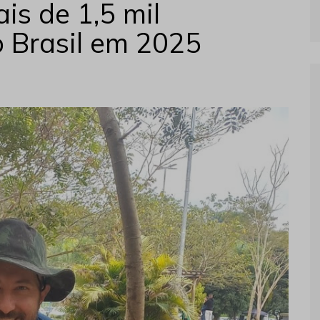
is de 1,5 mil
 Brasil em 2025