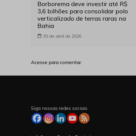
Borborema deve investir até R$
3,6 bilhões para consolidar polo
verticalizado de terras raras na
Bahia
30 de abril de 2026
Acesse para comentar.
Siga nossas redes sociais