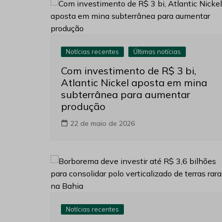
Notícias recentes
Últimas notícias
Com investimento de R$ 3 bi,
Atlantic Nickel aposta em mina
subterrânea para aumentar
produção
22 de maio de 2026
Notícias recentes