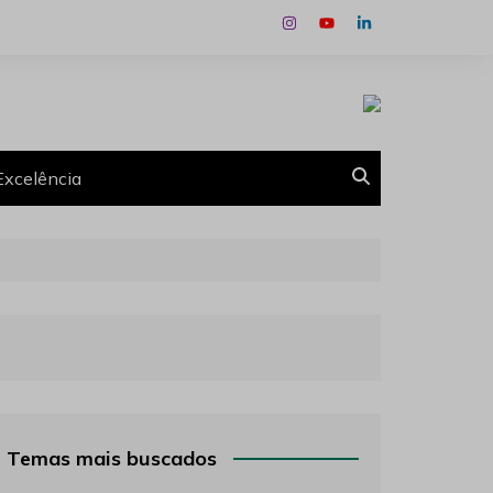
Excelência
Temas mais buscados