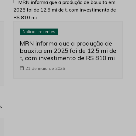
Notícias recentes
MRN informa que a produção de
bauxita em 2025 foi de 12,5 mi de
t, com investimento de R$ 810 mi
21 de maio de 2026