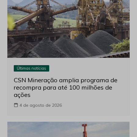
Últimas notícias
CSN Mineração amplia programa de
recompra para até 100 milhões de
ações
4 de agosto de 2026