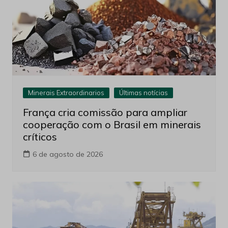
Minerais Extraordinarios
Últimas notícias
França cria comissão para ampliar
cooperação com o Brasil em minerais
críticos
6 de agosto de 2026