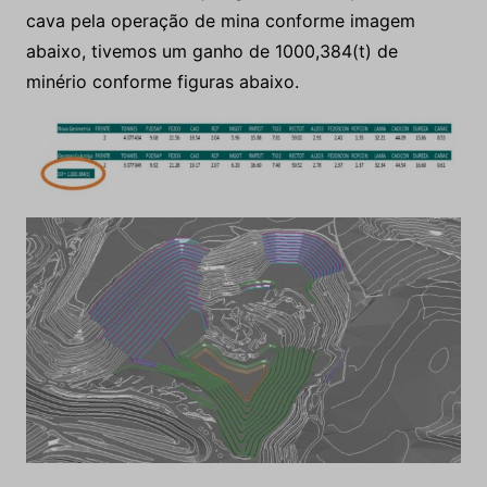
12. Verificação