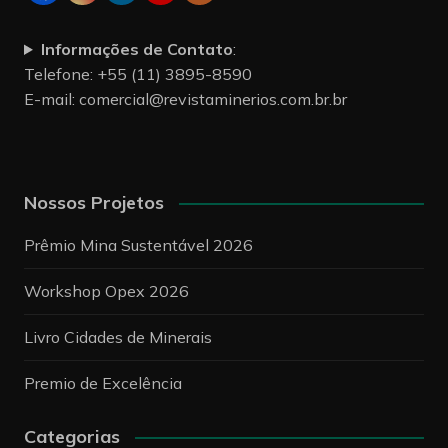
Nossos Projetos
Prêmio Mina Sustentável 2026
Workshop Opex 2026
Livro Cidades de Minerais
Premio de Excelência
Categorias
Categorias