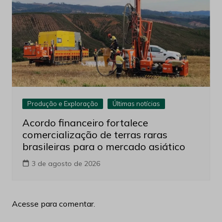
Produção e Exploração
Últimas notícias
Acordo financeiro fortalece
comercialização de terras raras
brasileiras para o mercado asiático
3 de agosto de 2026
Acesse para comentar.