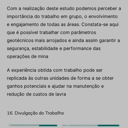
que é possível trabalhar com parâmetros
geotécnicos mais arrojados e ainda assim garantir a
segurança, estabilidade e performance das
operações de mina
A experiência obtida com trabalho pode ser
replicada às outras unidades de forma a se obter
ganhos potenciais e ajudar na manutenção e
redução de custos de lavra
16. Divulgação do Trabalho