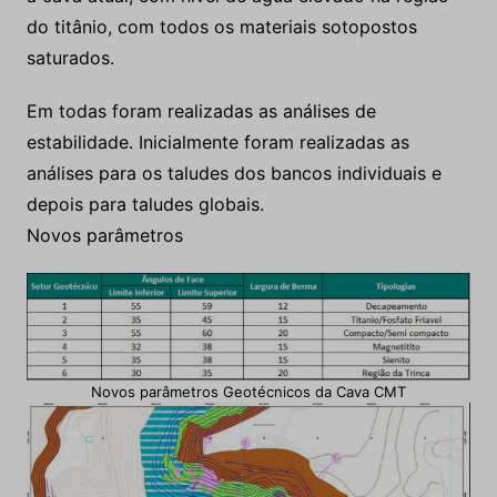
Em todas foram realizadas as análises de
estabilidade. Inicialmente foram realizadas as
análises para os taludes dos bancos individuais e
depois para taludes globais.
Novos parâmetros
Novos parâmetros Geotécnicos da Cava CMT