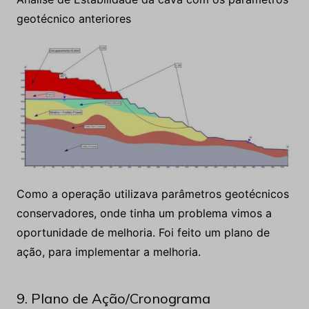
Como a operação utilizava parâmetros geotécnicos
conservadores, onde tinha um problema vimos a
oportunidade de melhoria. Foi feito um plano de
ação, para implementar a melhoria.
9. Plano de Ação/Cronograma