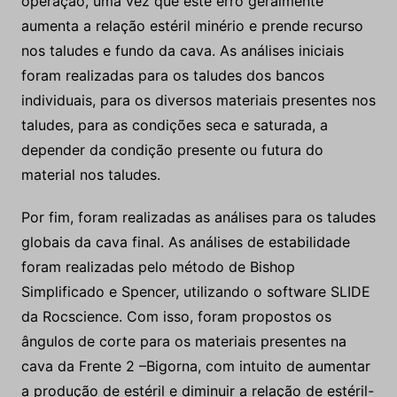
individuais, para os diversos materiais presentes nos
taludes, para as condições seca e saturada, a
depender da condição presente ou futura do
material nos taludes.
Por fim, foram realizadas as análises para os taludes
globais da cava final. As análises de estabilidade
foram realizadas pelo método de Bishop
Simplificado e Spencer, utilizando o software SLIDE
da Rocscience. Com isso, foram propostos os
ângulos de corte para os materiais presentes na
cava da Frente 2 –Bigorna, com intuito de aumentar
a produção de estéril e diminuir a relação de estéril-
minério.
1. INTRODUÇÃO