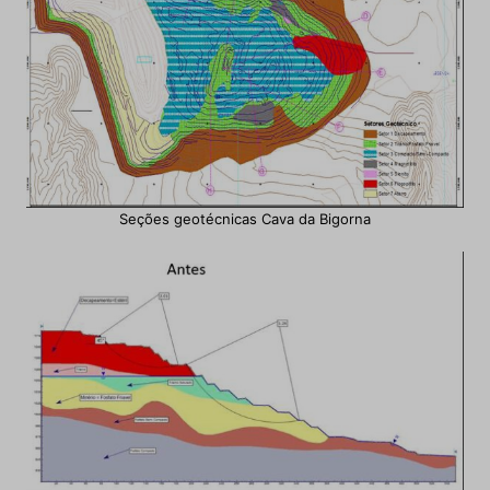
Seções geotécnicas Cava da Bigorna