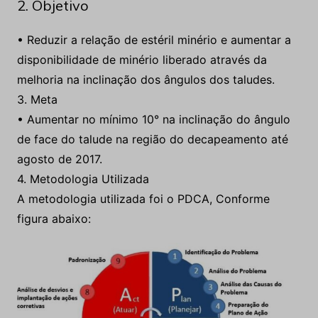
melhoria na inclinação dos ângulos dos taludes.
3. Meta
• Aumentar no mínimo 10° na inclinação do ângulo
de face do talude na região do decapeamento até
agosto de 2017.
4. Metodologia Utilizada
A metodologia utilizada foi o PDCA, Conforme
figura abaixo: