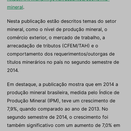
mineral
.
Nesta publicação estão descritos temas do setor
mineral, como o nível de produção mineral, o
comércio exterior, o mercado de trabalho, a
arrecadação de tributos (CFEM/TAH) e o
comportamento dos requerimentos/outorgas de
títulos minerários no país no segundo semestre de
2014.
Em destaque, a publicação mostra que em 2014 a
produção mineral brasileira, medida pelo Índice de
Produção Mineral (IPM), teve um crescimento de
7,9%, quando comparado ao ano de 2013. No
segundo semestre de 2014, o crescimento foi
também significativo com um aumento de 7,0% em