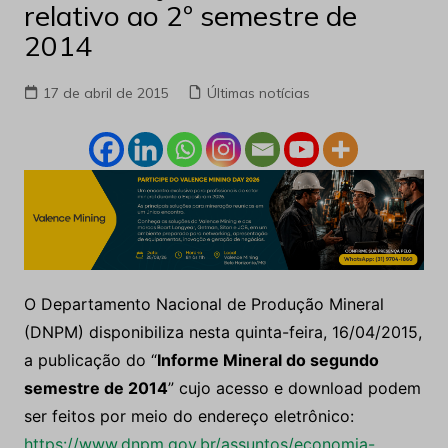
relativo ao 2º semestre de
2014
17 de abril de 2015
Últimas notícias
O Departamento Nacional de Produção Mineral
(DNPM) disponibiliza nesta quinta-feira, 16/04/2015,
a publicação do “
Informe Mineral do segundo
semestre de 2014
” cujo acesso e download podem
ser feitos por meio do endereço eletrônico:
https://www.dnpm.gov.br/assuntos/economia-