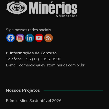
Siga nossas redes sociais
Informações de Contato
:
Telefone: +55 (11) 3895-8590
E-mail:
comercial@revistaminerios.com.br.br
Nossos Projetos
Prêmio Mina Sustentável 2026