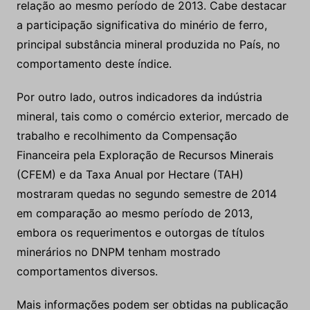
relação ao mesmo período de 2013. Cabe destacar
a participação significativa do minério de ferro,
principal substância mineral produzida no País, no
comportamento deste índice.
Por outro lado, outros indicadores da indústria
mineral, tais como o comércio exterior, mercado de
trabalho e recolhimento da Compensação
Financeira pela Exploração de Recursos Minerais
(CFEM) e da Taxa Anual por Hectare (TAH)
mostraram quedas no segundo semestre de 2014
em comparação ao mesmo período de 2013,
embora os requerimentos e outorgas de títulos
minerários no DNPM tenham mostrado
comportamentos diversos.
Mais informações podem ser obtidas na publicação