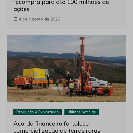
recompra para até 100 milhões de
ações
4 de agosto de 2026
Produção e Exploração
Últimas notícias
Acordo financeiro fortalece
comercialização de terras raras