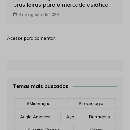
brasileiras para o mercado asiático
3 de agosto de 2026
Acesse para comentar.
Temas mais buscados
#mineração
#tecnologia
Anglo American
Aço
Barragens