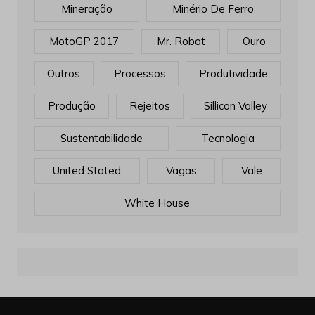
Mineração
Minério De Ferro
MotoGP 2017
Mr. Robot
Ouro
Outros
Processos
Produtividade
Produção
Rejeitos
Sillicon Valley
Sustentabilidade
Tecnologia
United Stated
Vagas
Vale
White House