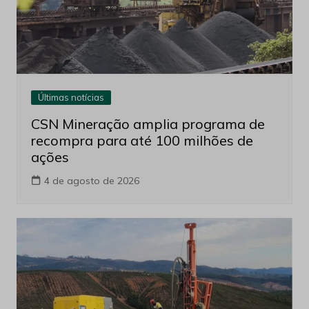
Últimas notícias
CSN Mineração amplia programa de
recompra para até 100 milhões de
ações
4 de agosto de 2026