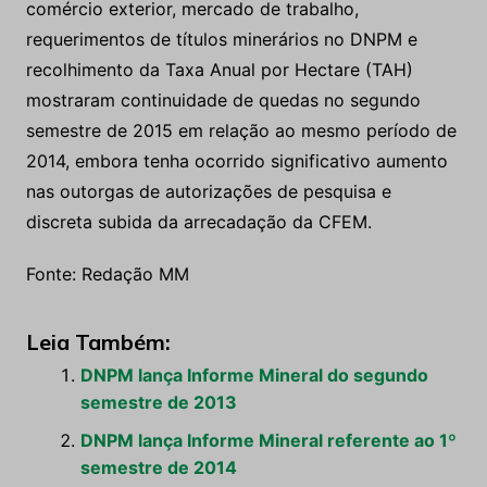
comércio exterior, mercado de trabalho,
requerimentos de títulos minerários no DNPM e
recolhimento da Taxa Anual por Hectare (TAH)
mostraram continuidade de quedas no segundo
semestre de 2015 em relação ao mesmo período de
2014, embora tenha ocorrido significativo aumento
nas outorgas de autorizações de pesquisa e
discreta subida da arrecadação da CFEM.
Fonte: Redação MM
Leia Também:
DNPM lança Informe Mineral do segundo
semestre de 2013
DNPM lança Informe Mineral referente ao 1º
semestre de 2014