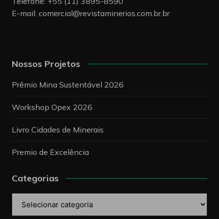
Telefone: +55 (11) 3895-8590
E-mail:
comercial@revistaminerios.com.br.br
Nossos Projetos
Prêmio Mina Sustentável 2026
Workshop Opex 2026
Livro Cidades de Minerais
Premio de Excelência
Categorias
Categorias