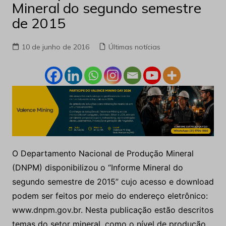
Mineral do segundo semestre
de 2015
10 de junho de 2016
Últimas notícias
O Departamento Nacional de Produção Mineral
(DNPM) disponibilizou o “Informe Mineral do
segundo semestre de 2015” cujo acesso e download
podem ser feitos por meio do endereço eletrônico:
www.dnpm.gov.br. Nesta publicação estão descritos
temas do setor mineral, como o nível de produção