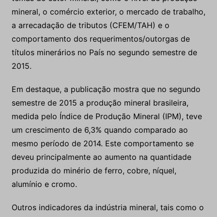
mineral, o comércio exterior, o mercado de trabalho,
a arrecadação de tributos (CFEM/TAH) e o
comportamento dos requerimentos/outorgas de
títulos minerários no País no segundo semestre de
2015.
Em destaque, a publicação mostra que no segundo
semestre de 2015 a produção mineral brasileira,
medida pelo Índice de Produção Mineral (IPM), teve
um crescimento de 6,3% quando comparado ao
mesmo período de 2014. Este comportamento se
deveu principalmente ao aumento na quantidade
produzida do minério de ferro, cobre, níquel,
alumínio e cromo.
Outros indicadores da indústria mineral, tais como o