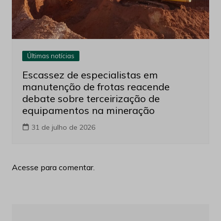
Últimas notícias
Escassez de especialistas em
manutenção de frotas reacende
debate sobre terceirização de
equipamentos na mineração
31 de julho de 2026
Acesse para comentar.