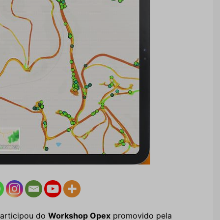
articipou do
Workshop Opex
promovido pela