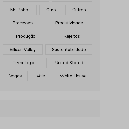
Mr. Robot
Ouro
Outros
Processos
Produtividade
Produção
Rejeitos
Sillicon Valley
Sustentabilidade
Tecnologia
United Stated
Vagas
Vale
White House