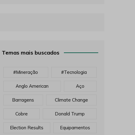
Temas mais buscados
#mineração
#tecnologia
Anglo American
Aço
Barragens
Climate Change
Cobre
Donald Trump
Election Results
Equipamentos