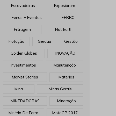
Escavadeiras
Exposibram
Feiras E Eventos
FERRO
Filtragem
Flat Earth
Flotação
Gerdau
Gestão
Golden Globes
INOVAÇÃO
Investimentos
Manutenção
Market Stories
Matérias
Mina
Minas Gerais
MINERADORAS
Mineração
Minério De Ferro
MotoGP 2017