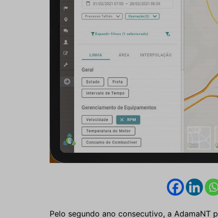
Pelo segundo ano consecutivo, a AdamaNT p